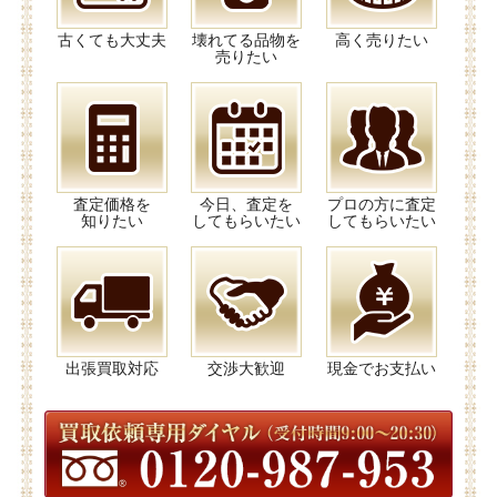
古くても大丈夫
壊れてる品物を
高く売りたい
売りたい
査定価格を
今日、査定を
プロの方に査定
知りたい
してもらいたい
してもらいたい
出張買取対応
交渉大歓迎
現金でお支払い