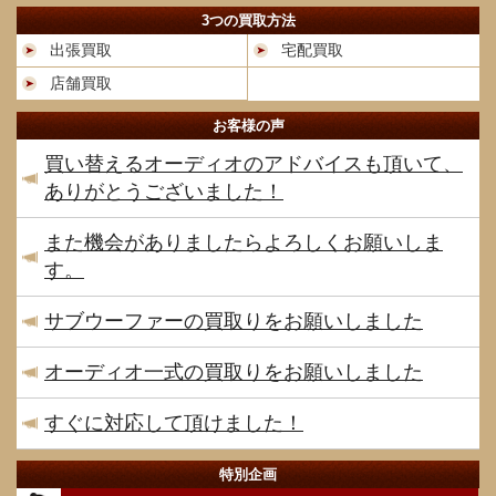
3つの買取方法
出張買取
宅配買取
店舗買取
お客様の声
買い替えるオーディオのアドバイスも頂いて、
ありがとうございました！
また機会がありましたらよろしくお願いしま
す。
サブウーファーの買取りをお願いしました
オーディオ一式の買取りをお願いしました
すぐに対応して頂けました！
特別企画