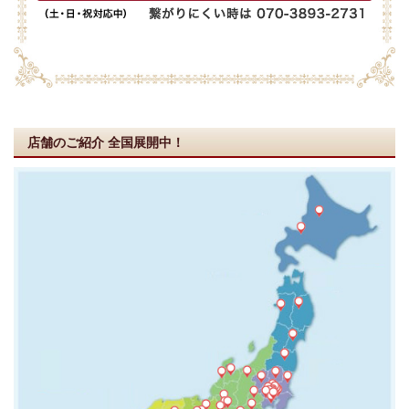
店舗のご紹介
全国展開中！