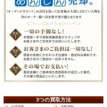
3つの買取方法
出張買取
宅配買取