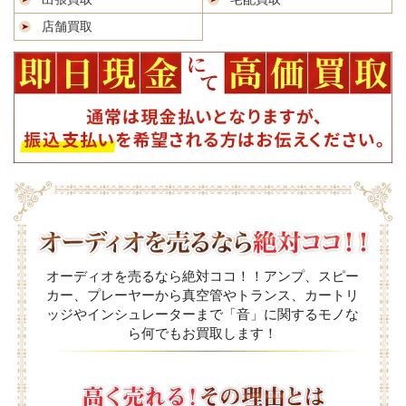
店舗買取
オーディオを売るなら絶対ココ！！アンプ、スピー
カー、プレーヤーから真空管やトランス、カートリ
ッジやインシュレーターまで「音」に関するモノな
ら何でもお買取します！