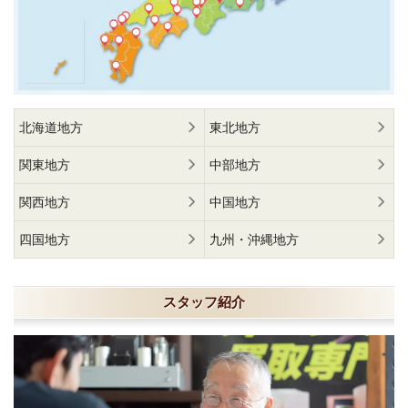
北海道地方
東北地方
関東地方
中部地方
関西地方
中国地方
四国地方
九州・沖縄地方
スタッフ紹介