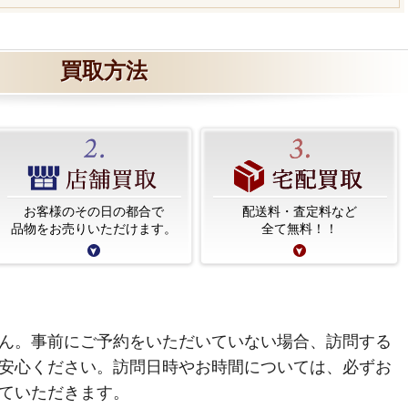
買取方法
お客様のその日の都合で
配送料・査定料など
品物をお売りいただけます。
全て無料！！
ん。事前にご予約をいただいていない場合、訪問する
安心ください。訪問日時やお時間については、必ずお
ていただきます。