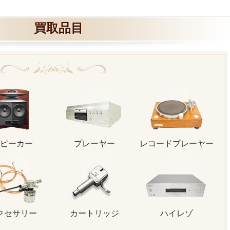
買取品目
ピーカー
プレーヤー
レコードプレーヤー
クセサリー
カートリッジ
ハイレゾ