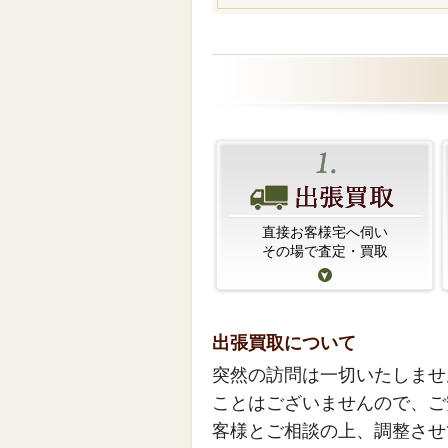
直接お客様宅へ伺い
その場で査定・買取
出張買取について
突然の訪問は一切いたしませ
ことはございませんので、ご
客様とご相談の上、調整させ