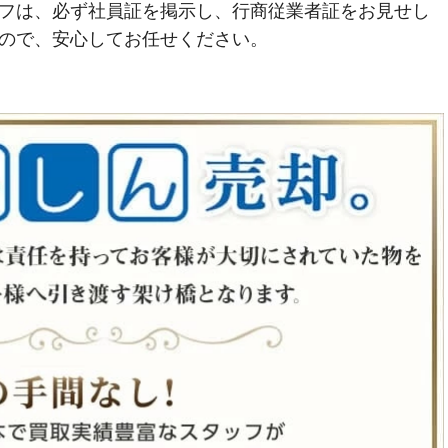
フは、必ず社員証を掲示し、行商従業者証をお見せし
ので、安心してお任せください。