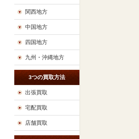
関西地方
中国地方
四国地方
九州・沖縄地方
3つの買取方法
出張買取
宅配買取
店舗買取