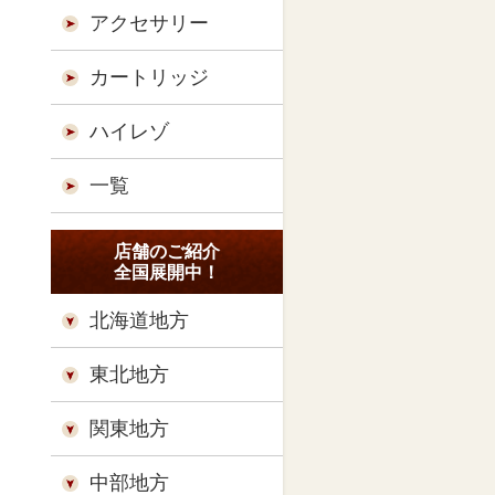
アクセサリー
カートリッジ
ハイレゾ
一覧
店舗のご紹介
全国展開中！
北海道地方
東北地方
関東地方
中部地方