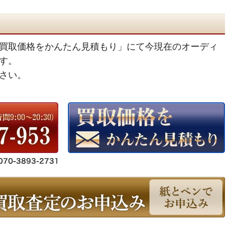
買取価格をかんたん見積もり」にて今現在のオーディ
す。
さい。