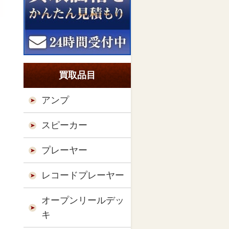
買取品目
アンプ
スピーカー
プレーヤー
レコードプレーヤー
オープンリールデッ
キ