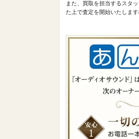
また、買取を担当するスタッ
た上で査定を開始いたします