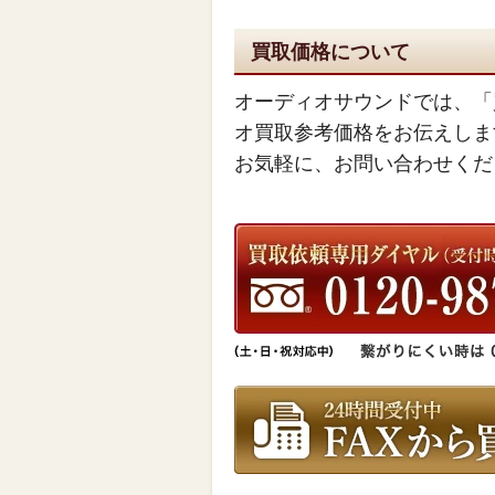
買取価格について
オーディオサウンドでは、「
オ買取参考価格をお伝えしま
お気軽に、お問い合わせくだ