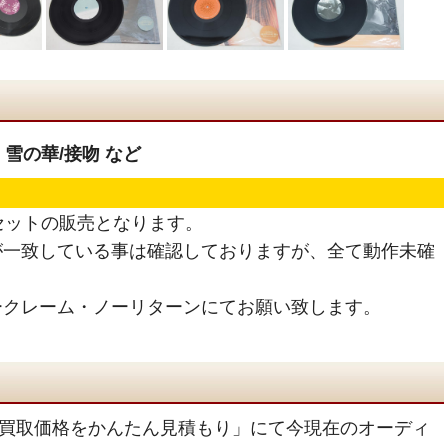
 雪の華/接吻 など
枚セットの販売となります。
が一致している事は確認しておりますが、全て動作未確
ークレーム・ノーリターンにてお願い致します。
買取価格をかんたん見積もり」にて今現在のオーディ