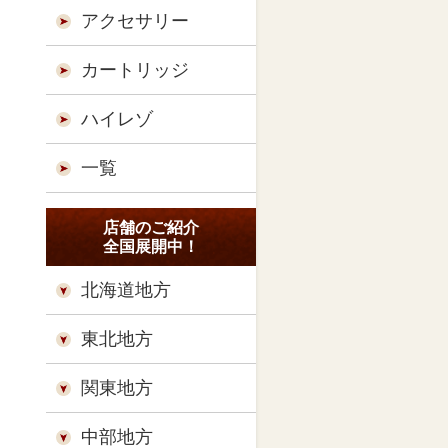
アクセサリー
カートリッジ
ハイレゾ
一覧
店舗のご紹介
全国展開中！
北海道地方
東北地方
関東地方
中部地方