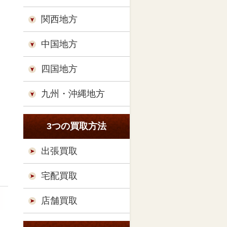
関西地方
中国地方
四国地方
九州・沖縄地方
3つの買取方法
出張買取
宅配買取
店舗買取