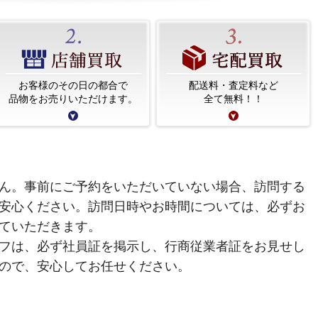
お客様のその日の都合で
配送料・査定料など
品物をお売りいただけます。
全て無料！！
ん。事前にご予約をいただいていない場合、訪問する
安心ください。訪問日時やお時間については、必ずお
ていただきます。
フは、必ず社員証を掲示し、行商従業者証をお見せし
ので、安心してお任せください。