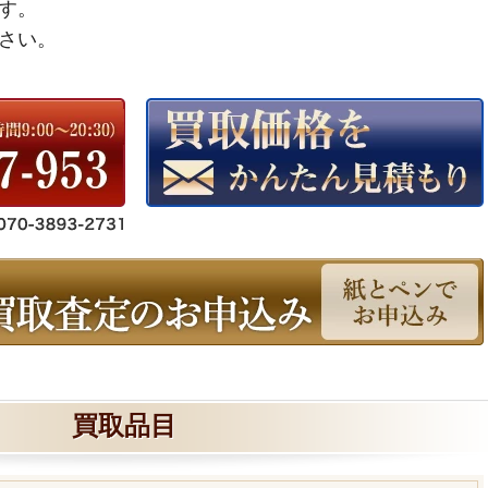
す。
さい。
買取品目