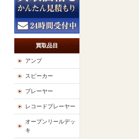
買取品目
アンプ
スピーカー
プレーヤー
レコードプレーヤー
オープンリールデッ
キ