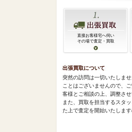
直接お客様宅へ伺い
その場で査定・買取
出張買取について
突然の訪問は一切いたしませ
ことはございませんので、ご
客様とご相談の上、調整させ
また、買取を担当するスタッ
た上で査定を開始いたします