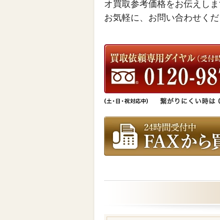
オ買取参考価格をお伝えしま
お気軽に、お問い合わせくだ