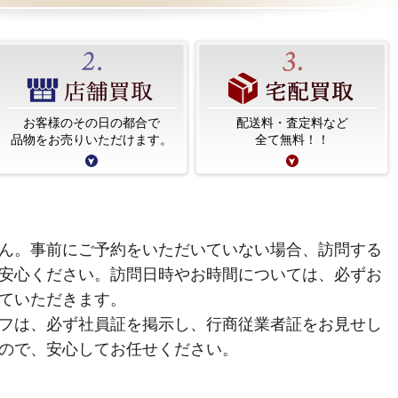
お客様のその日の都合で
配送料・査定料など
品物をお売りいただけます。
全て無料！！
ん。事前にご予約をいただいていない場合、訪問する
安心ください。訪問日時やお時間については、必ずお
ていただきます。
フは、必ず社員証を掲示し、行商従業者証をお見せし
ので、安心してお任せください。