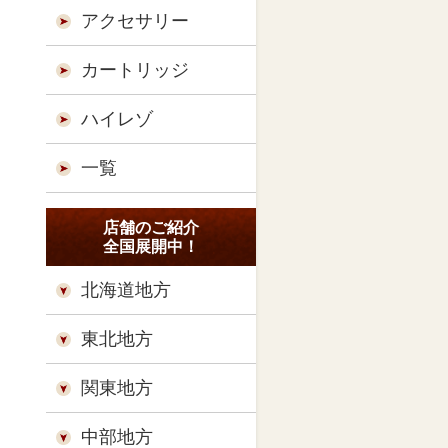
アクセサリー
カートリッジ
ハイレゾ
一覧
店舗のご紹介
全国展開中！
北海道地方
東北地方
関東地方
中部地方