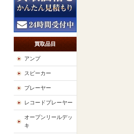
買取品目
アンプ
スピーカー
プレーヤー
レコードプレーヤー
オープンリールデッ
キ