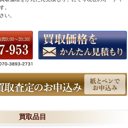
す。
さい。
買取品目