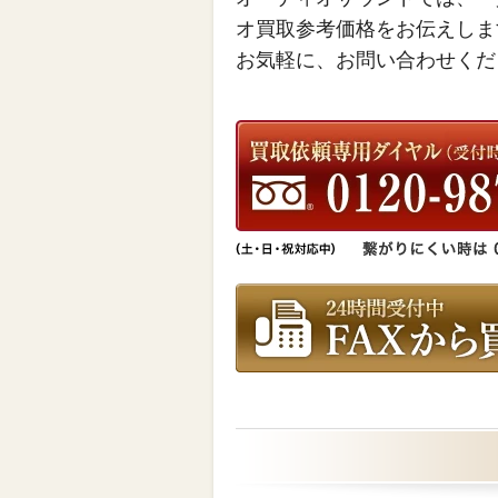
オ買取参考価格をお伝えしま
お気軽に、お問い合わせくだ