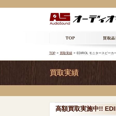
TOP
買取実績
EDIROL モニタースピーカー 
買取実績
高額買取実施中!! ED