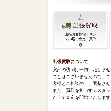
直接お客様宅へ伺い
その場で査定・買取
出張買取について
突然の訪問は一切いたしませ
ことはございませんので、ご
客様とご相談の上、調整させ
また、買取を担当するスタッ
た上で査定を開始いたします