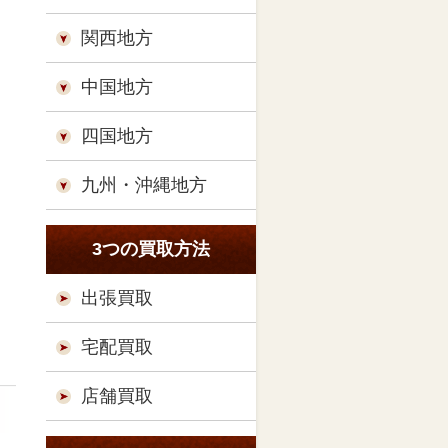
関西地方
中国地方
四国地方
九州・沖縄地方
3つの買取方法
出張買取
宅配買取
店舗買取