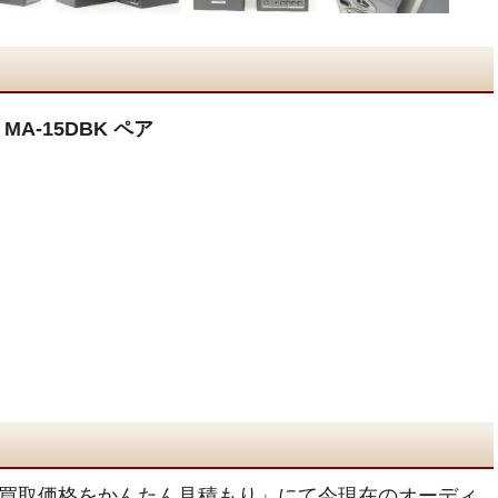
MA-15DBK ペア
買取価格をかんたん見積もり」にて今現在のオーディ