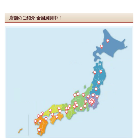
店舗のご紹介
全国展開中！