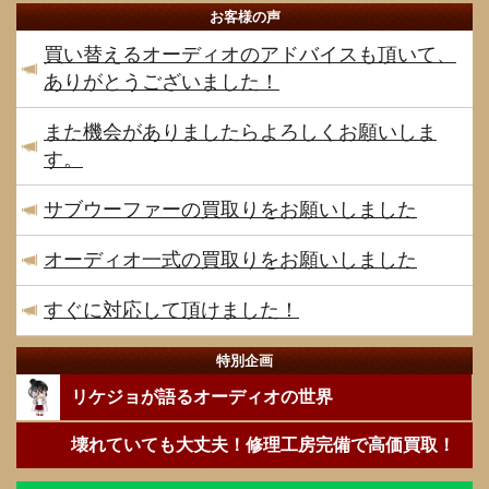
お客様の声
買い替えるオーディオのアドバイスも頂いて、
ありがとうございました！
また機会がありましたらよろしくお願いしま
す。
サブウーファーの買取りをお願いしました
オーディオ一式の買取りをお願いしました
すぐに対応して頂けました！
特別企画
リケジョが語るオーディオの世界
壊れていても大丈夫！修理工房完備で高価買取！