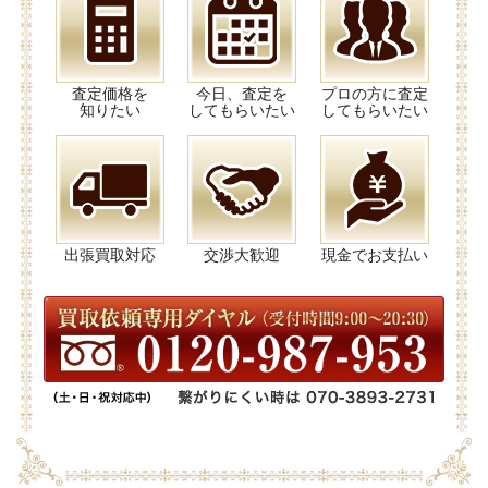
査定価格を
今日、査定を
プロの方に査定
知りたい
してもらいたい
してもらいたい
出張買取対応
交渉大歓迎
現金でお支払い