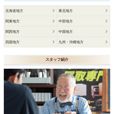
北海道地方
東北地方
関東地方
中部地方
関西地方
中国地方
四国地方
九州・沖縄地方
スタッフ紹介