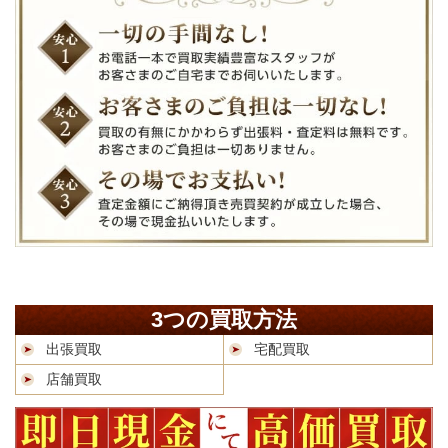
3つの買取方法
出張買取
宅配買取
店舗買取