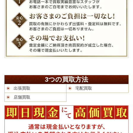
3つの買取方法
出張買取
宅配買取
店舗買取