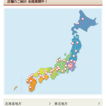
店舗のご紹介
全国展開中！
北海道地方
東北地方