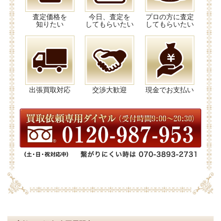
査定価格を
今日、査定を
プロの方に査定
知りたい
してもらいたい
してもらいたい
出張買取対応
交渉大歓迎
現金でお支払い