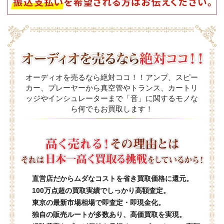
オーディオを売るなら絶対ココ！！アンプ、スピー
カー、プレーヤーから真空管やトランス、カートリ
ッジやインシュレーターまで「音」に関するモノな
ら何でもお買取します！
直営店だからムダなコストを省き買取価格に還元。
100万点超の買取実績でしっかり高額査定。
東京の最新市場相場で即査定・即現金化。
独自の販売ルートが多数あり、高価買取を実現。