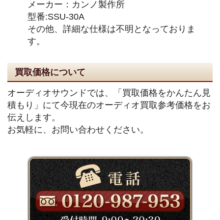
メーカー：カンノ製作所
型番:SSU-30A
その他、詳細な仕様は不明となっておりま
す。
買取価格について
オーディオサウンドでは、「買取価格をかんたん見
積もり」にて今現在のオーディオ買取参考価格をお
伝えします。
お気軽に、お問い合わせください。