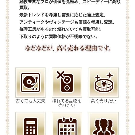
経験豊富なプロが価値を見極め、スピーディーに高額
買取。
最新トレンドを考慮し需要に応じた適正査定。
アンティークやヴィンテージも価値を考慮し査定。
修理工房があるので壊れていても買取可能。
下取りのように買取価格が不明瞭でない。
古くても大丈夫
壊れてる品物を
高く売りたい
売りたい