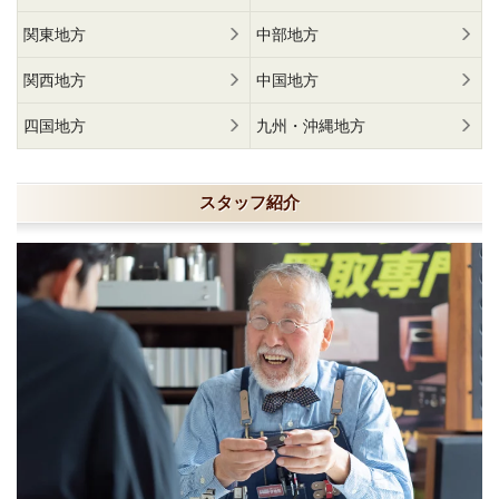
関東地方
中部地方
関西地方
中国地方
四国地方
九州・沖縄地方
スタッフ紹介