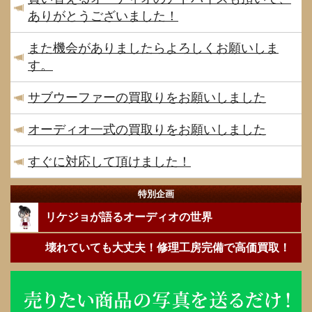
ありがとうございました！
また機会がありましたらよろしくお願いしま
す。
サブウーファーの買取りをお願いしました
オーディオ一式の買取りをお願いしました
すぐに対応して頂けました！
特別企画
リケジョが語るオーディオの世界
壊れていても大丈夫！修理工房完備で高価買取！