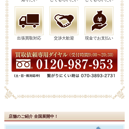
出張買取対応
交渉大歓迎
現金でお支払い
店舗のご紹介
全国展開中！