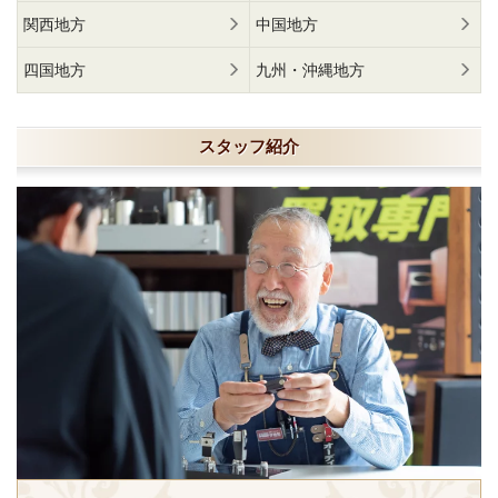
関西地方
中国地方
四国地方
九州・沖縄地方
スタッフ紹介