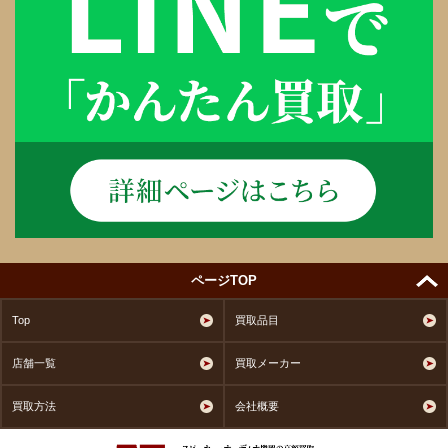
ページTOP
Top
買取品目
店舗一覧
買取メーカー
買取方法
会社概要