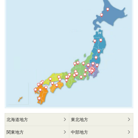
北海道地方
東北地方
関東地方
中部地方