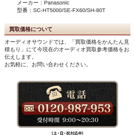
メーカー：Panasonic
型番：SC-HT5000/SE-FX60/SH-80T
買取価格について
オーディオサウンドでは、「買取価格をかんたん見
積もり」にて今現在のオーディオ買取参考価格をお
伝えします。
お気軽に、お問い合わせください。