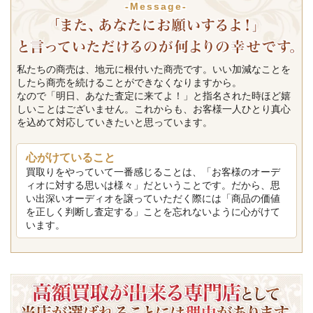
-Message-
私たちの商売は、地元に根付いた商売です。いい加減なことを
したら商売を続けることができなくなりますから。
なので「明日、あなた査定に来てよ！」と指名された時ほど嬉
しいことはございません。これからも、お客様一人ひとり真心
を込めて対応していきたいと思っています。
心がけていること
買取りをやっていて一番感じることは、「お客様のオーデ
ィオに対する思いは様々」だということです。だから、思
い出深いオーディオを譲っていただく際には「商品の価値
を正しく判断し査定する」ことを忘れないように心がけて
います。