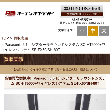
大
中
文字サイズ：
小
TOP
買取実績
Panasonic 5.1chシアターサラウンドシステム SC-HT5000+ワ
イヤレスシステム SE-FX60/SH-80T
買取実績
【お知らせ】ウイルス感染予防に対する当店の取り組みについて
高額買取実施中!! Panasonic 5.1chシアターサラウンドシステ
ム SC-HT5000+ワイヤレスシステム SE-FX60/SH-80T