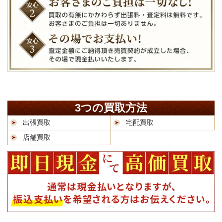
3つの買取方法
出張買取
宅配買取
店舗買取