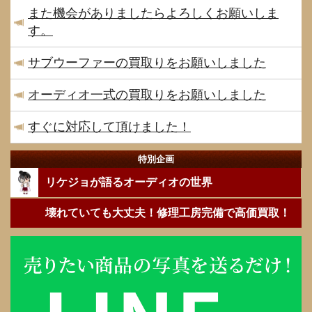
また機会がありましたらよろしくお願いしま
す。
サブウーファーの買取りをお願いしました
オーディオ一式の買取りをお願いしました
すぐに対応して頂けました！
特別企画
リケジョが語るオーディオの世界
壊れていても大丈夫！修理工房完備で高価買取！