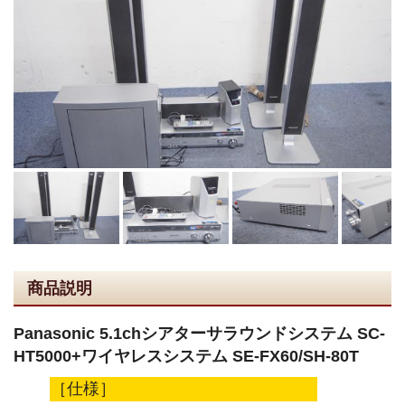
商品説明
Panasonic 5.1chシアターサラウンドシステム SC-
HT5000+ワイヤレスシステム SE-FX60/SH-80T
［仕様］