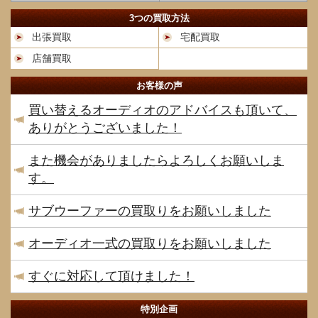
3つの買取方法
出張買取
宅配買取
店舗買取
お客様の声
買い替えるオーディオのアドバイスも頂いて、
ありがとうございました！
また機会がありましたらよろしくお願いしま
す。
サブウーファーの買取りをお願いしました
オーディオ一式の買取りをお願いしました
すぐに対応して頂けました！
特別企画