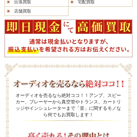
出張買取
宅配買取
店舗買取
オーディオを売るなら絶対ココ！！アンプ、スピー
カー、プレーヤーから真空管やトランス、カートリ
ッジやインシュレーターまで「音」に関するモノな
ら何でもお買取します！