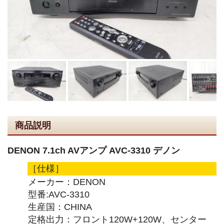
商品説明
DENON 7.1ch AVアンプ AVC-3310 デノン
［仕様］
メーカー：DENON
型番:AVC-3310
生産国：CHINA
定格出力：フロント120W+120W、センター