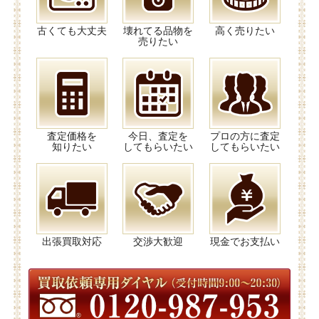
古くても大丈夫
壊れてる品物を
高く売りたい
売りたい
査定価格を
今日、査定を
プロの方に査定
知りたい
してもらいたい
してもらいたい
出張買取対応
交渉大歓迎
現金でお支払い