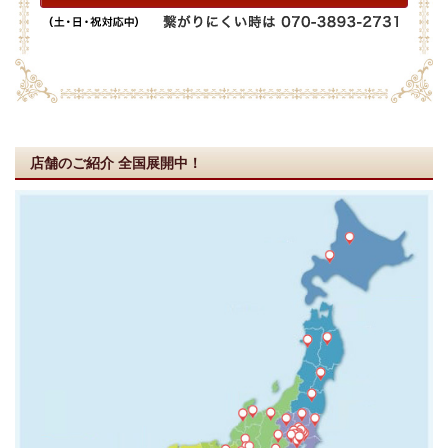
店舗のご紹介
全国展開中！