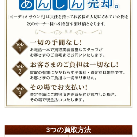
3つの買取方法