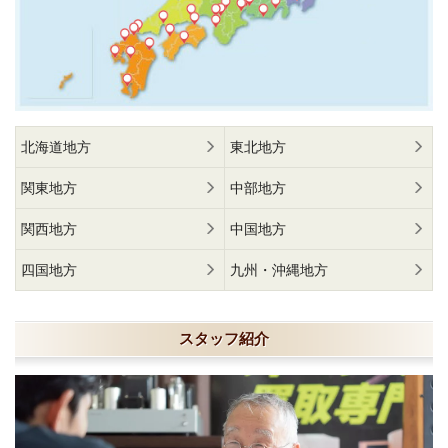
北海道地方
東北地方
関東地方
中部地方
関西地方
中国地方
四国地方
九州・沖縄地方
スタッフ紹介