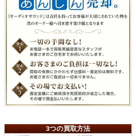
3つの買取方法