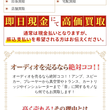
出張買取
宅配買取
店舗買取
オーディオを売るなら絶対ココ！！アンプ、スピー
カー、プレーヤーから真空管やトランス、カートリ
ッジやインシュレーターまで「音」に関するモノな
ら何でもお買取します！