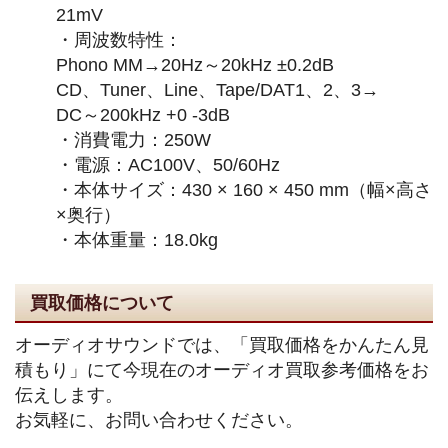
21mV
・周波数特性：
Phono MM→20Hz～20kHz ±0.2dB
CD、Tuner、Line、Tape/DAT1、2、3→
DC～200kHz +0 -3dB
・消費電力：250W
・電源：AC100V、50/60Hz
・本体サイズ：430 × 160 × 450 mm（幅×高さ
×奥行）
・本体重量：18.0kg
買取価格について
オーディオサウンドでは、「買取価格をかんたん見
積もり」にて今現在のオーディオ買取参考価格をお
伝えします。
お気軽に、お問い合わせください。