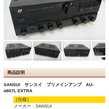
商品説明
SANSUI サンスイ プリメインアンプ AU-
α607L EXTRA
［仕様］
メーカー：SANSUI