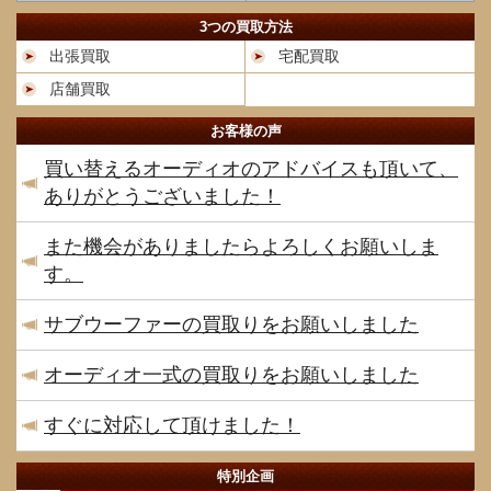
3つの買取方法
出張買取
宅配買取
店舗買取
お客様の声
買い替えるオーディオのアドバイスも頂いて、
ありがとうございました！
また機会がありましたらよろしくお願いしま
す。
サブウーファーの買取りをお願いしました
オーディオ一式の買取りをお願いしました
すぐに対応して頂けました！
特別企画