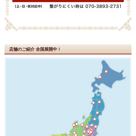
店舗のご紹介
全国展開中！