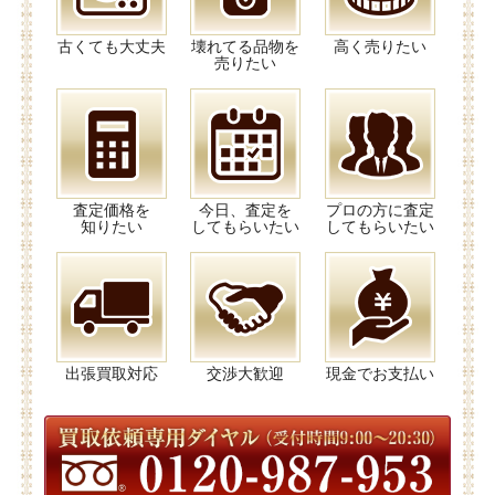
古くても大丈夫
壊れてる品物を
高く売りたい
売りたい
査定価格を
今日、査定を
プロの方に査定
知りたい
してもらいたい
してもらいたい
出張買取対応
交渉大歓迎
現金でお支払い