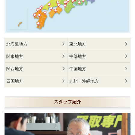
北海道地方
東北地方
関東地方
中部地方
関西地方
中国地方
四国地方
九州・沖縄地方
スタッフ紹介