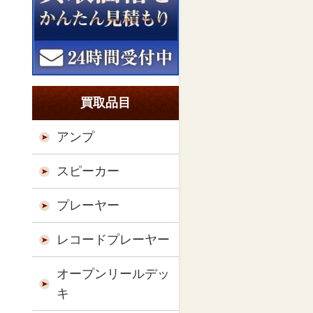
買取品目
アンプ
スピーカー
プレーヤー
レコードプレーヤー
オープンリールデッ
キ