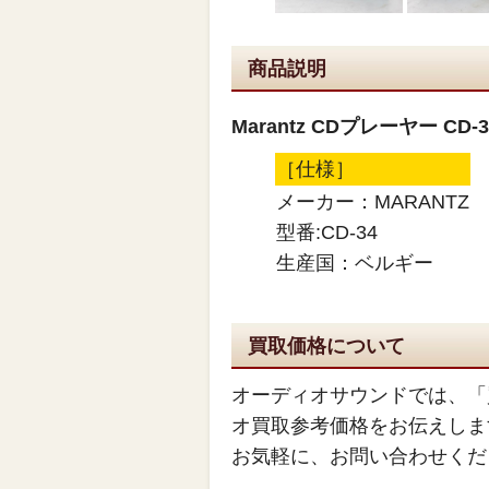
商品説明
Marantz CDプレーヤー CD-3
［仕様］
メーカー：MARANTZ
型番:CD-34
生産国：ベルギー
買取価格について
オーディオサウンドでは、「
オ買取参考価格をお伝えしま
お気軽に、お問い合わせくだ