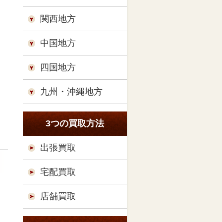
関西地方
中国地方
四国地方
九州・沖縄地方
3つの買取方法
出張買取
宅配買取
店舗買取