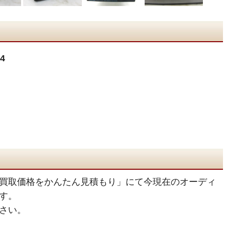
4
買取価格をかんたん見積もり」にて今現在のオーディ
す。
さい。