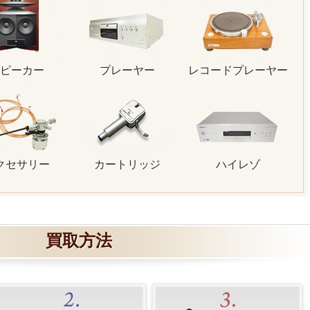
ピーカー
プレーヤー
レコードプレーヤー
クセサリー
カートリッジ
ハイレゾ
買取方法