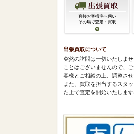
直接お客様宅へ伺い
その場で査定・買取
出張買取について
突然の訪問は一切いたしませ
ことはございませんので、ご
客様とご相談の上、調整させ
また、買取を担当するスタッ
た上で査定を開始いたします