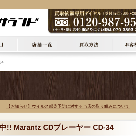
34
【お知らせ】ウイルス感染予防に対する当店の取り組みについて
! Marantz CDプレーヤー CD-34