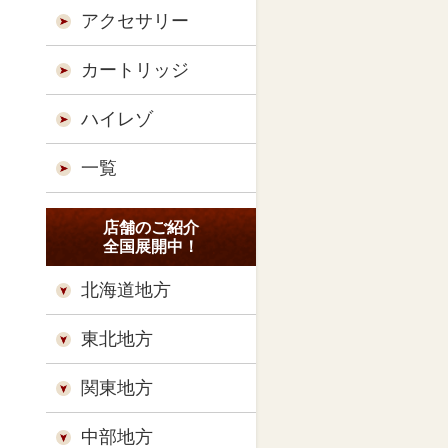
アクセサリー
カートリッジ
ハイレゾ
一覧
店舗のご紹介
全国展開中！
北海道地方
東北地方
関東地方
中部地方