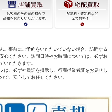
お客様のその日の都合で
配送料・査定料など
品物をお売りいただけます。
全て無料！！
ん。事前にご予約をいただいていない場合、訪問する
安心ください。訪問日時やお時間については、必ずお
ていただきます。
フは、必ず社員証を掲示し、行商従業者証をお見せし
ので、安心してお任せください。