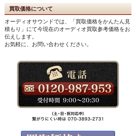
買取価格について
オーディオサウンドでは、「買取価格をかんたん見
積もり」にて今現在のオーディオ買取参考価格をお
伝えします。
お気軽に、お問い合わせください。