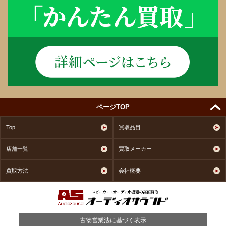
ページTOP
Top
買取品目
店舗一覧
買取メーカー
買取方法
会社概要
古物営業法に基づく表示