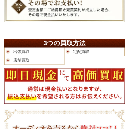
3つの買取方法
出張買取
宅配買取
店舗買取