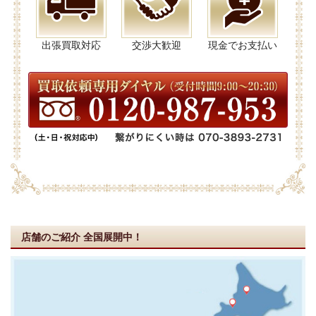
出張買取対応
交渉大歓迎
現金でお支払い
店舗のご紹介
全国展開中！