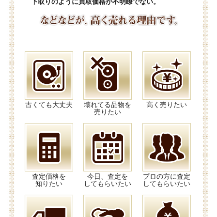
下取りのように買取価格が不明瞭でない。
古くても大丈夫
壊れてる品物を
高く売りたい
売りたい
査定価格を
今日、査定を
プロの方に査定
知りたい
してもらいたい
してもらいたい