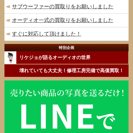
サブウーファーの買取りをお願いしました
オーディオ一式の買取りをお願いしました
すぐに対応して頂けました！
特別企画
リケジョが語るオーディオの世界
壊れていても大丈夫！修理工房完備で高価買取！