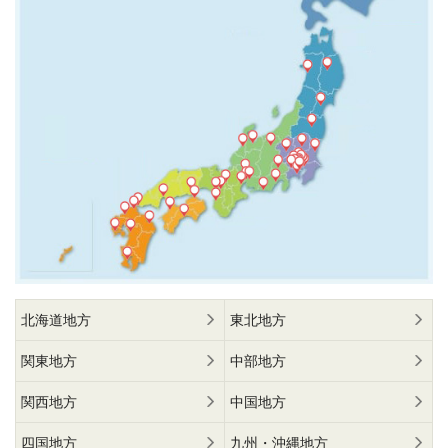
北海道地方
東北地方
関東地方
中部地方
関西地方
中国地方
四国地方
九州・沖縄地方