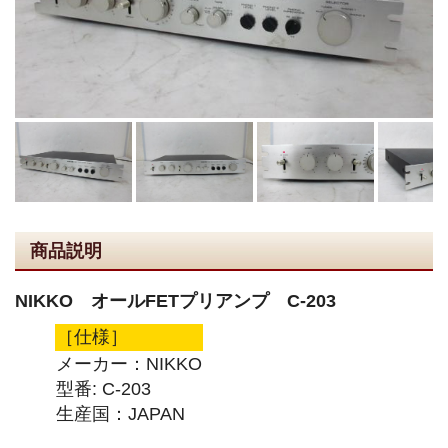
商品説明
NIKKO オールFETプリアンプ C-203
［仕様］
メーカー：NIKKO
型番: C-203
生産国：JAPAN