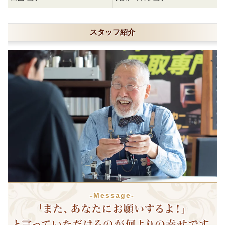
スタッフ紹介
-Message-