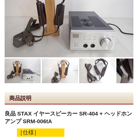
商品説明
良品 STAX イヤースピーカー SR-404 + ヘッドホン
アンプ SRM-006tA
［仕様］