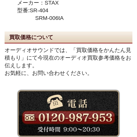
メーカー：STAX
型番:SR-404
SRM-006tA
買取価格について
オーディオサウンドでは、「買取価格をかんたん見
積もり」にて今現在のオーディオ買取参考価格をお
伝えします。
お気軽に、お問い合わせください。