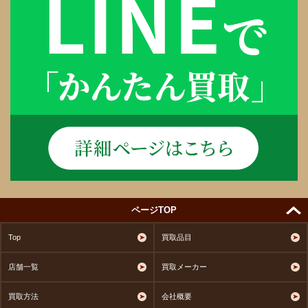
ページTOP
Top
買取品目
店舗一覧
買取メーカー
買取方法
会社概要