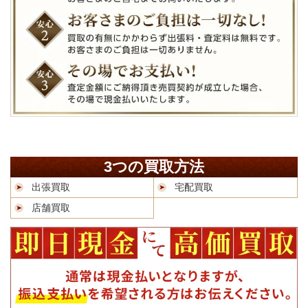
3つの買取方法
出張買取
宅配買取
店舗買取