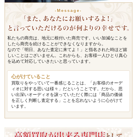
-Message-
私たちの商売は、地元に根付いた商売です。いい加減なことを
したら商売を続けることができなくなりますから。
なので「明日、あなた査定に来てよ！」と指名された時ほど嬉
しいことはございません。これからも、お客様一人ひとり真心
を込めて対応していきたいと思っています。
心がけていること
買取りをやっていて一番感じることは、「お客様のオーデ
ィオに対する思いは様々」だということです。だから、思
い出深いオーディオを譲っていただく際には「商品の価値
を正しく判断し査定する」ことを忘れないように心がけて
います。