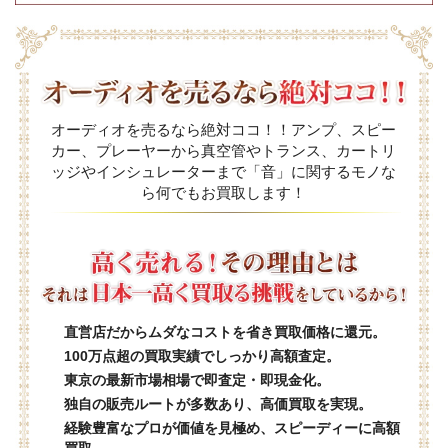
オーディオを売るなら絶対ココ！！アンプ、スピー
カー、プレーヤーから真空管やトランス、カートリ
ッジやインシュレーターまで「音」に関するモノな
ら何でもお買取します！
直営店だからムダなコストを省き買取価格に還元。
100万点超の買取実績でしっかり高額査定。
東京の最新市場相場で即査定・即現金化。
独自の販売ルートが多数あり、高価買取を実現。
経験豊富なプロが価値を見極め、スピーディーに高額