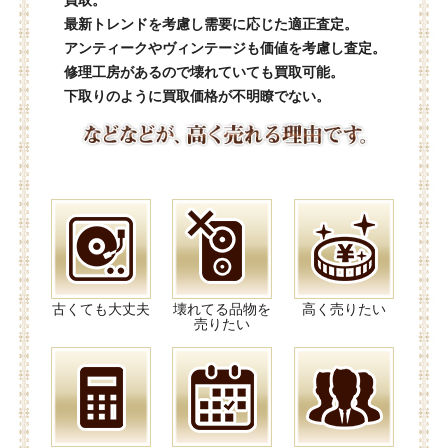
買取。
最新トレンドを考慮し需要に応じた適正査定。
アンティークやヴィンテージも価値を考慮し査定。
修理工房があるので壊れていても買取可能。
下取りのように買取価格が不明瞭でない。
古くても大丈夫
壊れてる品物を
高く売りたい
売りたい