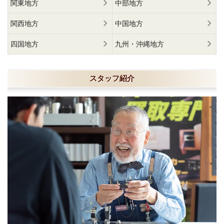
関東地方
中部地方
関西地方
中国地方
四国地方
九州・沖縄地方
スタッフ紹介