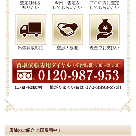
査定価格を
今日、査定を
プロの方に査定
知りたい
してもらいたい
してもらいたい
出張買取対応
交渉大歓迎
現金でお支払い
店舗のご紹介
全国展開中！