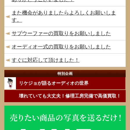
また機会がありましたらよろしくお願いしま
す。
サブウーファーの買取りをお願いしました
オーディオ一式の買取りをお願いしました
すぐに対応して頂けました！
特別企画
リケジョが語るオーディオの世界
壊れていても大丈夫！修理工房完備で高価買取！