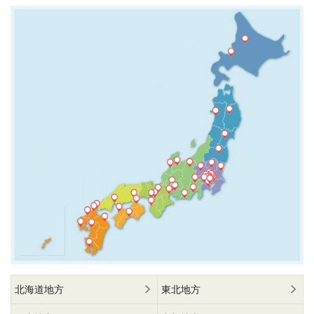
北海道地方
東北地方