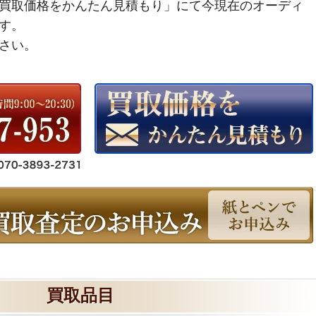
買取価格をかんたん見積もり」にて今現在のオーディ
す。
さい。
買取品目