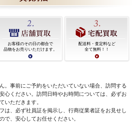
お客様のその日の都合で
配送料・査定料など
品物をお売りいただけます。
全て無料！！
ん。事前にご予約をいただいていない場合、訪問する
安心ください。訪問日時やお時間については、必ずお
ていただきます。
フは、必ず社員証を掲示し、行商従業者証をお見せし
ので、安心してお任せください。