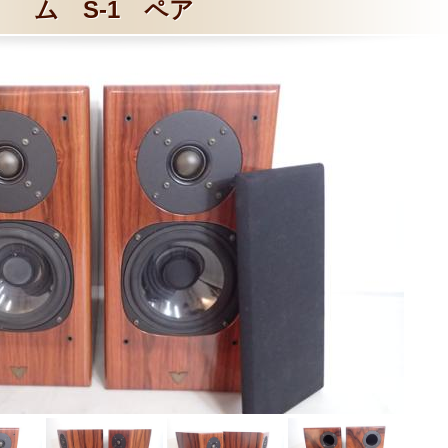
ム S-1 ペア