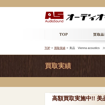
TOP
買取実績
美品 Vienna acousti
買取実績
高額買取実施中!! 美品