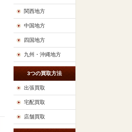
関西地方
中国地方
四国地方
九州・沖縄地方
3つの買取方法
出張買取
宅配買取
店舗買取