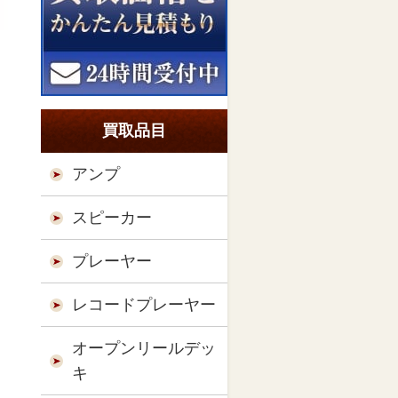
買取品目
アンプ
スピーカー
プレーヤー
レコードプレーヤー
オープンリールデッ
キ