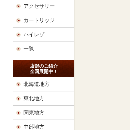
アクセサリー
カートリッジ
ハイレゾ
一覧
店舗のご紹介
全国展開中！
北海道地方
東北地方
関東地方
中部地方