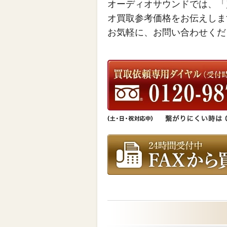
オーディオサウンドでは、「
オ買取参考価格をお伝えしま
お気軽に、お問い合わせくだ