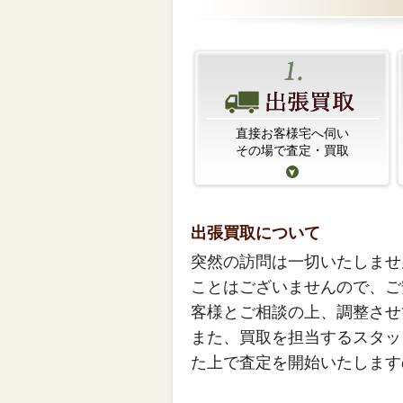
直接お客様宅へ伺い
その場で査定・買取
出張買取について
突然の訪問は一切いたしませ
ことはございませんので、ご
客様とご相談の上、調整させ
また、買取を担当するスタッ
た上で査定を開始いたします