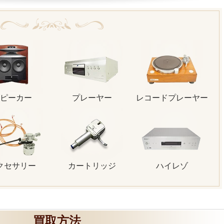
ピーカー
プレーヤー
レコードプレーヤー
クセサリー
カートリッジ
ハイレゾ
買取方法