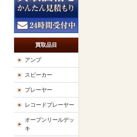
買取品目
アンプ
スピーカー
プレーヤー
レコードプレーヤー
オープンリールデッ
キ