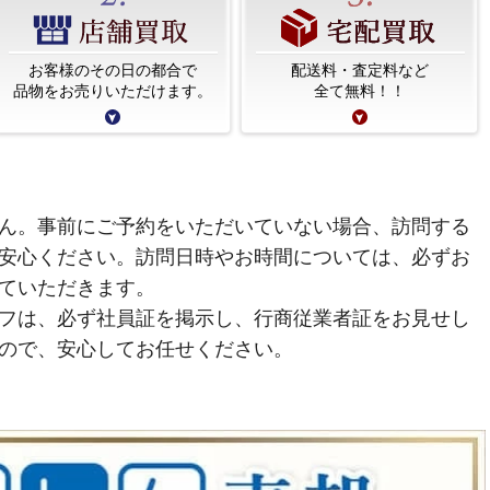
お客様のその日の都合で
配送料・査定料など
品物をお売りいただけます。
全て無料！！
ん。事前にご予約をいただいていない場合、訪問する
安心ください。訪問日時やお時間については、必ずお
ていただきます。
フは、必ず社員証を掲示し、行商従業者証をお見せし
ので、安心してお任せください。