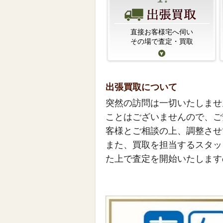
直接お客様宅へ伺い
その場で査定・買取
出張買取について
突然の訪問は一切いたしませ
ことはございませんので、ご
客様とご相談の上、調整させ
また、買取を担当するスタッ
た上で査定を開始いたします