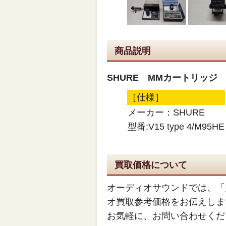
商品説明
SHURE MMカートリッジ V15 
［仕様］
メーカー：SHURE
型番:V15 type 4/M95HE
買取価格について
オーディオサウンドでは、「
オ買取参考価格をお伝えしま
お気軽に、お問い合わせくだ