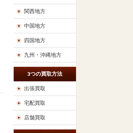
関西地方
中国地方
四国地方
九州・沖縄地方
3つの買取方法
出張買取
宅配買取
店舗買取