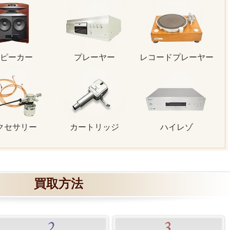
ピーカー
プレーヤー
レコードプレーヤー
クセサリー
カートリッジ
ハイレゾ
買取方法