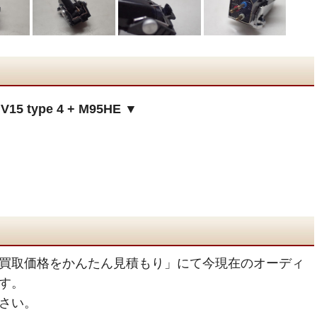
type 4 + M95HE ▼
買取価格をかんたん見積もり」にて今現在のオーディ
す。
さい。