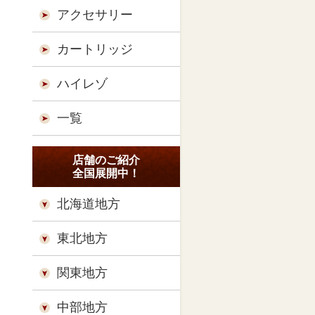
アクセサリー
カートリッジ
ハイレゾ
一覧
店舗のご紹介
全国展開中！
北海道地方
東北地方
関東地方
中部地方