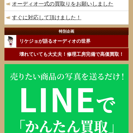
オーディオ一式の買取りをお願いしました
すぐに対応して頂けました！
特別企画
リケジョが語るオーディオの世界
壊れていても大丈夫！修理工房完備で高価買取！