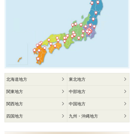
北海道地方
東北地方
関東地方
中部地方
関西地方
中国地方
四国地方
九州・沖縄地方