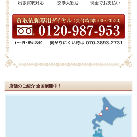
出張買取対応
交渉大歓迎
現金でお支払い
店舗のご紹介
全国展開中！