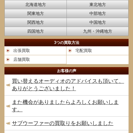
北海道地方
東北地方
関東地方
中部地方
関西地方
中国地方
四国地方
九州・沖縄地方
3つの買取方法
出張買取
宅配買取
店舗買取
お客様の声
買い替えるオーディオのアドバイスも頂いて、
ありがとうございました！
また機会がありましたらよろしくお願いしま
す。
サブウーファーの買取りをお願いしました