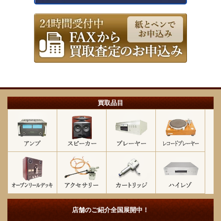
買取品目
店舗のご紹介
全国展開中！