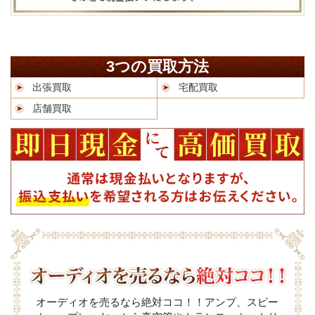
3つの買取方法
出張買取
宅配買取
店舗買取
オーディオを売るなら絶対ココ！！アンプ、スピー