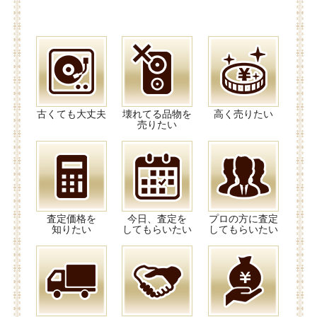
古くても大丈夫
壊れてる品物を
高く売りたい
売りたい
査定価格を
今日、査定を
プロの方に査定
知りたい
してもらいたい
してもらいたい