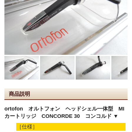
商品説明
ortofon オルトフォン ヘッドシェル一体型 MI
カートリッジ CONCORDE 30 コンコルド ▼
［仕様］