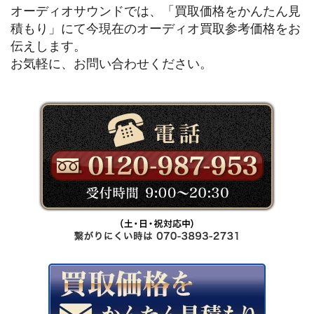
オーディオサウンドでは、「買取価格をかんたん見
積もり」にて今現在のオーディオ買取参考価格をお
伝えします。
お気軽に、お問い合わせください。