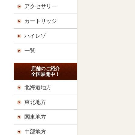
アクセサリー
カートリッジ
ハイレゾ
一覧
店舗のご紹介
全国展開中！
北海道地方
東北地方
関東地方
中部地方