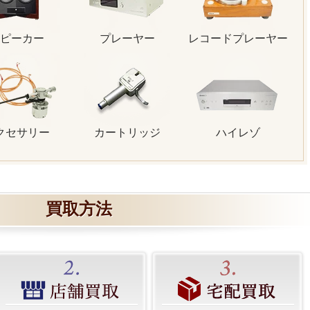
ピーカー
プレーヤー
レコードプレーヤー
クセサリー
カートリッジ
ハイレゾ
買取方法