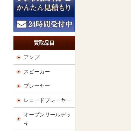
買取品目
アンプ
スピーカー
プレーヤー
レコードプレーヤー
オープンリールデッ
キ