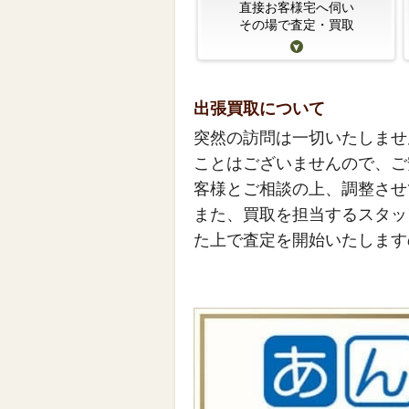
直接お客様宅へ伺い
その場で査定・買取
出張買取について
突然の訪問は一切いたしませ
ことはございませんので、ご
客様とご相談の上、調整させ
また、買取を担当するスタッ
た上で査定を開始いたします