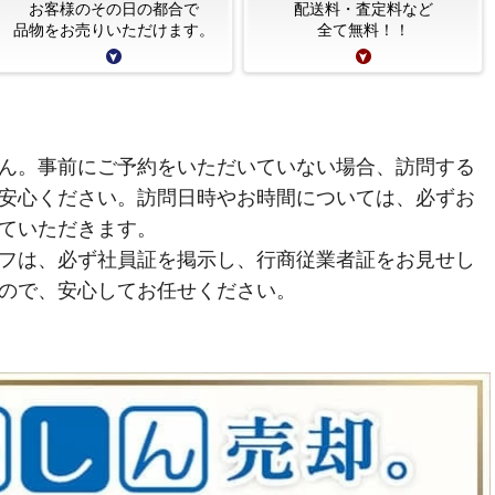
お客様のその日の都合で
配送料・査定料など
品物をお売りいただけます。
全て無料！！
ん。事前にご予約をいただいていない場合、訪問する
安心ください。訪問日時やお時間については、必ずお
ていただきます。
フは、必ず社員証を掲示し、行商従業者証をお見せし
ので、安心してお任せください。