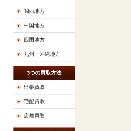
関西地方
中国地方
四国地方
九州・沖縄地方
3つの買取方法
出張買取
宅配買取
店舗買取