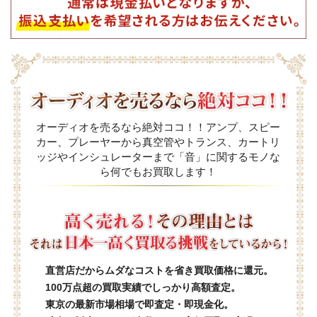
オーディオを売るなら絶対ココ！！アンプ、スピー
カー、プレーヤーから真空管やトランス、カートリ
ッジやインシュレーターまで「音」に関するモノな
ら何でもお買取します！
直営店だからムダなコストを省き買取価格に還元。
100万点超の買取実績でしっかり高額査定。
東京の最新市場相場で即査定・即現金化。