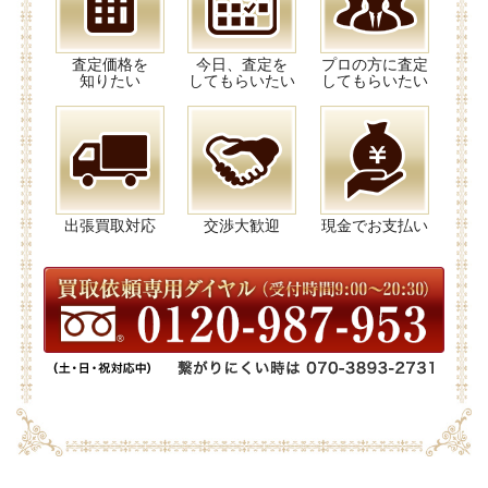
査定価格を
今日、査定を
プロの方に査定
知りたい
してもらいたい
してもらいたい
出張買取対応
交渉大歓迎
現金でお支払い