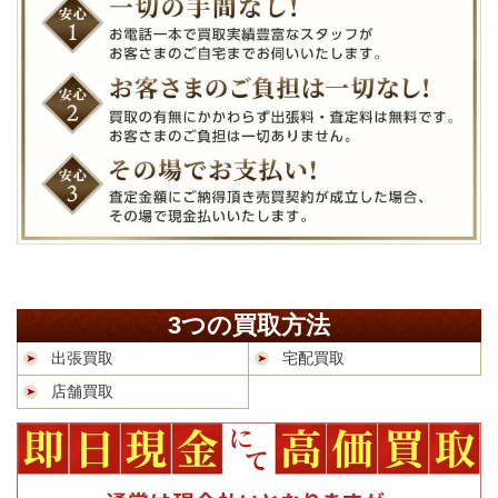
3つの買取方法
出張買取
宅配買取
店舗買取