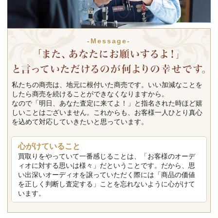
-Message-
私たちの商売は、地元に根付いた商売です。いい加減なことを
したら商売を続けることができなくなりますから。
なので「明日、あなた査定に来てよ！」と指名された時ほど嬉
しいことはございません。これからも、お客様一人ひとり真心
を込めて対応していきたいと思っています。
心がけていること
買取りをやっていて一番感じることは、「お客様のオーデ
ィオに対する思いは様々」だということです。だから、思
い出深いオーディオを譲っていただく際には「商品の価値
を正しく判断し査定する」ことを忘れないように心がけて
います。