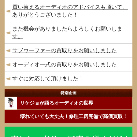
買い替えるオーディオのアドバイスも頂いて、
ありがとうございました！
また機会がありましたらよろしくお願いしま
す。
サブウーファーの買取りをお願いしました
オーディオ一式の買取りをお願いしました
すぐに対応して頂けました！
特別企画
リケジョが語るオーディオの世界
壊れていても大丈夫！修理工房完備で高価買取！