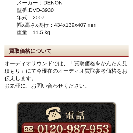
メーカー：DENON
型番:DVD-3930
年式：2007
幅x高さx奥行：434x139x407 mm
重量：11.5 kg
買取価格について
オーディオサウンドでは、「買取価格をかんたん見
積もり」にて今現在のオーディオ買取参考価格をお
伝えします。
お気軽に、お問い合わせください。