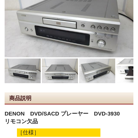
商品説明
DENON DVD/SACD プレーヤー DVD-3930
リモコン欠品
［仕様］