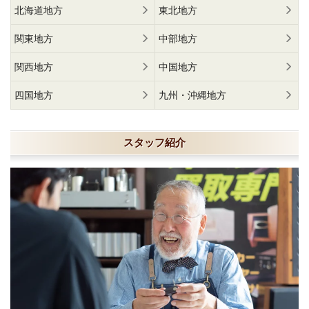
北海道地方
東北地方
関東地方
中部地方
関西地方
中国地方
四国地方
九州・沖縄地方
スタッフ紹介