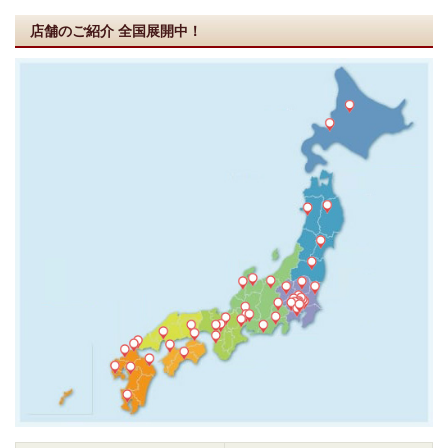
店舗のご紹介
全国展開中！