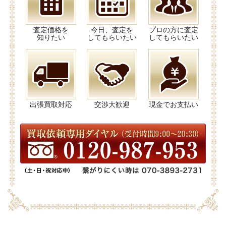
査定価格を
今日、査定を
プロの方に査定
知りたい
してもらいたい
してもらいたい
出張買取対応
交渉大歓迎
現金でお支払い