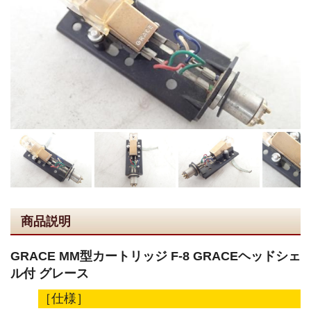
商品説明
GRACE MM型カートリッジ F-8 GRACEヘッドシェ
ル付 グレース
［仕様］