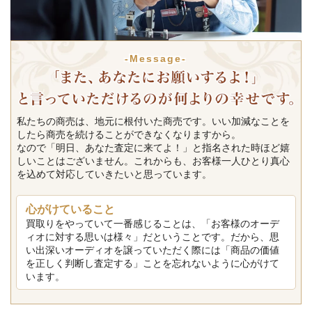
-Message-
私たちの商売は、地元に根付いた商売です。いい加減なことを
したら商売を続けることができなくなりますから。
なので「明日、あなた査定に来てよ！」と指名された時ほど嬉
しいことはございません。これからも、お客様一人ひとり真心
を込めて対応していきたいと思っています。
心がけていること
買取りをやっていて一番感じることは、「お客様のオーデ
ィオに対する思いは様々」だということです。だから、思
い出深いオーディオを譲っていただく際には「商品の価値
を正しく判断し査定する」ことを忘れないように心がけて
います。