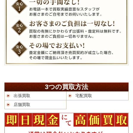
3つの買取方法
出張買取
宅配買取
店舗買取