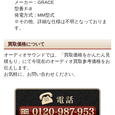
メーカー：GRACE
型番:F-8
発電方式：MM型式
※その他、詳細な仕様は不明となっておりま
す。
買取価格について
オーディオサウンドでは、「買取価格をかんたん見
積もり」にて今現在のオーディオ買取参考価格をお
伝えします。
お気軽に、お問い合わせください。