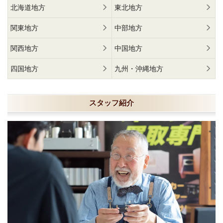
北海道地方
東北地方
関東地方
中部地方
関西地方
中国地方
四国地方
九州・沖縄地方
スタッフ紹介