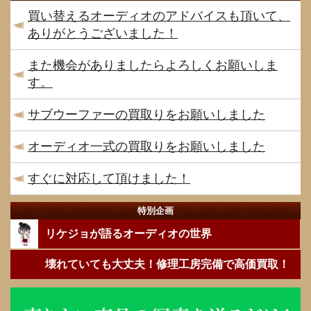
買い替えるオーディオのアドバイスも頂いて、
ありがとうございました！
また機会がありましたらよろしくお願いしま
す。
サブウーファーの買取りをお願いしました
オーディオ一式の買取りをお願いしました
すぐに対応して頂けました！
特別企画
リケジョが語るオーディオの世界
壊れていても大丈夫！修理工房完備で高価買取！