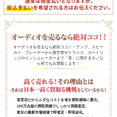
オーディオを売るなら絶対ココ！！アンプ、スピー
カー、プレーヤーから真空管やトランス、カートリ
ッジやインシュレーターまで「音」に関するモノな
ら何でもお買取します！
直営店だからムダなコストを省き買取価格に還元。
100万点超の買取実績でしっかり高額査定。
東京の最新市場相場で即査定・即現金化。