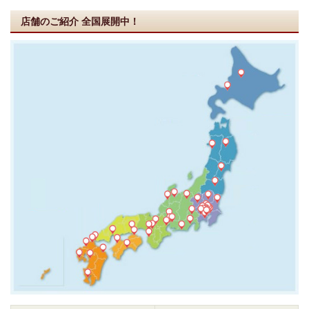
店舗のご紹介
全国展開中！