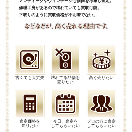
アンティークやヴィンテージも価値を考慮し査定。
修理工房があるので壊れていても買取可能。
下取りのように買取価格が不明瞭でない。
古くても大丈夫
壊れてる品物を
高く売りたい
売りたい
査定価格を
今日、査定を
プロの方に査定
知りたい
してもらいたい
してもらいたい