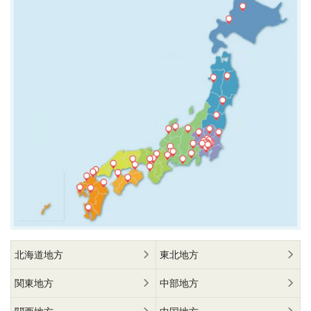
北海道地方
東北地方
関東地方
中部地方