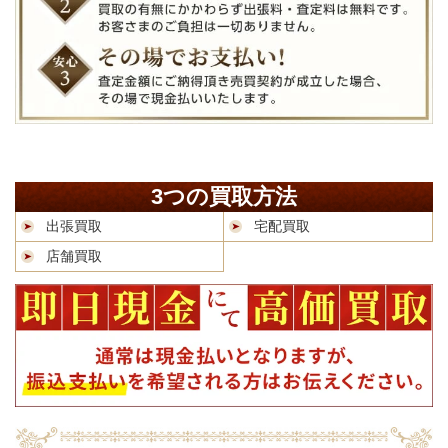
3つの買取方法
出張買取
宅配買取
店舗買取