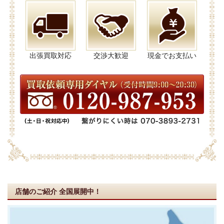
出張買取対応
交渉大歓迎
現金でお支払い
店舗のご紹介
全国展開中！