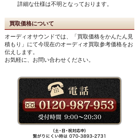
詳細な仕様は不明となっております。
買取価格について
オーディオサウンドでは、「買取価格をかんたん見
積もり」にて今現在のオーディオ買取参考価格をお
伝えします。
お気軽に、お問い合わせください。