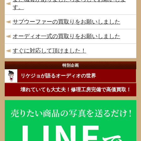
す。
サブウーファーの買取りをお願いしました
オーディオ一式の買取りをお願いしました
すぐに対応して頂けました！
特別企画
リケジョが語るオーディオの世界
壊れていても大丈夫！修理工房完備で高価買取！