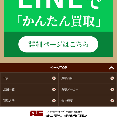
ページTOP
Top
買取品目
店舗一覧
買取メーカー
買取方法
会社概要