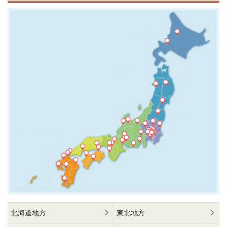
北海道地方
東北地方