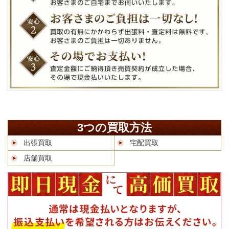
3つの買取方法
出張買取
宅配買取
店舗買取