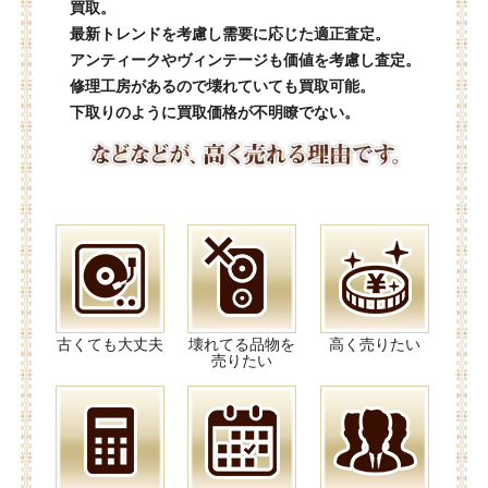
買取。
最新トレンドを考慮し需要に応じた適正査定。
アンティークやヴィンテージも価値を考慮し査定。
修理工房があるので壊れていても買取可能。
下取りのように買取価格が不明瞭でない。
古くても大丈夫
壊れてる品物を
高く売りたい
売りたい