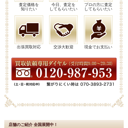
査定価格を
今日、査定を
プロの方に査定
知りたい
してもらいたい
してもらいたい
出張買取対応
交渉大歓迎
現金でお支払い
店舗のご紹介
全国展開中！