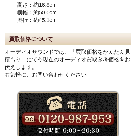
高さ：約16.8cm
横幅：約50.6cm
奥行：約45.1cm
買取価格について
オーディオサウンドでは、「買取価格をかんたん見
積もり」にて今現在のオーディオ買取参考価格をお
伝えします。
お気軽に、お問い合わせください。