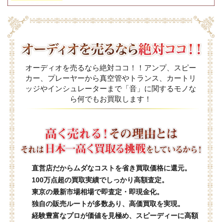
オーディオを売るなら絶対ココ！！アンプ、スピー
カー、プレーヤーから真空管やトランス、カートリ
ッジやインシュレーターまで「音」に関するモノな
ら何でもお買取します！
直営店だからムダなコストを省き買取価格に還元。
100万点超の買取実績でしっかり高額査定。
東京の最新市場相場で即査定・即現金化。
独自の販売ルートが多数あり、高価買取を実現。
経験豊富なプロが価値を見極め、スピーディーに高額