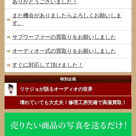
ありがとうございました！
また機会がありましたらよろしくお願いしま
す。
サブウーファーの買取りをお願いしました
オーディオ一式の買取りをお願いしました
すぐに対応して頂けました！
特別企画
リケジョが語るオーディオの世界
壊れていても大丈夫！修理工房完備で高価買取！