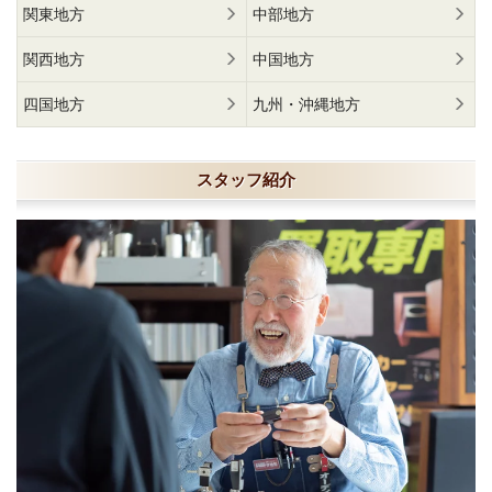
関東地方
中部地方
関西地方
中国地方
四国地方
九州・沖縄地方
スタッフ紹介