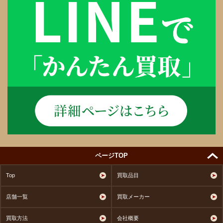
ページTOP
Top
買取品目
店舗一覧
買取メーカー
買取方法
会社概要