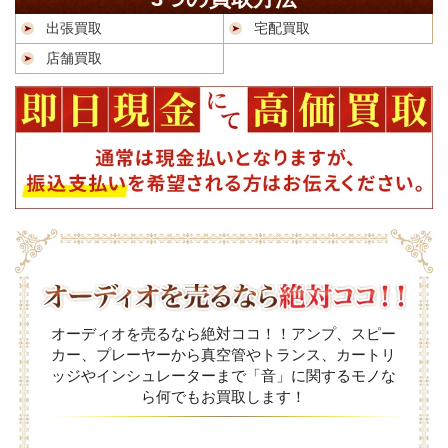
出張買取
宅配買取
店舗買取
オーディオを売るなら絶対ココ！！アンプ、スピー
カー、プレーヤーから真空管やトランス、カートリ
ッジやインシュレーターまで「音」に関するモノな
ら何でもお買取します！