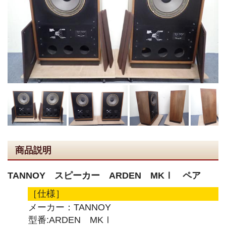
商品説明
TANNOY スピーカー ARDEN MKⅠ ペア
［仕様］
メーカー：TANNOY
型番:ARDEN MKⅠ