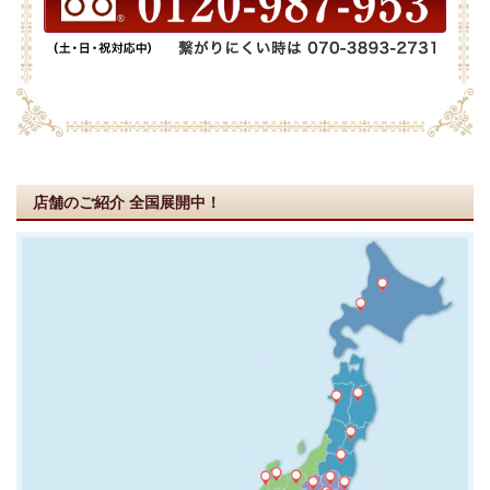
店舗のご紹介
全国展開中！