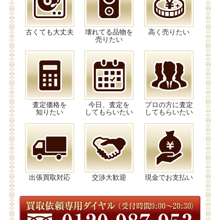
古くても大丈夫
壊れてる品物を
高く売りたい
売りたい
査定価格を
今日、査定を
プロの方に査定
知りたい
してもらいたい
してもらいたい
出張買取対応
交渉大歓迎
現金でお支払い