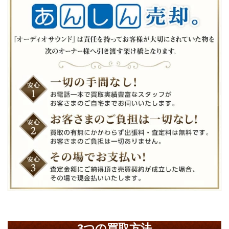
3つの買取方法