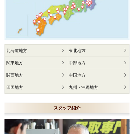
北海道地方
東北地方
関東地方
中部地方
関西地方
中国地方
四国地方
九州・沖縄地方
スタッフ紹介