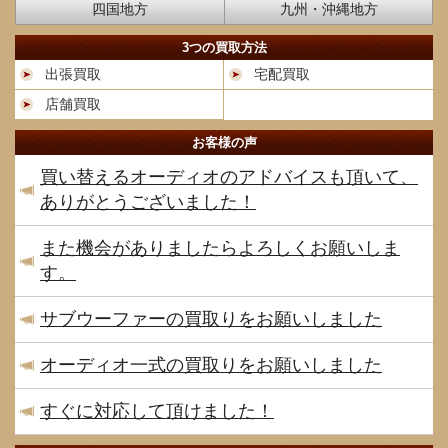
四国地方
九州・沖縄地方
3つの買取方法
出張買取
宅配買取
店舗買取
お客様の声
買い替えるオーディオのアドバイスも頂いて、
ありがとうございました！
また機会がありましたらよろしくお願いしま
す。
サブウーファーの買取りをお願いしました
オーディオ一式の買取りをお願いしました
すぐに対応して頂けました！