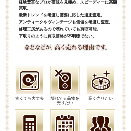
経験豊富なプロが価値を見極め、スピーディーに高額
買取。
最新トレンドを考慮し需要に応じた適正査定。
アンティークやヴィンテージも価値を考慮し査定。
修理工房があるので壊れていても買取可能。
下取りのように買取価格が不明瞭でない。
古くても大丈夫
壊れてる品物を
高く売りたい
売りたい