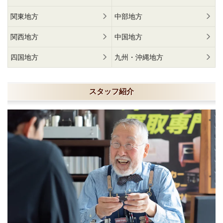
関東地方
中部地方
関西地方
中国地方
四国地方
九州・沖縄地方
スタッフ紹介