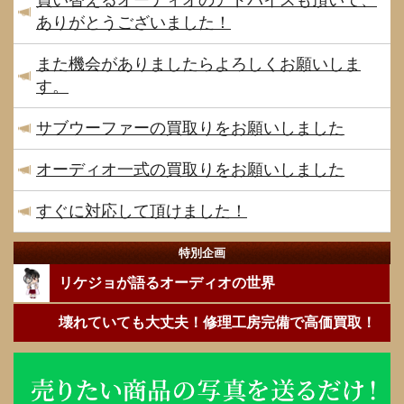
買い替えるオーディオのアドバイスも頂いて、
ありがとうございました！
また機会がありましたらよろしくお願いしま
す。
サブウーファーの買取りをお願いしました
オーディオ一式の買取りをお願いしました
すぐに対応して頂けました！
特別企画
リケジョが語るオーディオの世界
壊れていても大丈夫！修理工房完備で高価買取！