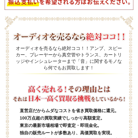
オーディオを売るなら絶対ココ！！アンプ、スピー
カー、プレーヤーから真空管やトランス、カートリ
ッジやインシュレーターまで「音」に関するモノな
ら何でもお買取します！
直営店だからムダなコストを省き買取価格に還元。
100万点超の買取実績でしっかり高額査定。
東京の最新市場相場で即査定・即現金化。
独自の販売ルートが多数あり、高価買取を実現。