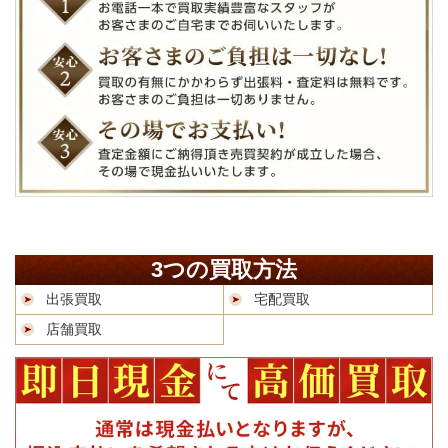
3つの買取方法
出張買取
宅配買取
店舗買取