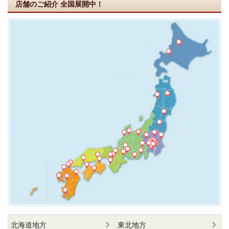
店舗のご紹介
全国展開中！
北海道地方
東北地方