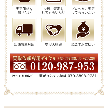
査定価格を
今日、査定を
プロの方に査定
知りたい
してもらいたい
してもらいたい
出張買取対応
交渉大歓迎
現金でお支払い