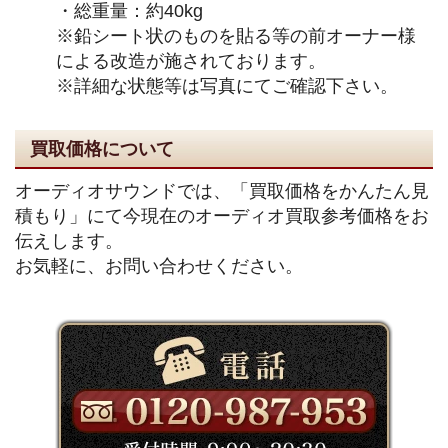
・総重量：約40kg
※鉛シート状のものを貼る等の前オーナー様
による改造が施されております。
※詳細な状態等は写真にてご確認下さい。
買取価格について
オーディオサウンドでは、「買取価格をかんたん見
積もり」にて今現在のオーディオ買取参考価格をお
伝えします。
お気軽に、お問い合わせください。