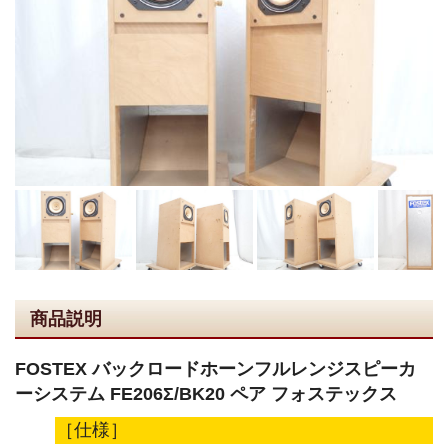
商品説明
FOSTEX バックロードホーンフルレンジスピーカ
ーシステム FE206Σ/BK20 ペア フォステックス
［仕様］