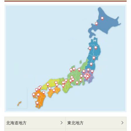
北海道地方
東北地方