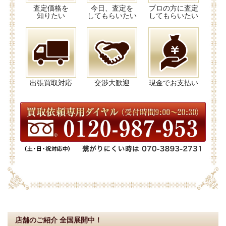
査定価格を
今日、査定を
プロの方に査定
知りたい
してもらいたい
してもらいたい
出張買取対応
交渉大歓迎
現金でお支払い
店舗のご紹介
全国展開中！