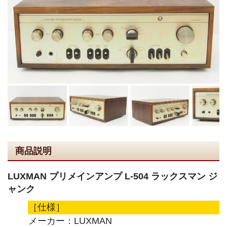
商品説明
LUXMAN プリメインアンプ L-504 ラックスマン ジ
ャンク
［仕様］
メーカー：LUXMAN