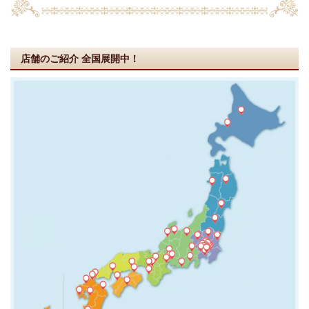
店舗のご紹介
全国展開中！