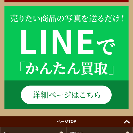
ページTOP