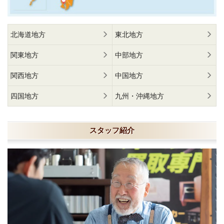
北海道地方
東北地方
関東地方
中部地方
関西地方
中国地方
四国地方
九州・沖縄地方
スタッフ紹介