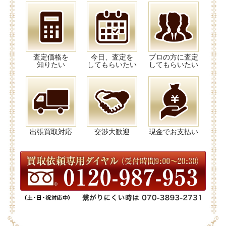
査定価格を
今日、査定を
プロの方に査定
知りたい
してもらいたい
してもらいたい
出張買取対応
交渉大歓迎
現金でお支払い