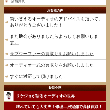
店舗買取
お客様の声
買い替えるオーディオのアドバイスも頂いて、
ありがとうございました！
また機会がありましたらよろしくお願いしま
す。
サブウーファーの買取りをお願いしました
オーディオ一式の買取りをお願いしました
すぐに対応して頂けました！
特別企画
リケジョが語るオーディオの世界
壊れていても大丈夫！修理工房完備で高価買取！