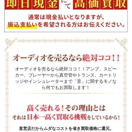
オーディオを売るなら絶対ココ！！アンプ、スピー
カー、プレーヤーから真空管やトランス、カートリ
ッジやインシュレーターまで「音」に関するモノな
ら何でもお買取します！
直営店だからムダなコストを省き買取価格に還元。