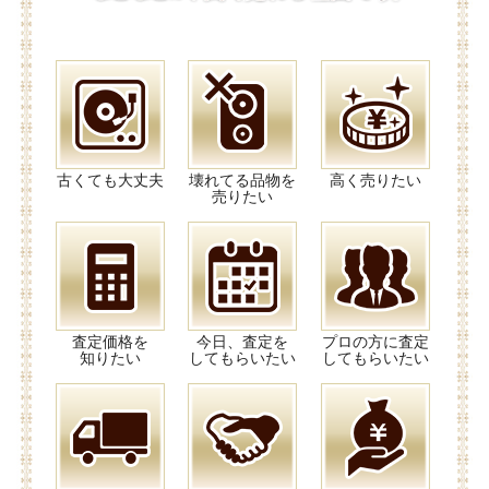
古くても大丈夫
壊れてる品物を
高く売りたい
売りたい
査定価格を
今日、査定を
プロの方に査定
知りたい
してもらいたい
してもらいたい