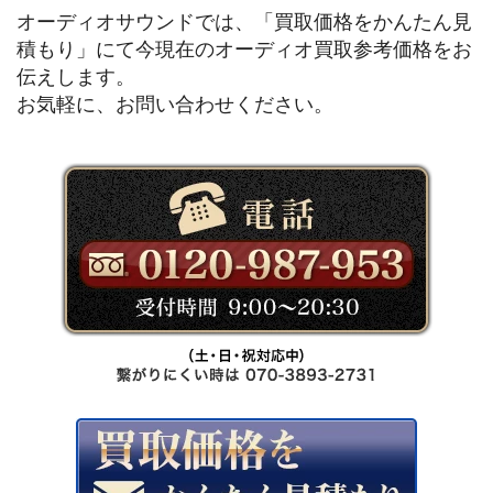
オーディオサウンドでは、「買取価格をかんたん見
積もり」にて今現在のオーディオ買取参考価格をお
伝えします。
お気軽に、お問い合わせください。