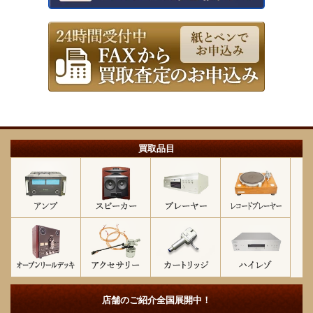
買取品目
店舗のご紹介
全国展開中！