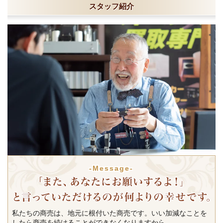
スタッフ紹介
-Message-
私たちの商売は、地元に根付いた商売です。いい加減なことを
したら商売を続けることができなくなりますから。