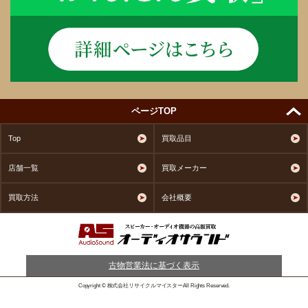
ページTOP
Top
買取品目
店舗一覧
買取メーカー
買取方法
会社概要
古物営業法に基づく表示
Copyright © 株式会社リサイクルマイスターAll Rights Reserved.