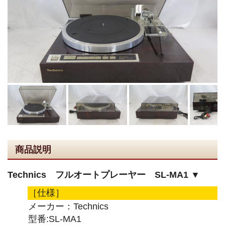
商品説明
Technics フルオートプレーヤー SL-MA1 ▼
［仕様］
メーカー：Technics
型番:SL-MA1