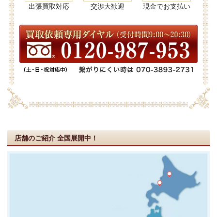
出張買取対応
交渉大歓迎
現金でお支払い
店舗のご紹介
全国展開中！