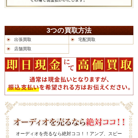
3つの買取方法
出張買取
宅配買取
店舗買取
オーディオを売るなら絶対ココ！！アンプ、スピー