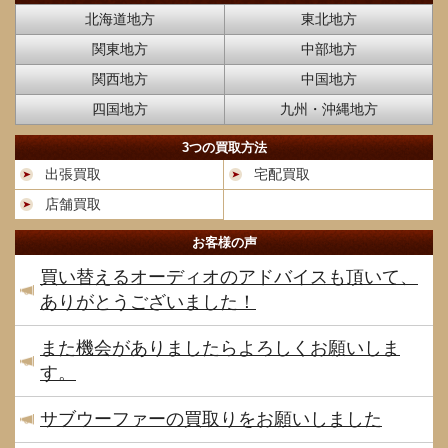
北海道地方
東北地方
関東地方
中部地方
関西地方
中国地方
四国地方
九州・沖縄地方
3つの買取方法
出張買取
宅配買取
店舗買取
お客様の声
買い替えるオーディオのアドバイスも頂いて、
ありがとうございました！
また機会がありましたらよろしくお願いしま
す。
サブウーファーの買取りをお願いしました