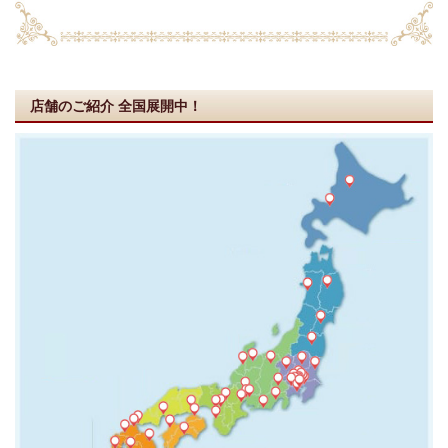
店舗のご紹介
全国展開中！