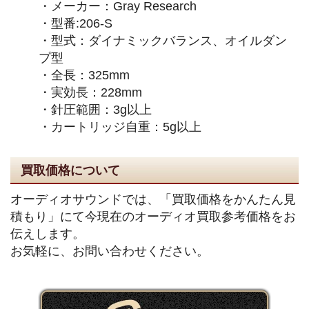
・メーカー：Gray Research
・型番:206-S
・型式：ダイナミックバランス、オイルダン
プ型
・全長：325mm
・実効長：228mm
・針圧範囲：3g以上
・カートリッジ自重：5g以上
買取価格について
オーディオサウンドでは、「買取価格をかんたん見
積もり」にて今現在のオーディオ買取参考価格をお
伝えします。
お気軽に、お問い合わせください。