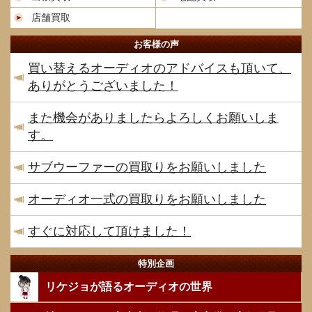
店舗買取
お客様の声
買い替えるオーディオのアドバイスも頂いて、
ありがとうございました！
また機会がありましたらよろしくお願いしま
す。
サブウーファーの買取りをお願いしました
オーディオ一式の買取りをお願いしました
すぐに対応して頂けました！
特別企画
リケジョが語るオーディオの世界