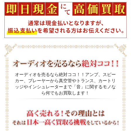
オーディオを売るなら絶対ココ！！アンプ、スピー
カー、プレーヤーから真空管やトランス、カートリ
ッジやインシュレーターまで「音」に関するモノな
ら何でもお買取します！