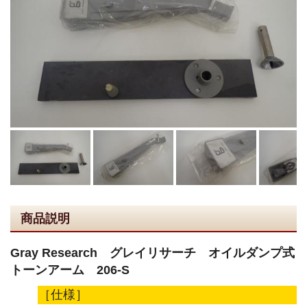
商品説明
Gray Research グレイリサーチ オイルダンプ式
トーンアーム 206-S
［仕様］