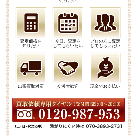
売りたい
査定価格を
今日、査定を
プロの方に査定
知りたい
してもらいたい
してもらいたい
出張買取対応
交渉大歓迎
現金でお支払い