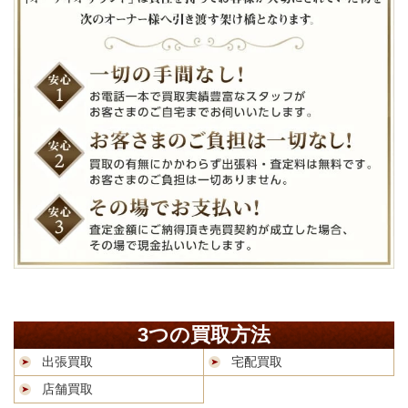
3つの買取方法
出張買取
宅配買取
店舗買取