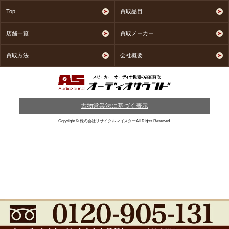
Top
買取品目
店舗一覧
買取メーカー
買取方法
会社概要
古物営業法に基づく表示
Copyright © 株式会社リサイクルマイスターAll Rights Reserved.