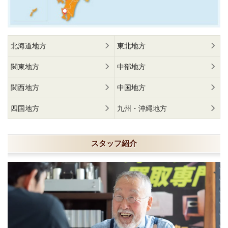
北海道地方
東北地方
関東地方
中部地方
関西地方
中国地方
四国地方
九州・沖縄地方
スタッフ紹介