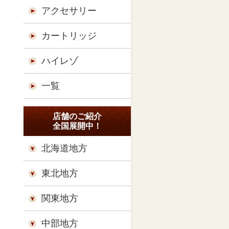
アクセサリー
カートリッジ
ハイレゾ
一覧
店舗のご紹介
全国展開中！
北海道地方
東北地方
関東地方
中部地方