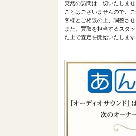
突然の訪問は一切いたしませ
ことはございませんので、ご
客様とご相談の上、調整させ
また、買取を担当するスタッ
た上で査定を開始いたします