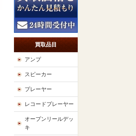
買取品目
アンプ
スピーカー
プレーヤー
レコードプレーヤー
オープンリールデッ
キ