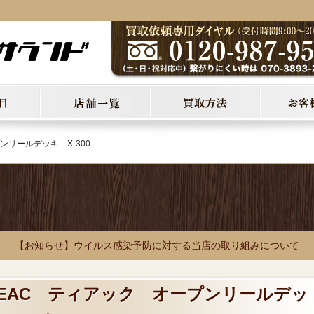
ンリールデッキ X-300
【お知らせ】ウイルス感染予防に対する当店の取り組みについて
 TEAC ティアック オープンリールデッ