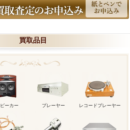
買取品目
ピーカー
プレーヤー
レコードプレーヤー