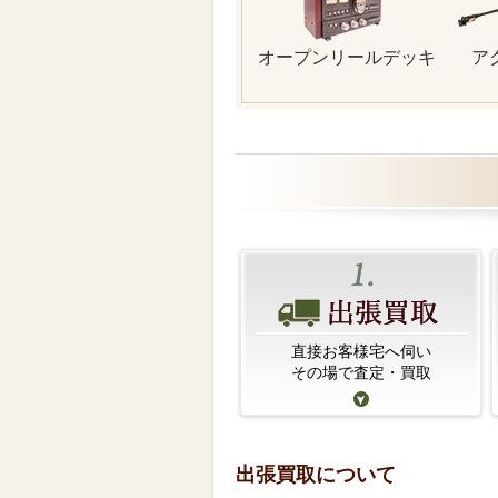
オープンリールデッキ
ア
直接お客様宅へ伺い
その場で査定・買取
出張買取について