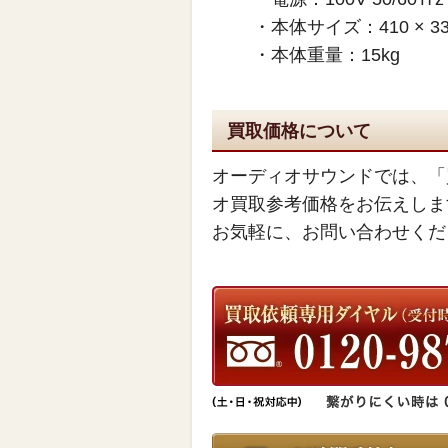
・本体サイズ：410 × 33
・本体重量：15kg
買取価格について
オーディオサウンドでは、「
オ買取参考価格をお伝えしま
お気軽に、お問い合わせくだ