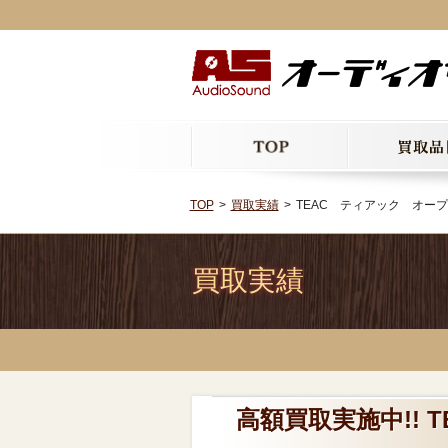
TOP
買取実績
TEAC ティアック オープ
買取実績
高額買取実施中!!