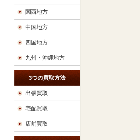
関西地方
中国地方
四国地方
九州・沖縄地方
3つの買取方法
出張買取
宅配買取
店舗買取