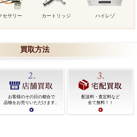
クセサリー
カートリッジ
ハイレゾ
買取方法
お客様のその日の都合で
配送料・査定料など
品物をお売りいただけます。
全て無料！！