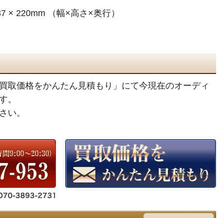
7 × 220mm （幅×高さ×奥行）
買取価格をかんたん見積もり」にて今現在のオーディ
す。
さい。