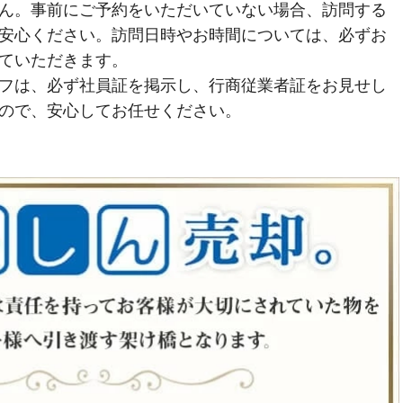
ん。事前にご予約をいただいていない場合、訪問する
安心ください。訪問日時やお時間については、必ずお
ていただきます。
フは、必ず社員証を掲示し、行商従業者証をお見せし
ので、安心してお任せください。