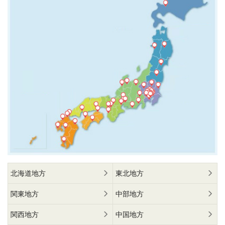
北海道地方
東北地方
関東地方
中部地方
関西地方
中国地方