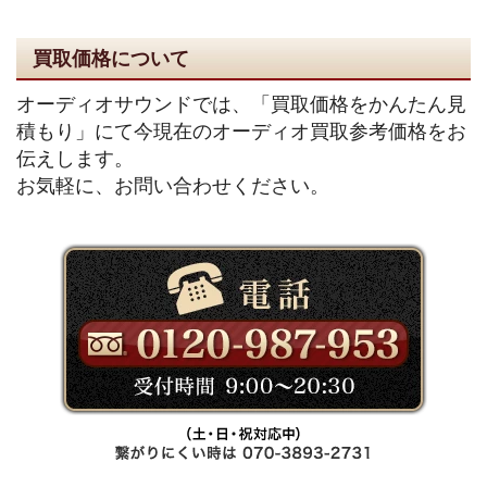
買取価格について
オーディオサウンドでは、「買取価格をかんたん見
積もり」にて今現在のオーディオ買取参考価格をお
伝えします。
お気軽に、お問い合わせください。