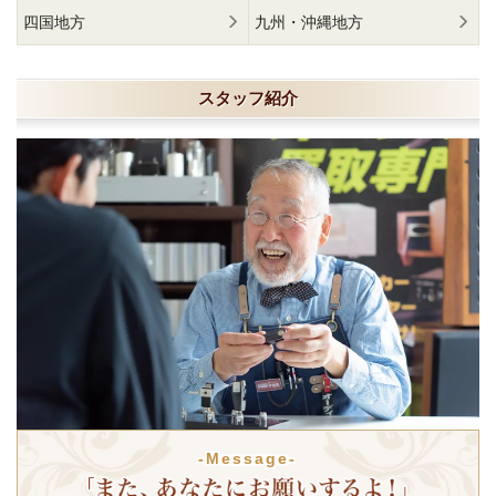
四国地方
九州・沖縄地方
スタッフ紹介
-Message-