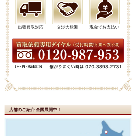
出張買取対応
交渉大歓迎
現金でお支払い
店舗のご紹介
全国展開中！