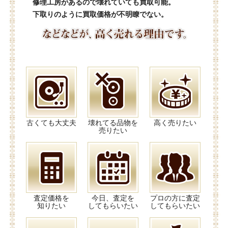
修理工房があるので壊れていても買取可能。
下取りのように買取価格が不明瞭でない。
古くても大丈夫
壊れてる品物を
高く売りたい
売りたい
査定価格を
今日、査定を
プロの方に査定
知りたい
してもらいたい
してもらいたい