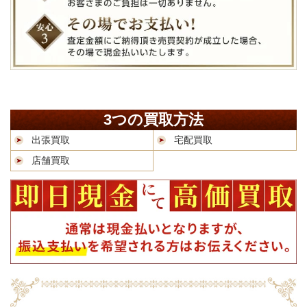
3つの買取方法
出張買取
宅配買取
店舗買取