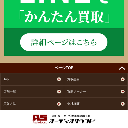
ページTOP
Top
買取品目
店舗一覧
買取メーカー
買取方法
会社概要