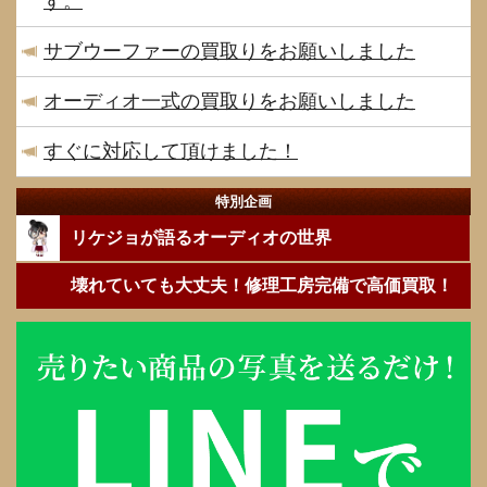
す。
サブウーファーの買取りをお願いしました
オーディオ一式の買取りをお願いしました
すぐに対応して頂けました！
特別企画
リケジョが語るオーディオの世界
壊れていても大丈夫！修理工房完備で高価買取！