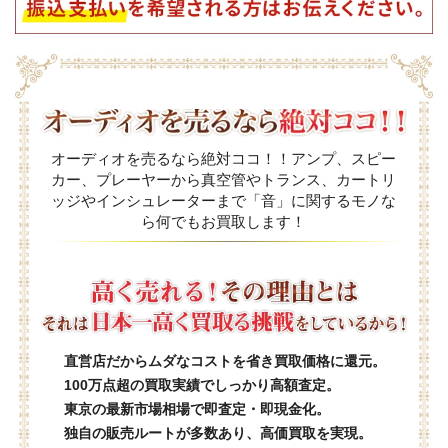
オーディオを売るなら絶対ココ！！アンプ、スピー
カー、プレーヤーから真空管やトランス、カートリ
ッジやインシュレーターまで「音」に関するモノな
ら何でもお買取します！
直営店だからムダなコストを省き買取価格に還元。
100万点超の買取実績でしっかり高額査定。
東京の最新市場相場で即査定・即現金化。
独自の販売ルートが多数あり、高価買取を実現。