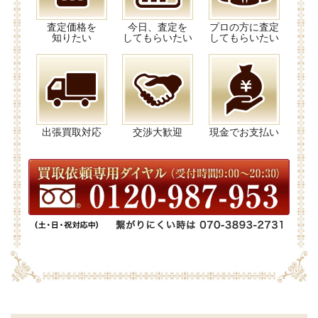
査定価格を
今日、査定を
プロの方に査定
知りたい
してもらいたい
してもらいたい
出張買取対応
交渉大歓迎
現金でお支払い