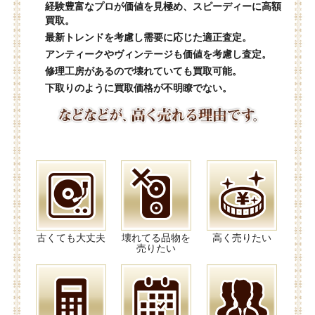
経験豊富なプロが価値を見極め、スピーディーに高額
買取。
最新トレンドを考慮し需要に応じた適正査定。
アンティークやヴィンテージも価値を考慮し査定。
修理工房があるので壊れていても買取可能。
下取りのように買取価格が不明瞭でない。
古くても大丈夫
壊れてる品物を
高く売りたい
売りたい