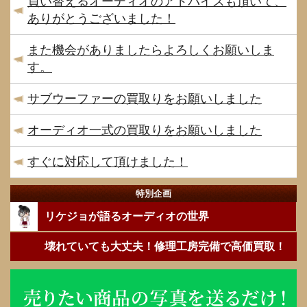
買い替えるオーディオのアドバイスも頂いて、
ありがとうございました！
また機会がありましたらよろしくお願いしま
す。
サブウーファーの買取りをお願いしました
オーディオ一式の買取りをお願いしました
すぐに対応して頂けました！
特別企画
リケジョが語るオーディオの世界
壊れていても大丈夫！修理工房完備で高価買取！