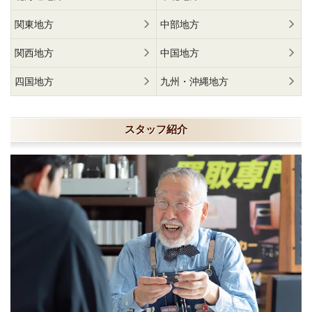
関東地方
中部地方
関西地方
中国地方
四国地方
九州・沖縄地方
スタッフ紹介