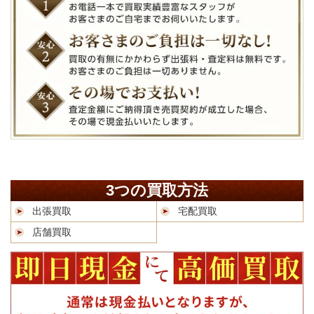
3つの買取方法
出張買取
宅配買取
店舗買取