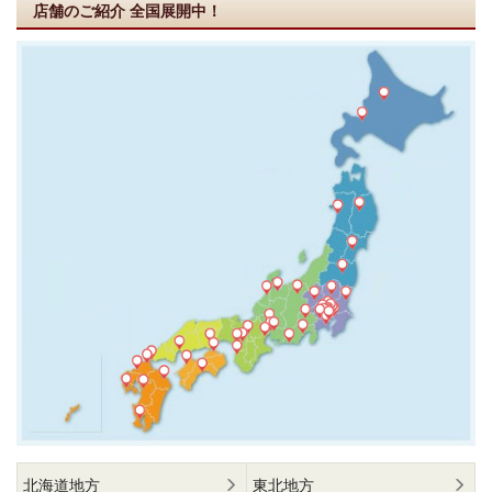
店舗のご紹介
全国展開中！
北海道地方
東北地方