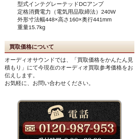
型式インテグレーテッドDCアンプ
定格消費電力（電気用品取締法）240W
外形寸法幅448×高さ160×奥行441mm
重量15.7kg
買取価格について
オーディオサウンドでは、「買取価格をかんたん見
積もり」にて今現在のオーディオ買取参考価格をお
伝えします。
お気軽に、お問い合わせください。