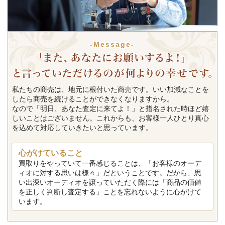
-Message-
私たちの商売は、地元に根付いた商売です。いい加減なことを
したら商売を続けることができなくなりますから。
なので「明日、あなた査定に来てよ！」と指名された時ほど嬉
しいことはございません。これからも、お客様一人ひとり真心
を込めて対応していきたいと思っています。
心がけていること
買取りをやっていて一番感じることは、「お客様のオーデ
ィオに対する思いは様々」だということです。だから、思
い出深いオーディオを譲っていただく際には「商品の価値
を正しく判断し査定する」ことを忘れないように心がけて
います。