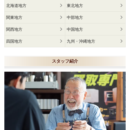
北海道地方
東北地方
関東地方
中部地方
関西地方
中国地方
四国地方
九州・沖縄地方
スタッフ紹介