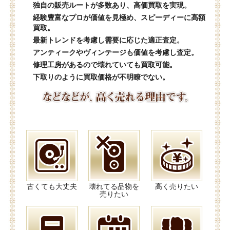
独自の販売ルートが多数あり、高価買取を実現。
経験豊富なプロが価値を見極め、スピーディーに高額
買取。
最新トレンドを考慮し需要に応じた適正査定。
アンティークやヴィンテージも価値を考慮し査定。
修理工房があるので壊れていても買取可能。
下取りのように買取価格が不明瞭でない。
古くても大丈夫
壊れてる品物を
高く売りたい
売りたい