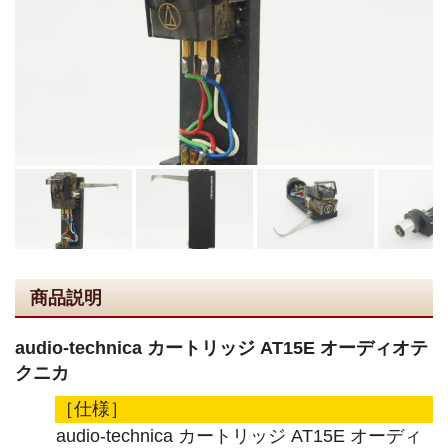
商品説明
audio-technica カートリッジ AT15E オーディオテ
クニカ
［仕様］
audio-technica カートリッジ AT15E オーディ