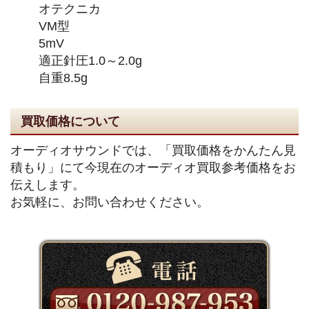
オテクニカ
VM型
5mV
適正針圧1.0～2.0g
自重8.5g
買取価格について
オーディオサウンドでは、「買取価格をかんたん見
積もり」にて今現在のオーディオ買取参考価格をお
伝えします。
お気軽に、お問い合わせください。