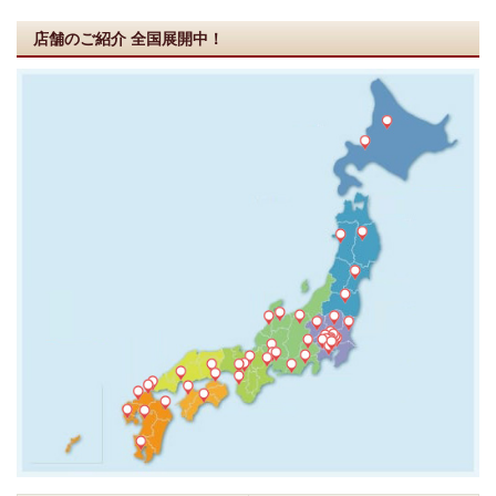
店舗のご紹介
全国展開中！