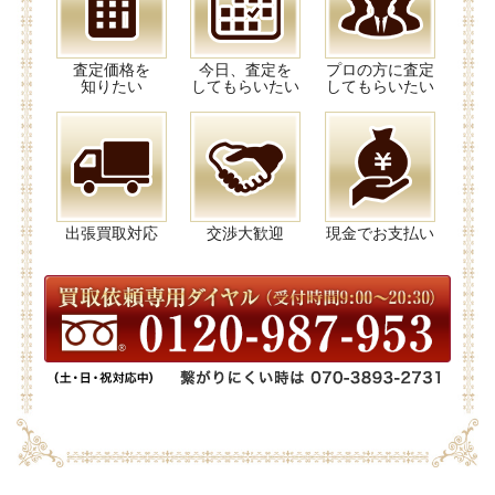
査定価格を
今日、査定を
プロの方に査定
知りたい
してもらいたい
してもらいたい
出張買取対応
交渉大歓迎
現金でお支払い