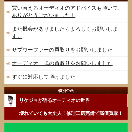
買い替えるオーディオのアドバイスも頂いて、
ありがとうございました！
また機会がありましたらよろしくお願いしま
す。
サブウーファーの買取りをお願いしました
オーディオ一式の買取りをお願いしました
すぐに対応して頂けました！
特別企画
リケジョが語るオーディオの世界
壊れていても大丈夫！修理工房完備で高価買取！