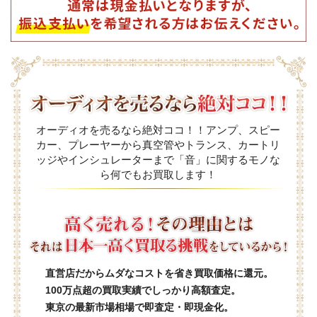
オーディオを売るなら絶対ココ！！アンプ、スピー
カー、プレーヤーから真空管やトランス、カートリ
ッジやインシュレーターまで「音」に関するモノな
ら何でもお買取します！
直営店だからムダなコストを省き買取価格に還元。
100万点超の買取実績でしっかり高額査定。
東京の最新市場相場で即査定・即現金化。