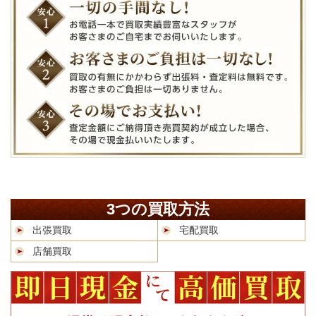
3つの買取方法
出張買取
宅配買取
店舗買取