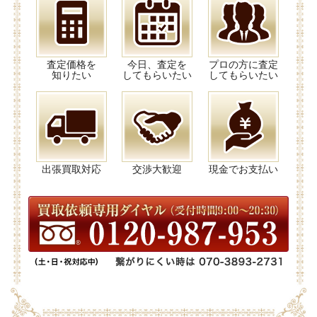
査定価格を
今日、査定を
プロの方に査定
知りたい
してもらいたい
してもらいたい
出張買取対応
交渉大歓迎
現金でお支払い