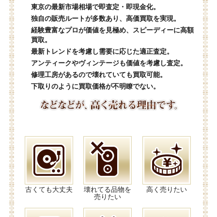
東京の最新市場相場で即査定・即現金化。
独自の販売ルートが多数あり、高価買取を実現。
経験豊富なプロが価値を見極め、スピーディーに高額
買取。
最新トレンドを考慮し需要に応じた適正査定。
アンティークやヴィンテージも価値を考慮し査定。
修理工房があるので壊れていても買取可能。
下取りのように買取価格が不明瞭でない。
古くても大丈夫
壊れてる品物を
高く売りたい
売りたい