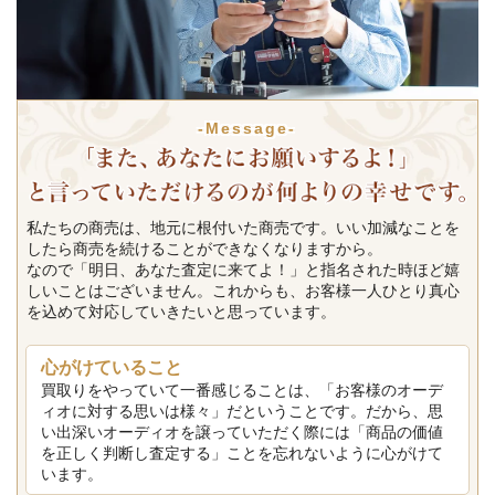
-Message-
私たちの商売は、地元に根付いた商売です。いい加減なことを
したら商売を続けることができなくなりますから。
なので「明日、あなた査定に来てよ！」と指名された時ほど嬉
しいことはございません。これからも、お客様一人ひとり真心
を込めて対応していきたいと思っています。
心がけていること
買取りをやっていて一番感じることは、「お客様のオーデ
ィオに対する思いは様々」だということです。だから、思
い出深いオーディオを譲っていただく際には「商品の価値
を正しく判断し査定する」ことを忘れないように心がけて
います。