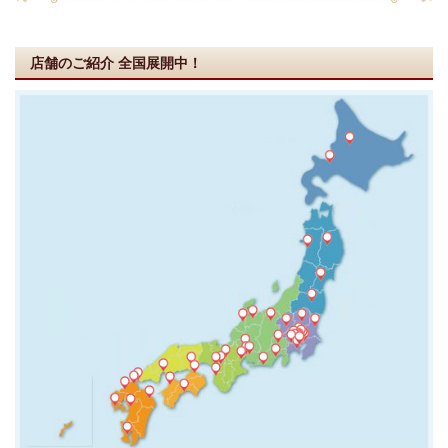
店舗のご紹介
全国展開中！