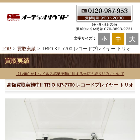
大
中
文字サイズ：
小
TOP
買取実績
TRIO KP-7700 レコードプレイヤー トリオ
買取実績
【お知らせ】ウイルス感染予防に対する当店の取り組みについて
高額買取実施中!! TRIO KP-7700 レコードプレイヤー トリオ