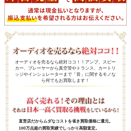
オーディオを売るなら絶対ココ！！アンプ、スピー
カー、プレーヤーから真空管やトランス、カートリ
ッジやインシュレーターまで「音」に関するモノな
ら何でもお買取します！
直営店だからムダなコストを省き買取価格に還元。
100万点超の買取実績でしっかり高額査定。