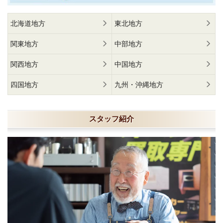
北海道地方
東北地方
関東地方
中部地方
関西地方
中国地方
四国地方
九州・沖縄地方
スタッフ紹介