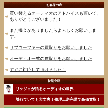
お客様の声
買い替えるオーディオのアドバイスも頂いて、
ありがとうございました！
また機会がありましたらよろしくお願いしま
す。
サブウーファーの買取りをお願いしました
オーディオ一式の買取りをお願いしました
すぐに対応して頂けました！
特別企画
リケジョが語るオーディオの世界
壊れていても大丈夫！修理工房完備で高価買取！