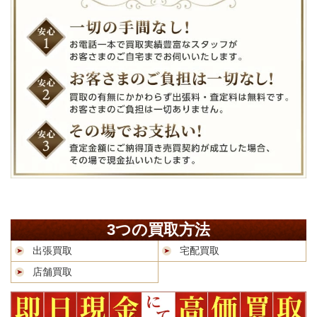
3つの買取方法
出張買取
宅配買取
店舗買取