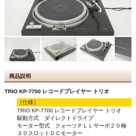
商品説明
TRIO KP-7700 レコードプレイヤー トリオ
［仕様］
TRIO KP-7700 レコードプレイヤー トリオ
駆動方式 ダイレクトドライブ
モーター型式 クォーツＰＬＬサーボ２０極
３０スロットＤＣモーター