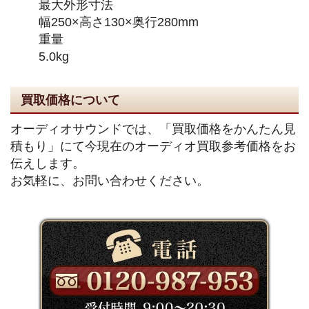
最大外形寸法
幅250×高さ130×奥行280mm
重量
5.0kg
買取価格について
オーディオサウンドでは、「買取価格をかんたん見
積もり」にて今現在のオーディオ買取参考価格をお
伝えします。
お気軽に、お問い合わせください。