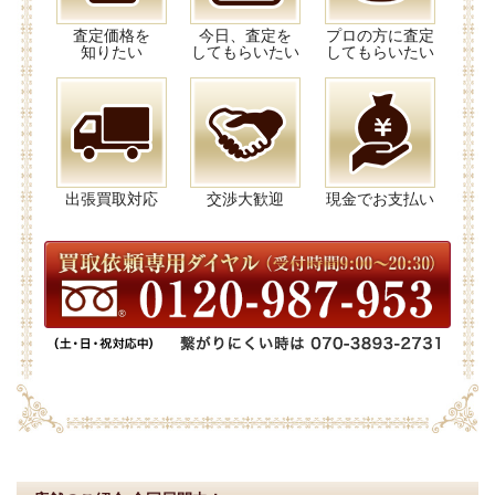
査定価格を
今日、査定を
プロの方に査定
知りたい
してもらいたい
してもらいたい
出張買取対応
交渉大歓迎
現金でお支払い