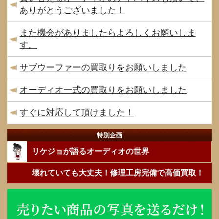
ありがとうございました！
また機会がありましたらよろしくお願いしま
す。
サブウーファーの買取りをお願いしました
オーディオ一式の買取りをお願いしました
すぐに対応して頂けました！
特別企画
リケジョが語るオーディオの世界
壊れていても大丈夫！修理工房完備で高価買取！