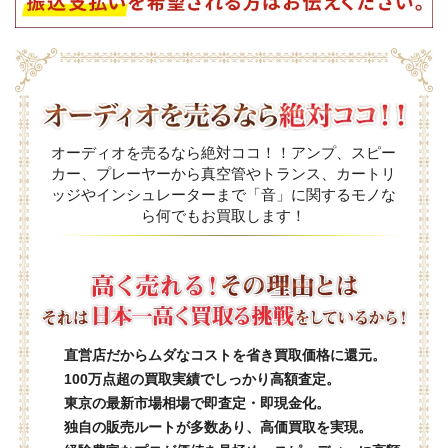
オーディオを売るなら絶対ココ！！アンプ、スピー
カー、プレーヤーから真空管やトランス、カートリ
ッジやインシュレーターまで「音」に関するモノな
ら何でもお買取します！
直営店だからムダなコストを省き買取価格に還元。
100万点超の買取実績でしっかり高額査定。
東京の最新市場相場で即査定・即現金化。
独自の販売ルートが多数あり、高価買取を実現。