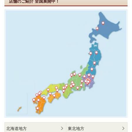
店舗のご紹介
全国展開中！
北海道地方
東北地方