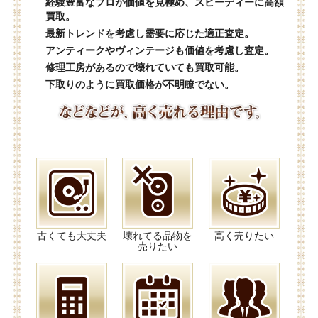
経験豊富なプロが価値を見極め、スピーディーに高額
買取。
最新トレンドを考慮し需要に応じた適正査定。
アンティークやヴィンテージも価値を考慮し査定。
修理工房があるので壊れていても買取可能。
下取りのように買取価格が不明瞭でない。
古くても大丈夫
壊れてる品物を
高く売りたい
売りたい