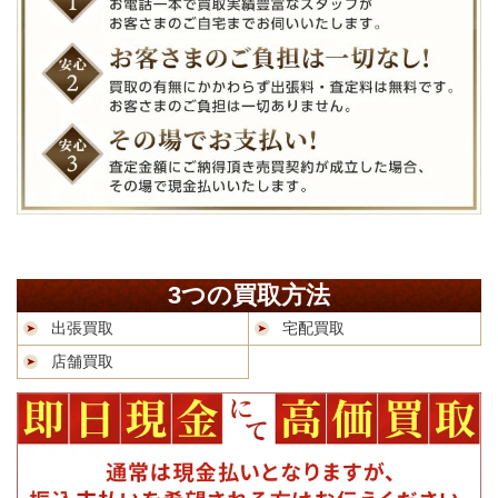
3つの買取方法
出張買取
宅配買取
店舗買取