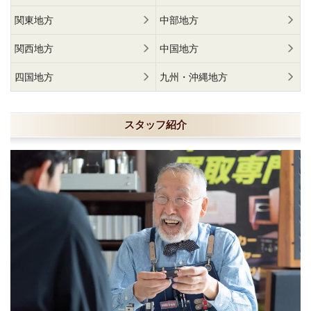
関東地方
中部地方
関西地方
中国地方
四国地方
九州・沖縄地方
スタッフ紹介