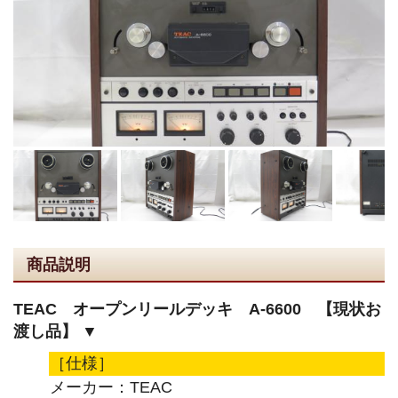
商品説明
TEAC オープンリールデッキ A-6600 【現状お
渡し品】 ▼
［仕様］
メーカー：TEAC