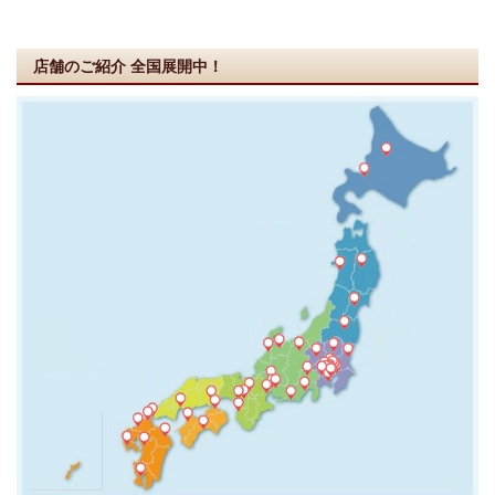
店舗のご紹介
全国展開中！