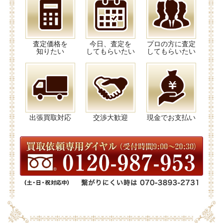
査定価格を
今日、査定を
プロの方に査定
知りたい
してもらいたい
してもらいたい
出張買取対応
交渉大歓迎
現金でお支払い