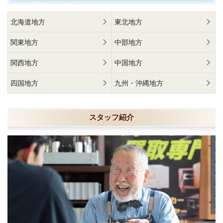
北海道地方
東北地方
関東地方
中部地方
関西地方
中国地方
四国地方
九州・沖縄地方
スタッフ紹介