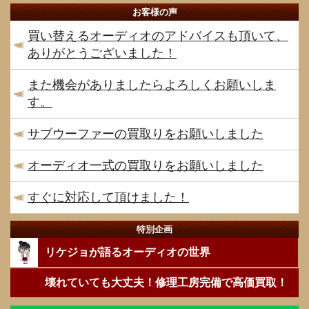
お客様の声
買い替えるオーディオのアドバイスも頂いて、
ありがとうございました！
また機会がありましたらよろしくお願いしま
す。
サブウーファーの買取りをお願いしました
オーディオ一式の買取りをお願いしました
すぐに対応して頂けました！
特別企画
リケジョが語るオーディオの世界
壊れていても大丈夫！修理工房完備で高価買取！