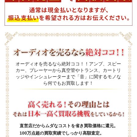
オーディオを売るなら絶対ココ！！アンプ、スピー
カー、プレーヤーから真空管やトランス、カートリ
ッジやインシュレーターまで「音」に関するモノな
ら何でもお買取します！
直営店だからムダなコストを省き買取価格に還元。
100万点超の買取実績でしっかり高額査定。