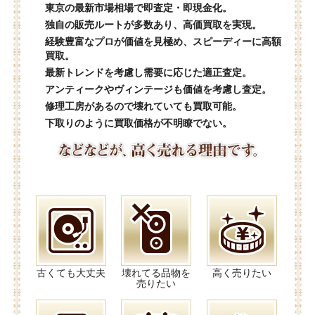
東京の最新市場相場で即査定・即現金化。
独自の販売ルートが多数あり、高価買取を実現。
経験豊富なプロが価値を見極め、スピーディーに高額
買取。
最新トレンドを考慮し需要に応じた適正査定。
アンティークやヴィンテージも価値を考慮し査定。
修理工房があるので壊れていても買取可能。
下取りのように買取価格が不明瞭でない。
古くても大丈夫
壊れてる品物を
高く売りたい
売りたい