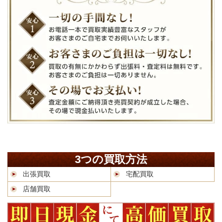
3つの買取方法
出張買取
宅配買取
店舗買取