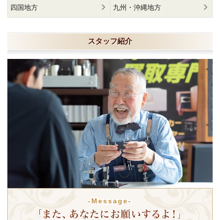
四国地方
九州・沖縄地方
スタッフ紹介
-Message-