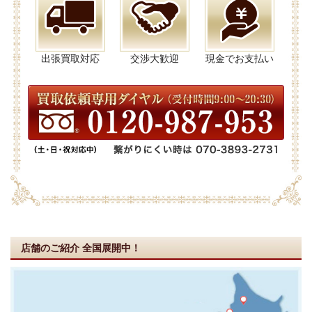
出張買取対応
交渉大歓迎
現金でお支払い
店舗のご紹介
全国展開中！