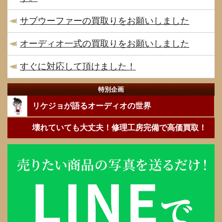
サブウーファーの買取りをお願いしました
オーディオ一式の買取りをお願いしました
すぐに対応して頂けました！
特別企画
リケジョが語るオーディオの世界
壊れていても大丈夫！修理工房完備で高価買取！