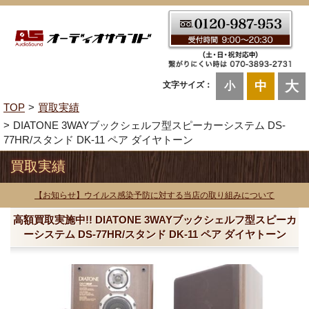
大
中
文字サイズ：
小
TOP
買取実績
DIATONE 3WAYブックシェルフ型スピーカーシステム DS-
77HR/スタンド DK-11 ペア ダイヤトーン
買取実績
【お知らせ】ウイルス感染予防に対する当店の取り組みについて
高額買取実施中!! DIATONE 3WAYブックシェルフ型スピーカ
ーシステム DS-77HR/スタンド DK-11 ペア ダイヤトーン