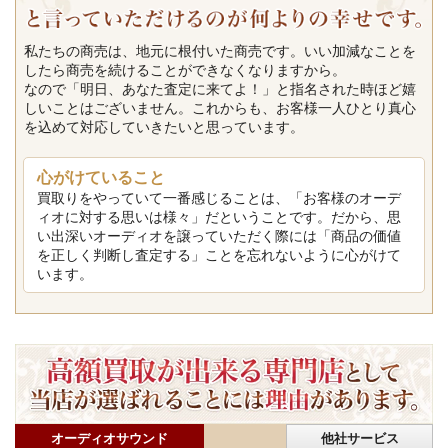
私たちの商売は、地元に根付いた商売です。いい加減なことを
したら商売を続けることができなくなりますから。
なので「明日、あなた査定に来てよ！」と指名された時ほど嬉
しいことはございません。これからも、お客様一人ひとり真心
を込めて対応していきたいと思っています。
心がけていること
買取りをやっていて一番感じることは、「お客様のオーデ
ィオに対する思いは様々」だということです。だから、思
い出深いオーディオを譲っていただく際には「商品の価値
を正しく判断し査定する」ことを忘れないように心がけて
います。
オーディオサウンド
他社サービス