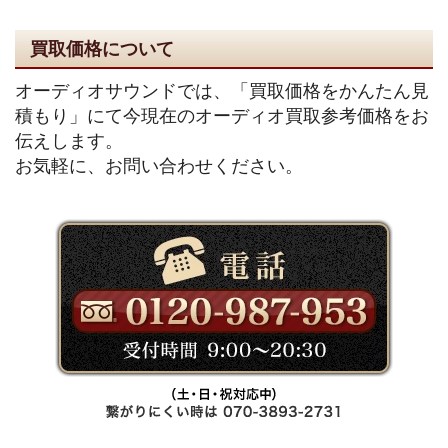
買取価格について
オーディオサウンドでは、「買取価格をかんたん見
積もり」にて今現在のオーディオ買取参考価格をお
伝えします。
お気軽に、お問い合わせください。