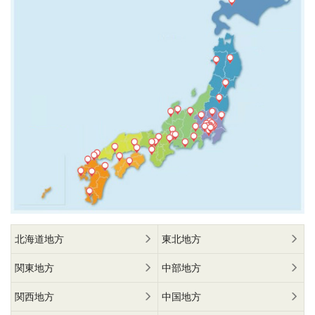
北海道地方
東北地方
関東地方
中部地方
関西地方
中国地方