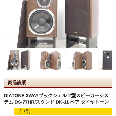
商品説明
DIATONE 3WAYブックシェルフ型スピーカーシス
テム DS-77HR/スタンド DK-11 ペア ダイヤトーン
［仕様］