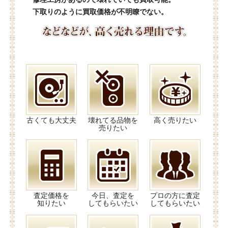
下取りのように買取価格が不明瞭でない。
古くても大丈夫
壊れてる品物を
高く売りたい
売りたい
査定価格を
今日、査定を
プロの方に査定
知りたい
してもらいたい
してもらいたい