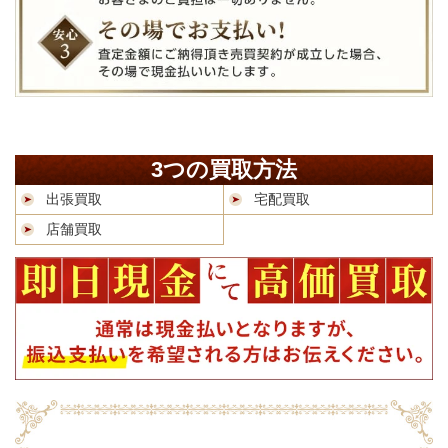
3つの買取方法
出張買取
宅配買取
店舗買取