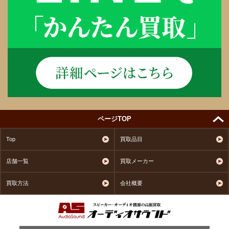
ページTOP
Top
買取品目
店舗一覧
買取メーカー
買取方法
会社概要