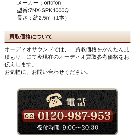
メーカー：ortofon
型番:7NX-SPK4000Q
長さ：約2.5m（1本）
買取価格について
オーディオサウンドでは、「買取価格をかんたん見
積もり」にて今現在のオーディオ買取参考価格をお
伝えします。
お気軽に、お問い合わせください。