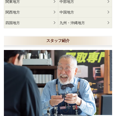
関東地方
中部地方
関西地方
中国地方
四国地方
九州・沖縄地方
スタッフ紹介