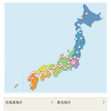
北海道地方
東北地方