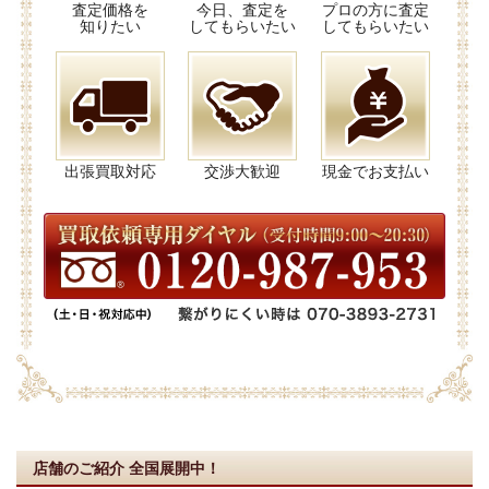
査定価格を
今日、査定を
プロの方に査定
知りたい
してもらいたい
してもらいたい
出張買取対応
交渉大歓迎
現金でお支払い
店舗のご紹介
全国展開中！