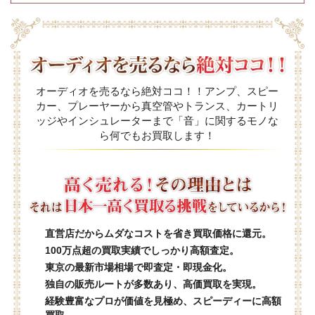
オーディオを売るなら絶対ココ！！アンプ、スピー
カー、プレーヤーから真空管やトランス、カートリ
ッジやインシュレーターまで「音」に関するモノな
ら何でもお買取します！
直営店だからムダなコストを省き買取価格に還元。
100万点超の買取実績でしっかり高額査定。
東京の最新市場相場で即査定・即現金化。
独自の販売ルートが多数あり、高価買取を実現。
経験豊富なプロが価値を見極め、スピーディーに高額