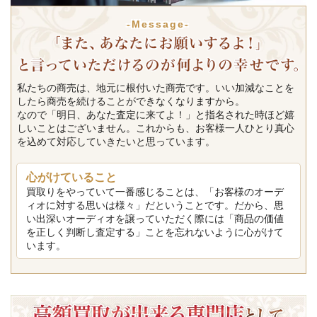
-Message-
私たちの商売は、地元に根付いた商売です。いい加減なことを
したら商売を続けることができなくなりますから。
なので「明日、あなた査定に来てよ！」と指名された時ほど嬉
しいことはございません。これからも、お客様一人ひとり真心
を込めて対応していきたいと思っています。
心がけていること
買取りをやっていて一番感じることは、「お客様のオーデ
ィオに対する思いは様々」だということです。だから、思
い出深いオーディオを譲っていただく際には「商品の価値
を正しく判断し査定する」ことを忘れないように心がけて
います。