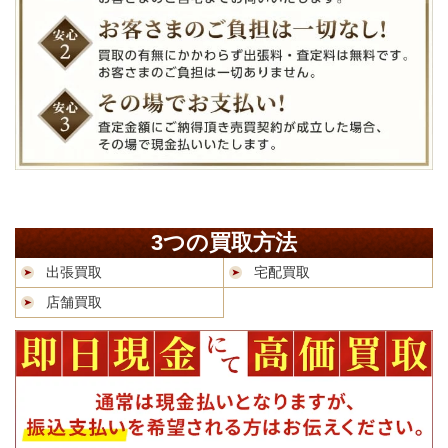
3つの買取方法
出張買取
宅配買取
店舗買取