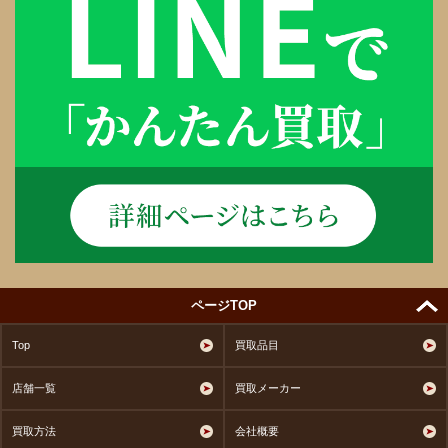
ページTOP
Top
買取品目
店舗一覧
買取メーカー
買取方法
会社概要