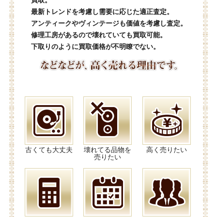
買取。
最新トレンドを考慮し需要に応じた適正査定。
アンティークやヴィンテージも価値を考慮し査定。
修理工房があるので壊れていても買取可能。
下取りのように買取価格が不明瞭でない。
古くても大丈夫
壊れてる品物を
高く売りたい
売りたい