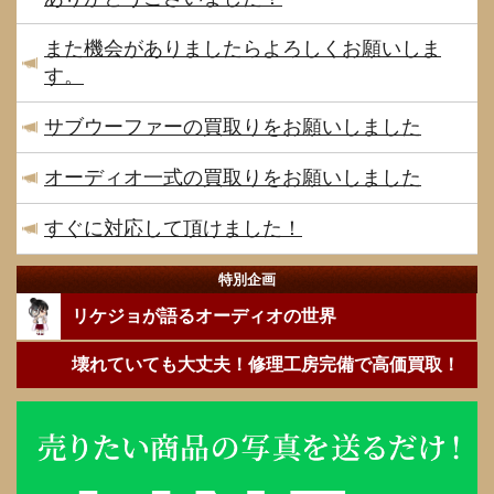
また機会がありましたらよろしくお願いしま
す。
サブウーファーの買取りをお願いしました
オーディオ一式の買取りをお願いしました
すぐに対応して頂けました！
特別企画
リケジョが語るオーディオの世界
壊れていても大丈夫！修理工房完備で高価買取！