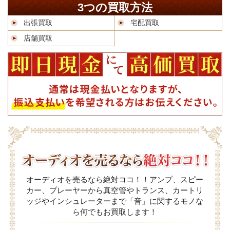
3つの買取方法
出張買取
宅配買取
店舗買取
オーディオを売るなら絶対ココ！！アンプ、スピー
カー、プレーヤーから真空管やトランス、カートリ
ッジやインシュレーターまで「音」に関するモノな
ら何でもお買取します！