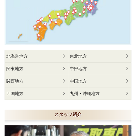
北海道地方
東北地方
関東地方
中部地方
関西地方
中国地方
四国地方
九州・沖縄地方
スタッフ紹介