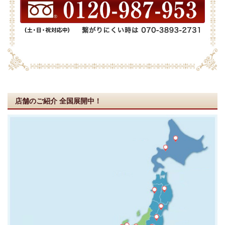
店舗のご紹介
全国展開中！