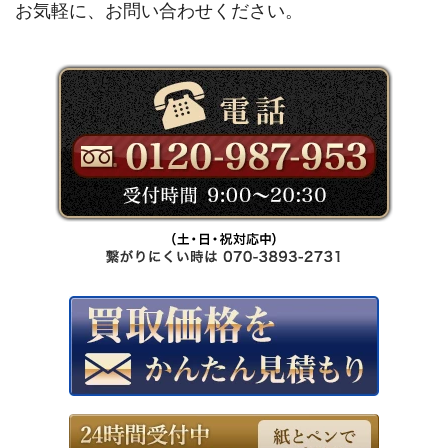
お気軽に、お問い合わせください。