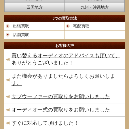
四国地方
九州・沖縄地方
3つの買取方法
出張買取
宅配買取
店舗買取
お客様の声
買い替えるオーディオのアドバイスも頂いて、
ありがとうございました！
また機会がありましたらよろしくお願いしま
す。
サブウーファーの買取りをお願いしました
オーディオ一式の買取りをお願いしました
すぐに対応して頂けました！