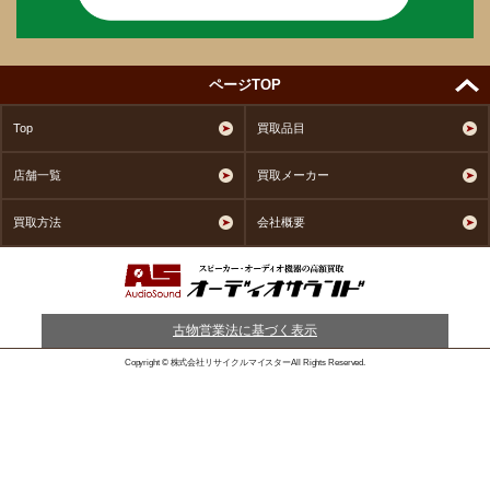
ページTOP
Top
買取品目
店舗一覧
買取メーカー
買取方法
会社概要
古物営業法に基づく表示
Copyright © 株式会社リサイクルマイスターAll Rights Reserved.