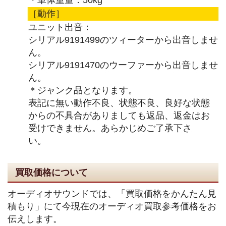
［動作］
ユニット出音：
シリアル9191499のツィーターから出音しませ
ん。
シリアル9191470のウーファーから出音しませ
ん。
＊ジャンク品となります。
表記に無い動作不良、状態不良、良好な状態
からの不具合がありましても返品、返金はお
受けできません。あらかじめご了承下さ
い。
買取価格について
オーディオサウンドでは、「買取価格をかんたん見
積もり」にて今現在のオーディオ買取参考価格をお
伝えします。