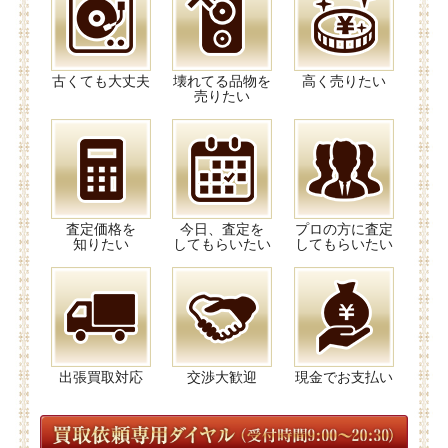
古くても大丈夫
壊れてる品物を
高く売りたい
売りたい
査定価格を
今日、査定を
プロの方に査定
知りたい
してもらいたい
してもらいたい
出張買取対応
交渉大歓迎
現金でお支払い