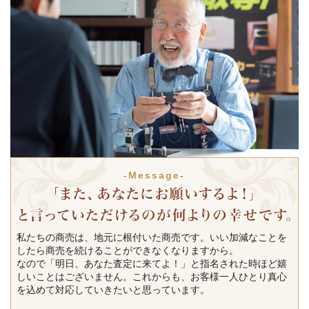
-Message-
私たちの商売は、地元に根付いた商売です。いい加減なことを
したら商売を続けることができなくなりますから。
なので「明日、あなた査定に来てよ！」と指名された時ほど嬉
しいことはございません。これからも、お客様一人ひとり真心
を込めて対応していきたいと思っています。