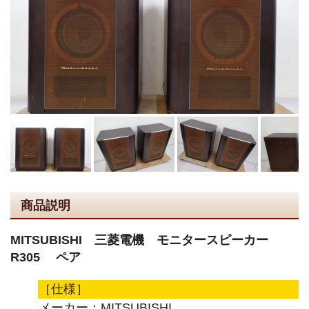
商品説明
MITSUBISHI 三菱電機 モニタースピーカー
R305 ペア
［仕様］
メーカー：MITSUBISHI