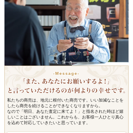
-Message-
私たちの商売は、地元に根付いた商売です。いい加減なことを
したら商売を続けることができなくなりますから。
なので「明日、あなた査定に来てよ！」と指名された時ほど嬉
しいことはございません。これからも、お客様一人ひとり真心
を込めて対応していきたいと思っています。