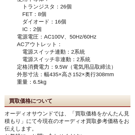
トランジスタ：26個
FET：8個
ダイオード：16個
IC：2個
電源電圧：AC100V、50Hz/60Hz
ACアウトレット：
電源スイッチ連動：2系統
電源スイッチ非連動：2系統
定格消費電力：9.5W（電気用品取締法）
外形寸法：幅435×高さ152×奥行308mm
重量：6.5kg
買取価格について
オーディオサウンドでは、「買取価格をかんたん見
積もり」にて今現在のオーディオ買取参考価格をお
伝えします。