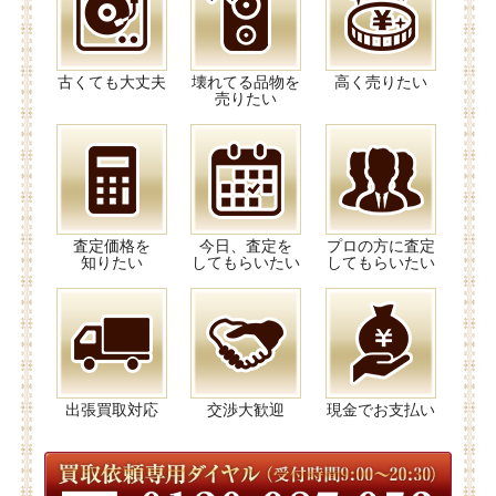
古くても大丈夫
壊れてる品物を
高く売りたい
売りたい
査定価格を
今日、査定を
プロの方に査定
知りたい
してもらいたい
してもらいたい
出張買取対応
交渉大歓迎
現金でお支払い