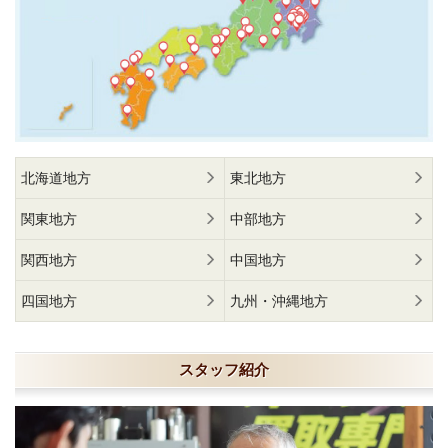
北海道地方
東北地方
関東地方
中部地方
関西地方
中国地方
四国地方
九州・沖縄地方
スタッフ紹介