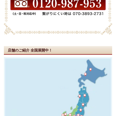
店舗のご紹介
全国展開中！