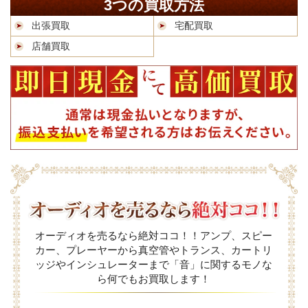
3つの買取方法
出張買取
宅配買取
店舗買取
オーディオを売るなら絶対ココ！！アンプ、スピー
カー、プレーヤーから真空管やトランス、カートリ
ッジやインシュレーターまで「音」に関するモノな
ら何でもお買取します！