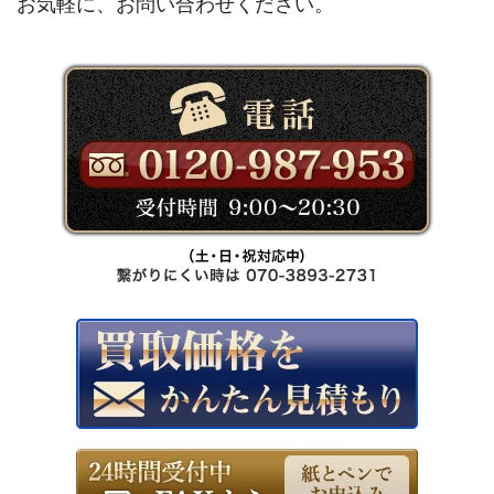
お気軽に、お問い合わせください。