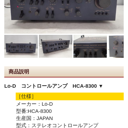
商品説明
Lo-D コントロールアンプ HCA-8300 ▼
［仕様］
メーカー：Lo-D
型番:HCA-8300
生産国：JAPAN
型式：ステレオコントロールアンプ