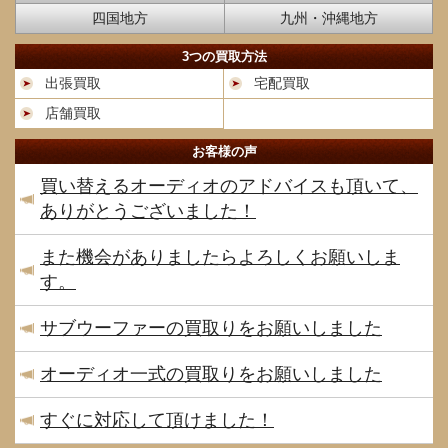
四国地方
九州・沖縄地方
3つの買取方法
出張買取
宅配買取
店舗買取
お客様の声
買い替えるオーディオのアドバイスも頂いて、
ありがとうございました！
また機会がありましたらよろしくお願いしま
す。
サブウーファーの買取りをお願いしました
オーディオ一式の買取りをお願いしました
すぐに対応して頂けました！