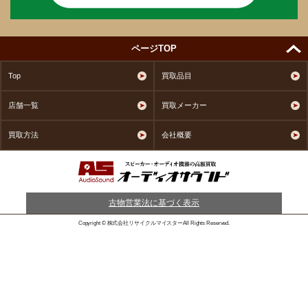
ページTOP
Top
買取品目
店舗一覧
買取メーカー
買取方法
会社概要
古物営業法に基づく表示
Copyright © 株式会社リサイクルマイスターAll Rights Reserved.