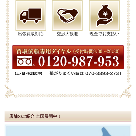
出張買取対応
交渉大歓迎
現金でお支払い
店舗のご紹介
全国展開中！