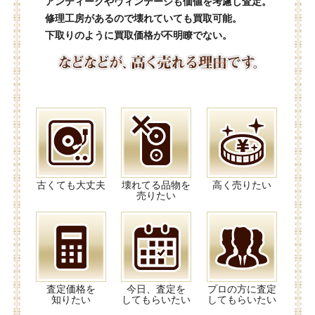
アンティークやヴィンテージも価値を考慮し査定。
修理工房があるので壊れていても買取可能。
下取りのように買取価格が不明瞭でない。
古くても大丈夫
壊れてる品物を
高く売りたい
売りたい
査定価格を
今日、査定を
プロの方に査定
知りたい
してもらいたい
してもらいたい