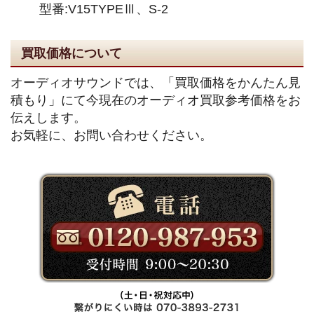
型番:V15TYPEⅢ、S-2
買取価格について
オーディオサウンドでは、「買取価格をかんたん見
積もり」にて今現在のオーディオ買取参考価格をお
伝えします。
お気軽に、お問い合わせください。