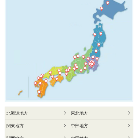
北海道地方
東北地方
関東地方
中部地方