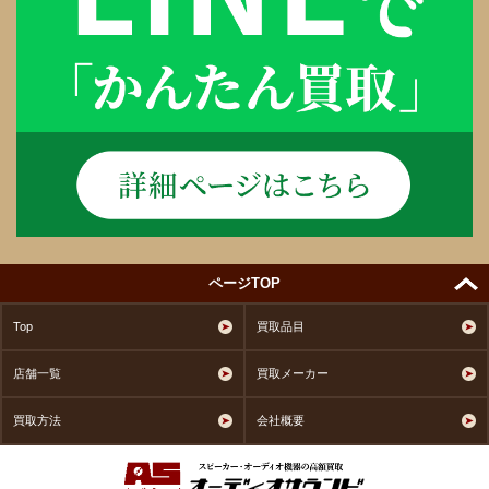
ページTOP
Top
買取品目
店舗一覧
買取メーカー
買取方法
会社概要