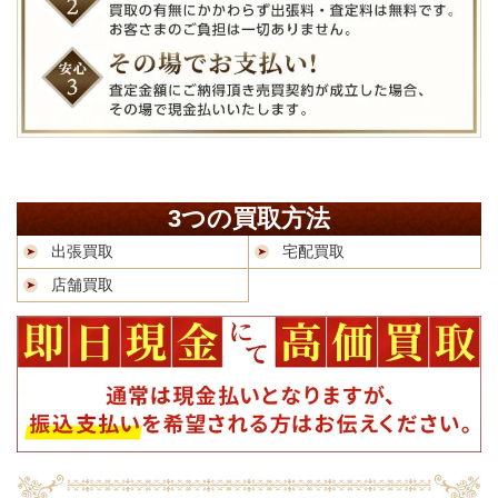
3つの買取方法
出張買取
宅配買取
店舗買取