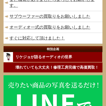
す。
サブウーファーの買取りをお願いしました
オーディオ一式の買取りをお願いしました
すぐに対応して頂けました！
特別企画
リケジョが語るオーディオの世界
壊れていても大丈夫！修理工房完備で高価買取！