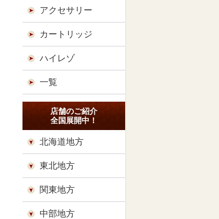
アクセサリー
カートリッジ
ハイレゾ
一覧
店舗のご紹介
全国展開中！
北海道地方
東北地方
関東地方
中部地方