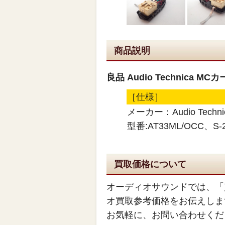
商品説明
良品 Audio Technica MC
［仕様］
メーカー：Audio Techn
型番:AT33ML/OCC、S-
買取価格について
オーディオサウンドでは、「
オ買取参考価格をお伝えしま
お気軽に、お問い合わせくだ