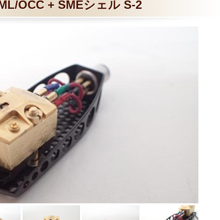
ML/OCC + SMEシェル S-2