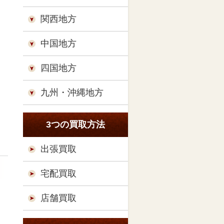
関西地方
中国地方
四国地方
九州・沖縄地方
3つの買取方法
出張買取
宅配買取
店舗買取