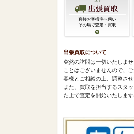
直接お客様宅へ伺い
その場で査定・買取
出張買取について
突然の訪問は一切いたしませ
ことはございませんので、ご
客様とご相談の上、調整させ
また、買取を担当するスタッ
た上で査定を開始いたします