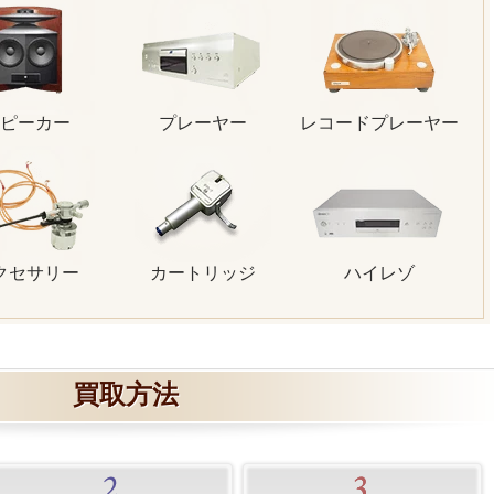
ピーカー
プレーヤー
レコードプレーヤー
クセサリー
カートリッジ
ハイレゾ
買取方法