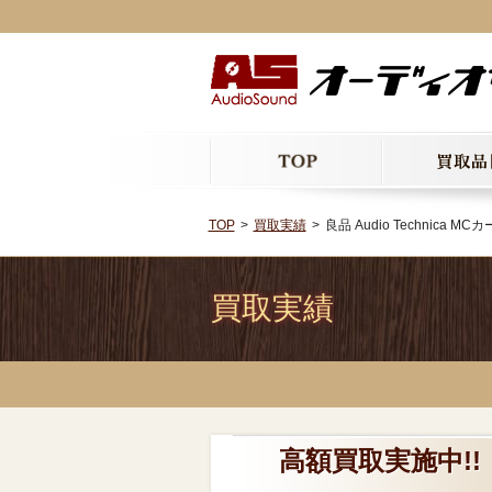
TOP
買取実績
良品 Audio Technica MC
買取実績
高額買取実施中!! 良