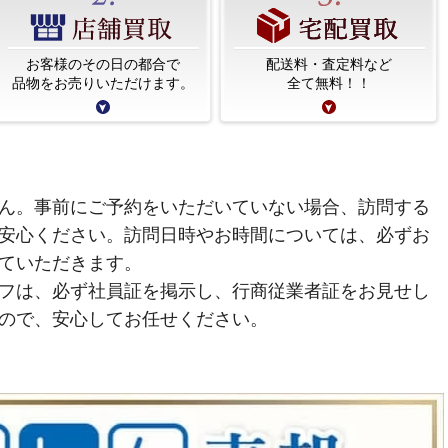
お客様のその日の都合で
配送料・査定料など
品物をお売りいただけます。
全て無料！！
ん。事前にご予約をいただいていない場合、訪問する
安心ください。訪問日時やお時間については、必ずお
ていただきます。
フは、必ず社員証を掲示し、行商従業者証をお見せし
ので、安心してお任せください。