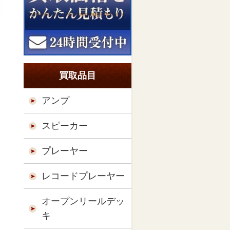
買取品目
アンプ
スピーカー
プレーヤー
レコードプレーヤー
オープンリールデッ
キ