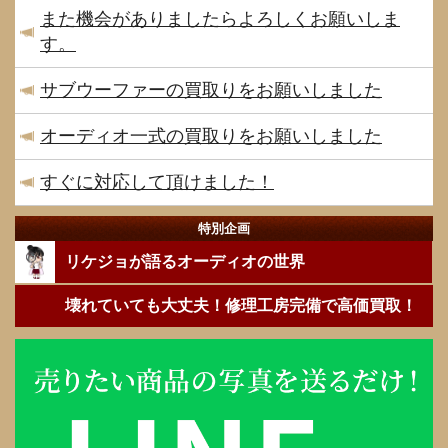
また機会がありましたらよろしくお願いしま
す。
サブウーファーの買取りをお願いしました
オーディオ一式の買取りをお願いしました
すぐに対応して頂けました！
特別企画
リケジョが語るオーディオの世界
壊れていても大丈夫！修理工房完備で高価買取！