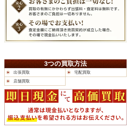
3つの買取方法
出張買取
宅配買取
店舗買取