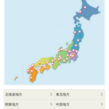
北海道地方
東北地方
関東地方
中部地方