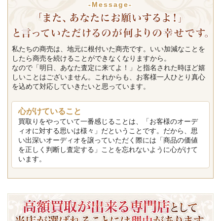
-Message-
私たちの商売は、地元に根付いた商売です。いい加減なことを
したら商売を続けることができなくなりますから。
なので「明日、あなた査定に来てよ！」と指名された時ほど嬉
しいことはございません。これからも、お客様一人ひとり真心
を込めて対応していきたいと思っています。
心がけていること
買取りをやっていて一番感じることは、「お客様のオーデ
ィオに対する思いは様々」だということです。だから、思
い出深いオーディオを譲っていただく際には「商品の価値
を正しく判断し査定する」ことを忘れないように心がけて
います。