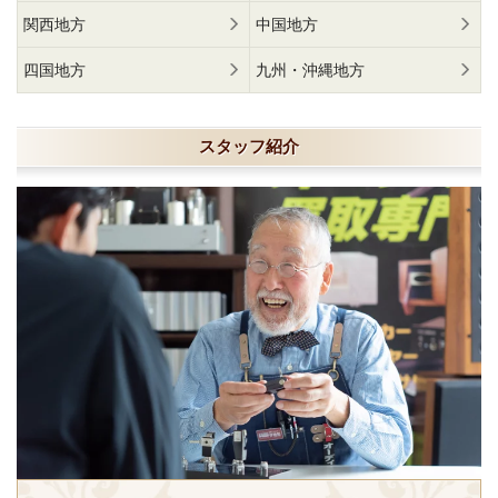
関西地方
中国地方
四国地方
九州・沖縄地方
スタッフ紹介