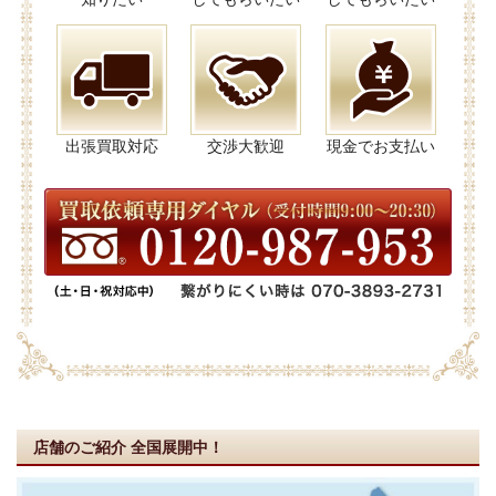
出張買取対応
交渉大歓迎
現金でお支払い
店舗のご紹介
全国展開中！