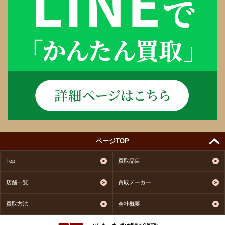
ページTOP
Top
買取品目
店舗一覧
買取メーカー
買取方法
会社概要