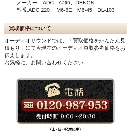
メーカー：ADC、satin、DENON
型番:ADC 220 、M6-8E、M6-45、DL-103
買取価格について
オーディオサウンドでは、「買取価格をかんたん見
積もり」にて今現在のオーディオ買取参考価格をお
伝えします。
お気軽に、お問い合わせください。