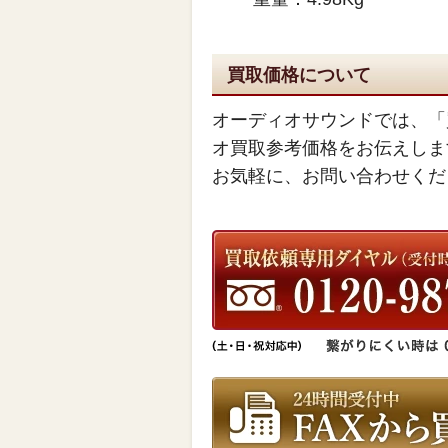
買取価格について
オーディオサウンドでは、「
オ買取参考価格をお伝えしま
お気軽に、お問い合わせくだ