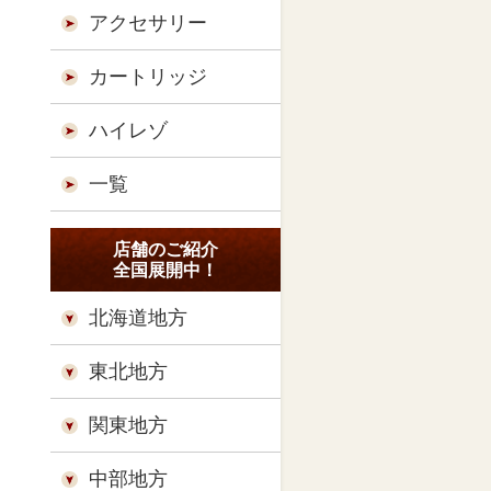
アクセサリー
カートリッジ
ハイレゾ
一覧
店舗のご紹介
全国展開中！
北海道地方
東北地方
関東地方
中部地方