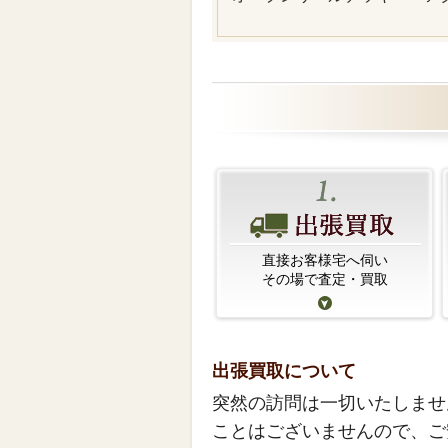
直接お客様宅へ伺い
その場で査定・買取
出張買取について
突然の訪問は一切いたしませ
ことはございませんので、ご