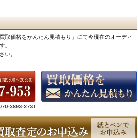
買取価格をかんたん見積もり」にて今現在のオーディ
す。
さい。