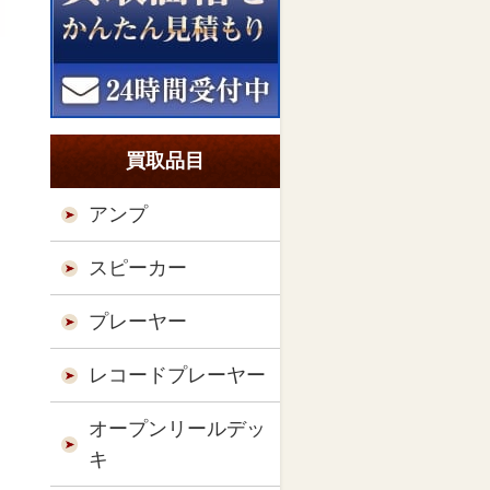
買取品目
アンプ
スピーカー
プレーヤー
レコードプレーヤー
オープンリールデッ
キ