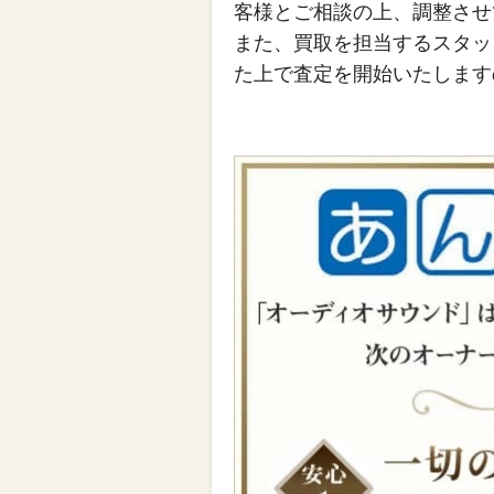
客様とご相談の上、調整させ
また、買取を担当するスタッ
た上で査定を開始いたします