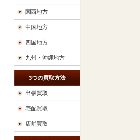
関西地方
中国地方
四国地方
九州・沖縄地方
3つの買取方法
出張買取
宅配買取
店舗買取