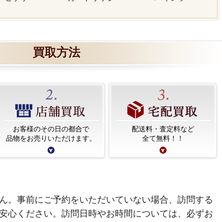
買取方法
お客様のその日の都合で
配送料・査定料など
品物をお売りいただけます。
全て無料！！
ん。事前にご予約をいただいていない場合、訪問する
安心ください。訪問日時やお時間については、必ずお