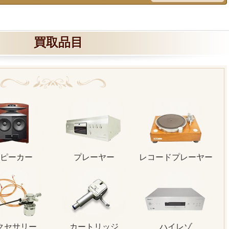
買取品目
ピーカー
プレーヤー
レコードプレーヤー
クセサリー
カートリッジ
ハイレゾ