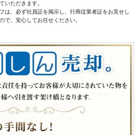
ていただきます。
フは、必ず社員証を掲示し、行商従業者証をお見せし
ので、安心してお任せください。