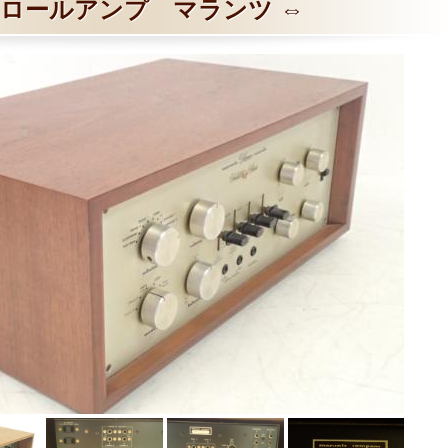
ロールアンプ マランツ ⇔