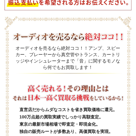
オーディオを売るなら絶対ココ！！アンプ、スピー
カー、プレーヤーから真空管やトランス、カートリ
ッジやインシュレーターまで「音」に関するモノな
ら何でもお買取します！
直営店だからムダなコストを省き買取価格に還元。
100万点超の買取実績でしっかり高額査定。
東京の最新市場相場で即査定・即現金化。
独自の販売ルートが多数あり、高価買取を実現。