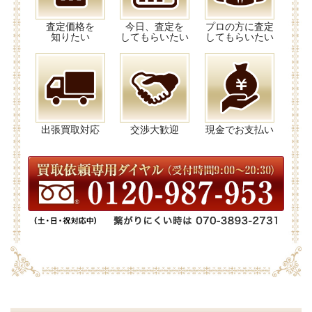
査定価格を
今日、査定を
プロの方に査定
知りたい
してもらいたい
してもらいたい
出張買取対応
交渉大歓迎
現金でお支払い