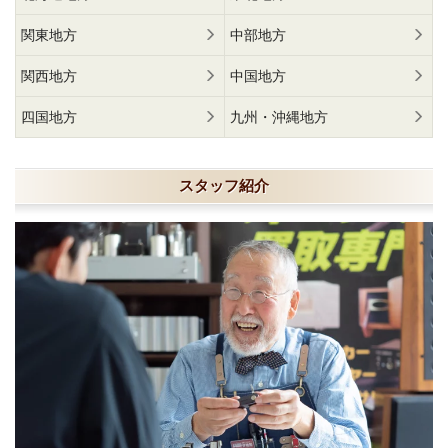
関東地方
中部地方
関西地方
中国地方
四国地方
九州・沖縄地方
スタッフ紹介