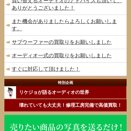
買い替えるオーディオのアドバイスも頂いて、
ありがとうございました！
また機会がありましたらよろしくお願いしま
す。
サブウーファーの買取りをお願いしました
オーディオ一式の買取りをお願いしました
すぐに対応して頂けました！
特別企画
リケジョが語るオーディオの世界
壊れていても大丈夫！修理工房完備で高価買取！