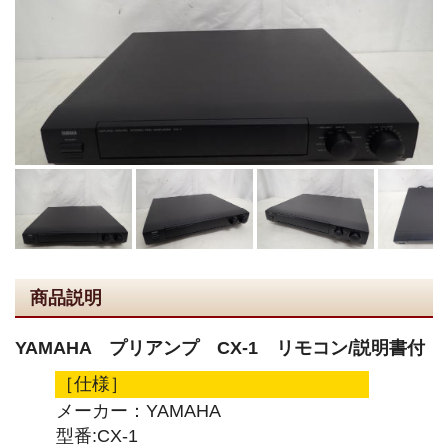
商品説明
YAMAHA プリアンプ CX-1 リモコン/説明書付
［仕様］
メーカー：YAMAHA
型番:CX-1