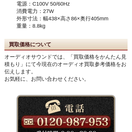
電源：C100V 50/60Hz
消費電力：27W
外形寸法：幅438×高さ86×奥行405mm
重量：8.8kg
買取価格について
オーディオサウンドでは、「買取価格をかんたん見
積もり」にて今現在のオーディオ買取参考価格をお
伝えします。
お気軽に、お問い合わせください。