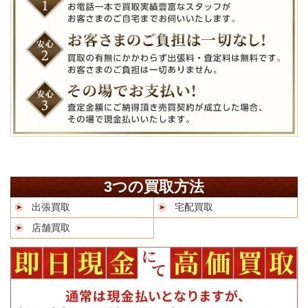
3つの買取方法
出張買取
宅配買取
店舗買取