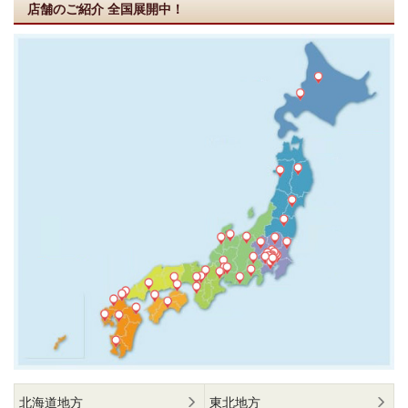
店舗のご紹介
全国展開中！
北海道地方
東北地方