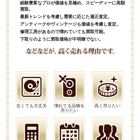
経験豊富なプロが価値を見極め、スピーディーに高額
買取。
最新トレンドを考慮し需要に応じた適正査定。
アンティークやヴィンテージも価値を考慮し査定。
修理工房があるので壊れていても買取可能。
下取りのように買取価格が不明瞭でない。
古くても大丈夫
壊れてる品物を
高く売りたい
売りたい