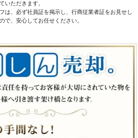
ていただきます。
フは、必ず社員証を掲示し、行商従業者証をお見せし
ので、安心してお任せください。