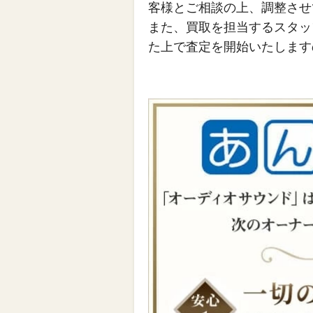
客様とご相談の上、調整させ
また、買取を担当するスタッ
た上で査定を開始いたします