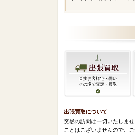
直接お客様宅へ伺い
その場で査定・買取
出張買取について
突然の訪問は一切いたしませ
ことはございませんので、ご