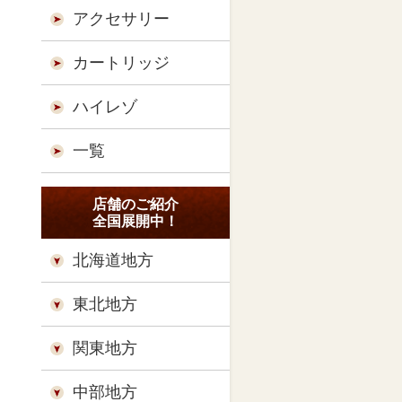
アクセサリー
カートリッジ
ハイレゾ
一覧
店舗のご紹介
全国展開中！
北海道地方
東北地方
関東地方
中部地方