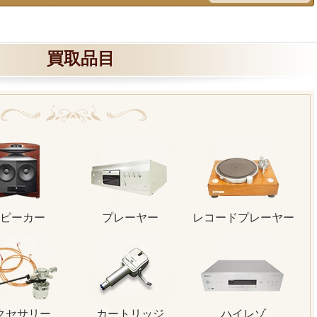
買取品目
ピーカー
プレーヤー
レコードプレーヤー
クセサリー
カートリッジ
ハイレゾ