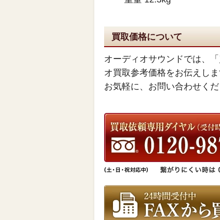
買取価格について
オーディオサウンドでは、「
オ買取参考価格をお伝えしま
お気軽に、お問い合わせくだ