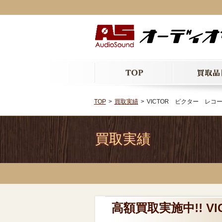
TOP
買取実績
VICTOR ビクター レコー
買取実績
高額買取実施中!! 