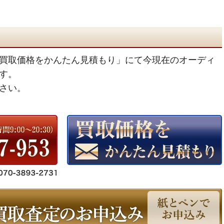
買取価格をかんたん見積もり」にて今現在のオーディ
す。
さい。