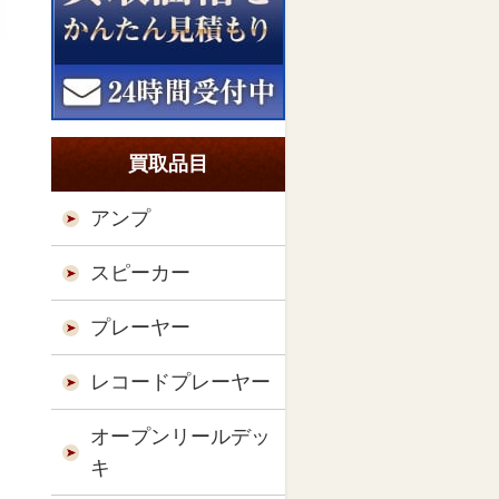
買取品目
アンプ
スピーカー
プレーヤー
レコードプレーヤー
オープンリールデッ
キ