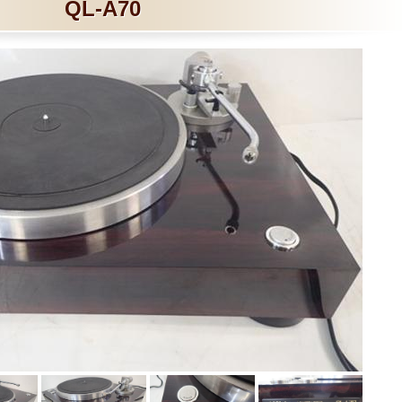
QL-A70