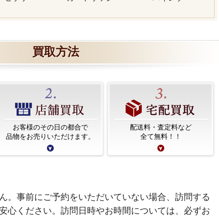
買取方法
お客様のその日の都合で
配送料・査定料など
品物をお売りいただけます。
全て無料！！
ん。事前にご予約をいただいていない場合、訪問する
安心ください。訪問日時やお時間については、必ずお