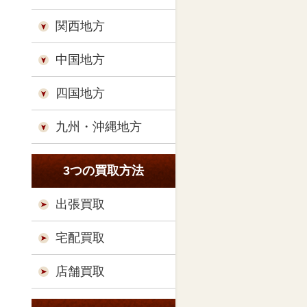
関西地方
中国地方
四国地方
九州・沖縄地方
3つの買取方法
出張買取
宅配買取
店舗買取