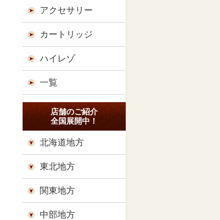
アクセサリー
カートリッジ
ハイレゾ
一覧
店舗のご紹介
全国展開中！
北海道地方
東北地方
関東地方
中部地方