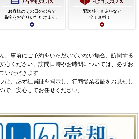
お客様のその日の都合で
配送料・査定料など
品物をお売りいただけます。
全て無料！！
ん。事前にご予約をいただいていない場合、訪問する
安心ください。訪問日時やお時間については、必ずお
ていただきます。
フは、必ず社員証を掲示し、行商従業者証をお見せし
ので、安心してお任せください。