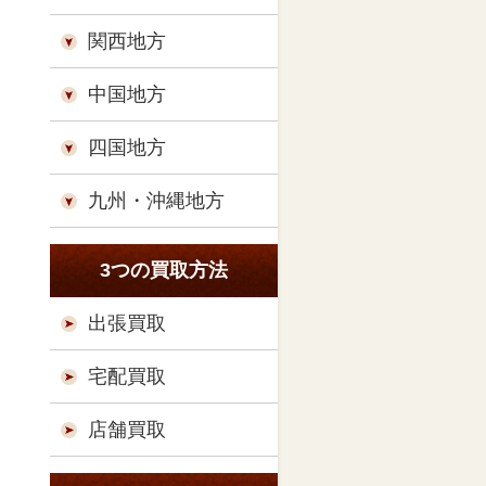
関西地方
中国地方
四国地方
九州・沖縄地方
3つの買取方法
出張買取
宅配買取
店舗買取