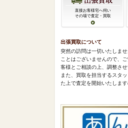
直接お客様宅へ伺い
その場で査定・買取
出張買取について
突然の訪問は一切いたしませ
ことはございませんので、ご
客様とご相談の上、調整させ
また、買取を担当するスタッ
た上で査定を開始いたします