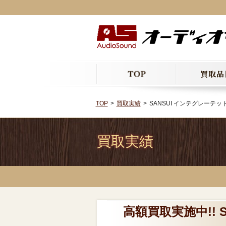
TOP
買取実績
SANSUI インテグレーテッドア
買取実績
高額買取実施中!! 