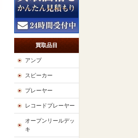
買取品目
アンプ
スピーカー
プレーヤー
レコードプレーヤー
オープンリールデッ
キ