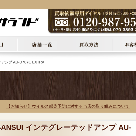
ンプ AU-D707G EXTRA
【お知らせ】ウイルス感染予防に対する当店の取り組みについて
SANSUI インテグレーテッドアンプ AU-