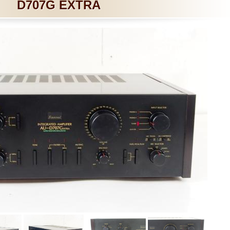
D707G EXTRA