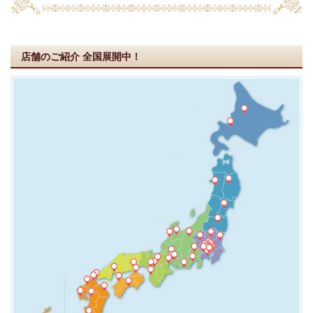
店舗のご紹介
全国展開中！