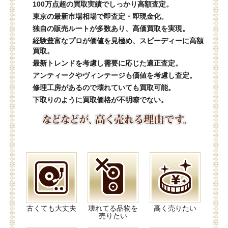
100万点超の買取実績でしっかり高額査定。
東京の最新市場相場で即査定・即現金化。
独自の販売ルートが多数あり、高価買取を実現。
経験豊富なプロが価値を見極め、スピーディーに高額
買取。
最新トレンドを考慮し需要に応じた適正査定。
アンティークやヴィンテージも価値を考慮し査定。
修理工房があるので壊れていても買取可能。
下取りのように買取価格が不明瞭でない。
古くても大丈夫
壊れてる品物を
高く売りたい
売りたい