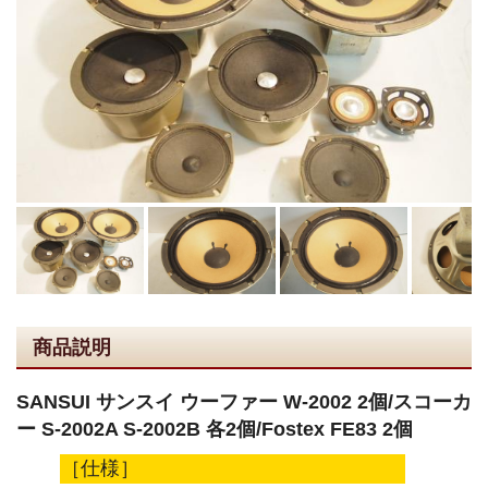
商品説明
SANSUI サンスイ ウーファー W-2002 2個/スコーカ
ー S-2002A S-2002B 各2個/Fostex FE83 2個
［仕様］