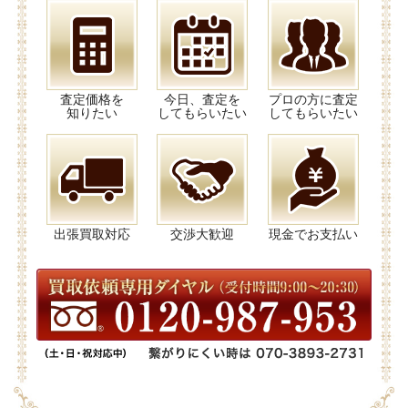
査定価格を
今日、査定を
プロの方に査定
知りたい
してもらいたい
してもらいたい
出張買取対応
交渉大歓迎
現金でお支払い