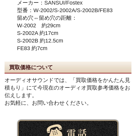
メーカー：SANSUI/Fostex
型番：W-2002/S-2002A/S-2002B/FE83
留め穴⇔留め穴の距離：
W-2002 約29cm
S-2002A 約17cm
S-2002B 約12.5cm
FE83 約7cm
買取価格について
オーディオサウンドでは、「買取価格をかんたん見
積もり」にて今現在のオーディオ買取参考価格をお
伝えします。
お気軽に、お問い合わせください。