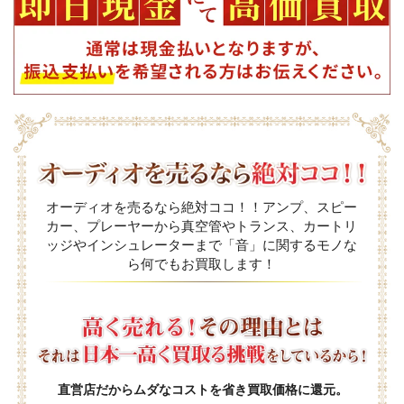
オーディオを売るなら絶対ココ！！アンプ、スピー
カー、プレーヤーから真空管やトランス、カートリ
ッジやインシュレーターまで「音」に関するモノな
ら何でもお買取します！
直営店だからムダなコストを省き買取価格に還元。