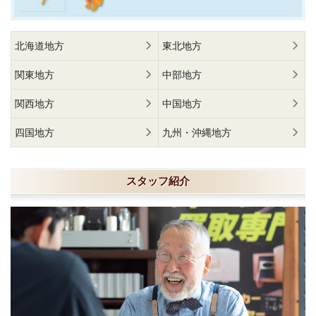
北海道地方
東北地方
関東地方
中部地方
関西地方
中国地方
四国地方
九州・沖縄地方
スタッフ紹介