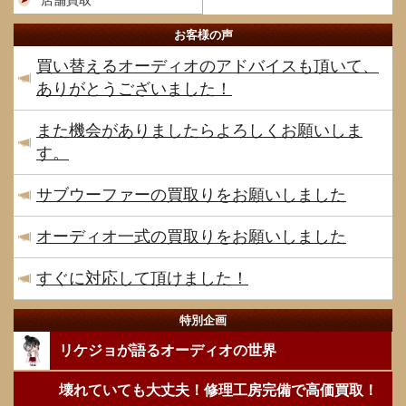
店舗買取
お客様の声
買い替えるオーディオのアドバイスも頂いて、
ありがとうございました！
また機会がありましたらよろしくお願いしま
す。
サブウーファーの買取りをお願いしました
オーディオ一式の買取りをお願いしました
すぐに対応して頂けました！
特別企画
リケジョが語るオーディオの世界
壊れていても大丈夫！修理工房完備で高価買取！