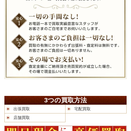
3つの買取方法
出張買取
宅配買取
店舗買取