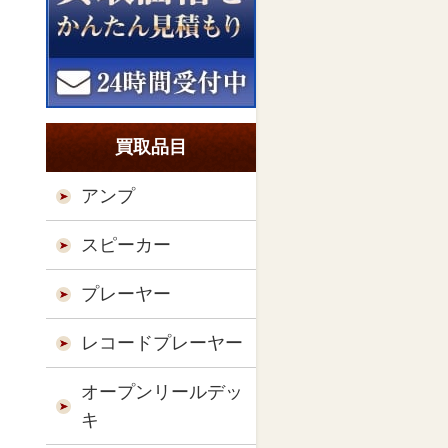
買取品目
アンプ
スピーカー
プレーヤー
レコードプレーヤー
オープンリールデッ
キ