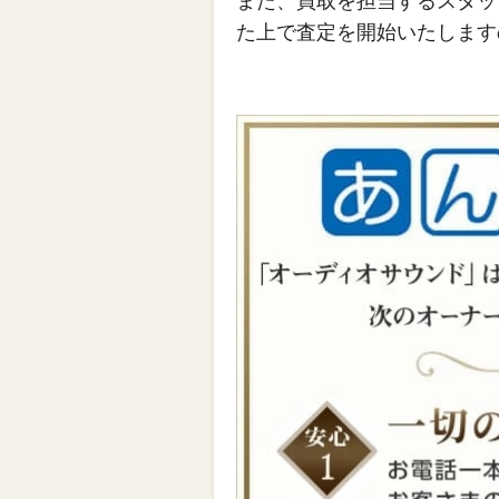
また、買取を担当するスタッ
た上で査定を開始いたします