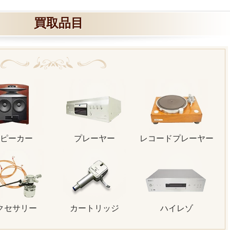
買取品目
ピーカー
プレーヤー
レコードプレーヤー
クセサリー
カートリッジ
ハイレゾ