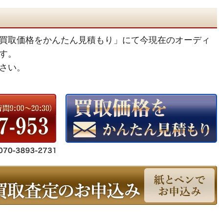
買取価格をかんたん見積もり」にて今現在のオーディ
す。
さい。