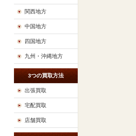
関西地方
中国地方
四国地方
九州・沖縄地方
3つの買取方法
出張買取
宅配買取
店舗買取