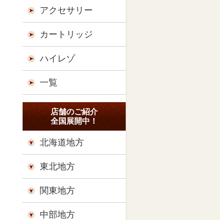
アクセサリー
カートリッジ
ハイレゾ
一覧
店舗のご紹介
全国展開中！
北海道地方
東北地方
関東地方
中部地方