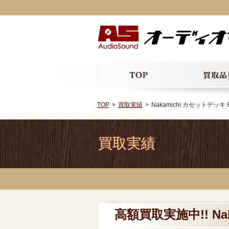
TOP
買取実績
Nakamichi カセットデッキ 
買取実績
高額買取実施中!! Na