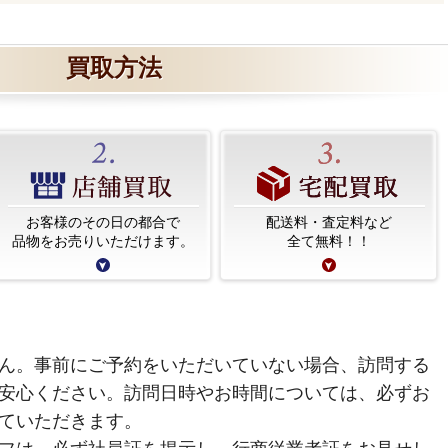
買取方法
お客様のその日の都合で
配送料・査定料など
品物をお売りいただけます。
全て無料！！
ん。事前にご予約をいただいていない場合、訪問する
安心ください。訪問日時やお時間については、必ずお
ていただきます。