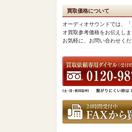
買取価格について
オーディオサウンドでは、「
オ買取参考価格をお伝えしま
お気軽に、お問い合わせくだ