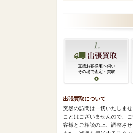
直接お客様宅へ伺い
その場で査定・買取
出張買取について
突然の訪問は一切いたしませ
ことはございませんので、ご
客様とご相談の上、調整させ