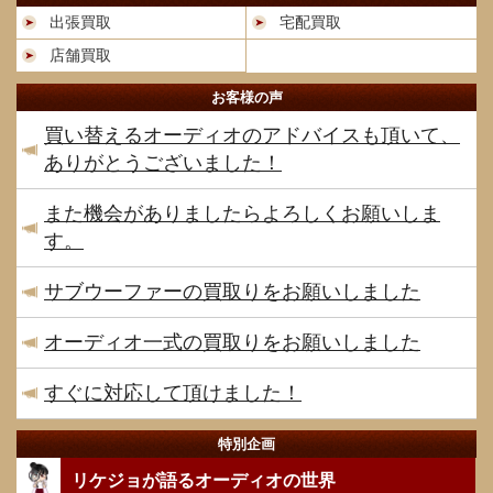
出張買取
宅配買取
店舗買取
お客様の声
買い替えるオーディオのアドバイスも頂いて、
ありがとうございました！
また機会がありましたらよろしくお願いしま
す。
サブウーファーの買取りをお願いしました
オーディオ一式の買取りをお願いしました
すぐに対応して頂けました！
特別企画
リケジョが語るオーディオの世界