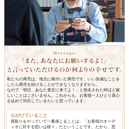
-Message-
私たちの商売は、地元に根付いた商売です。いい加減なことを
したら商売を続けることができなくなりますから。
なので「明日、あなた査定に来てよ！」と指名された時ほど嬉
しいことはございません。これからも、お客様一人ひとり真心
を込めて対応していきたいと思っています。
心がけていること
買取りをやっていて一番感じることは、「お客様のオーデ
ィオに対する思いは様々」だということです。だから、思