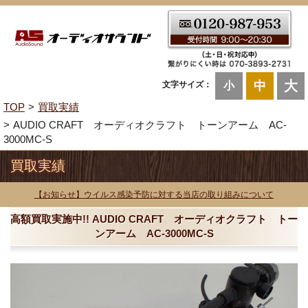
大
中
文字サイズ：
小
TOP
買取実績
AUDIO CRAFT オーディオクラフト トーンアーム AC-
3000MC-S
買取実績
【お知らせ】ウイルス感染予防に対する当店の取り組みについて
高額買取実施中!! AUDIO CRAFT オーディオクラフト トー
ンアーム AC-3000MC-S