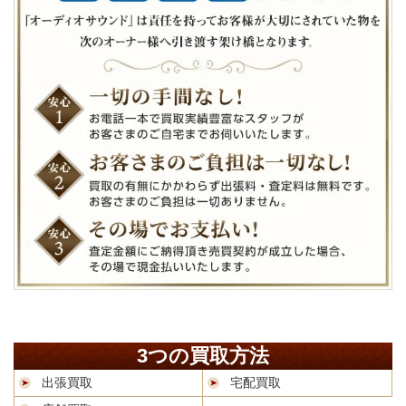
3つの買取方法
出張買取
宅配買取