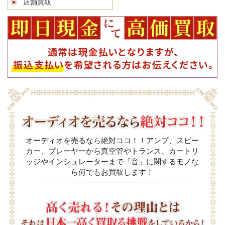
店舗買取
オーディオを売るなら絶対ココ！！アンプ、スピー
カー、プレーヤーから真空管やトランス、カートリ
ッジやインシュレーターまで「音」に関するモノな
ら何でもお買取します！