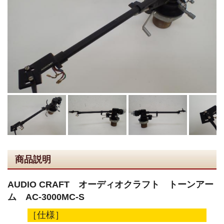
商品説明
AUDIO CRAFT オーディオクラフト トーンアー
ム AC-3000MC-S
［仕様］