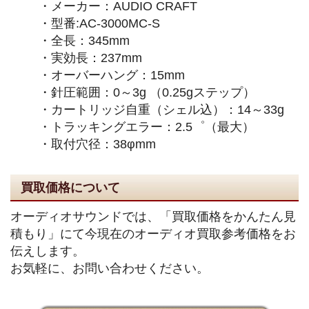
・メーカー：AUDIO CRAFT
・型番:AC-3000MC-S
・全長：345mm
・実効長：237mm
・オーバーハング：15mm
・針圧範囲：0～3g （0.25gステップ）
・カートリッジ自重（シェル込）：14～33g
・トラッキングエラー：2.5゜（最大）
・取付穴径：38φmm
買取価格について
オーディオサウンドでは、「買取価格をかんたん見
積もり」にて今現在のオーディオ買取参考価格をお
伝えします。
お気軽に、お問い合わせください。