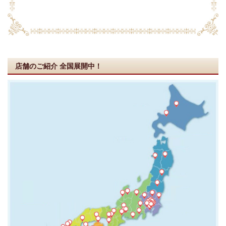
店舗のご紹介
全国展開中！