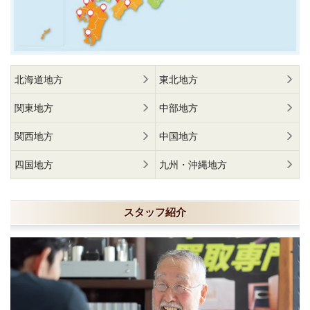
北海道地方
東北地方
関東地方
中部地方
関西地方
中国地方
四国地方
九州・沖縄地方
スタッフ紹介