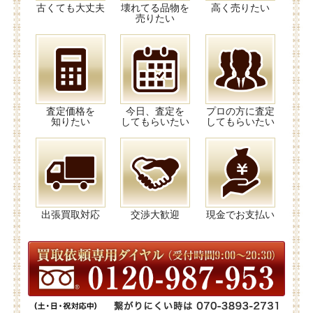
古くても大丈夫
壊れてる品物を
高く売りたい
売りたい
査定価格を
今日、査定を
プロの方に査定
知りたい
してもらいたい
してもらいたい
出張買取対応
交渉大歓迎
現金でお支払い