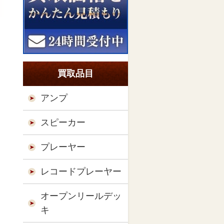
買取品目
アンプ
スピーカー
プレーヤー
レコードプレーヤー
オープンリールデッ
キ