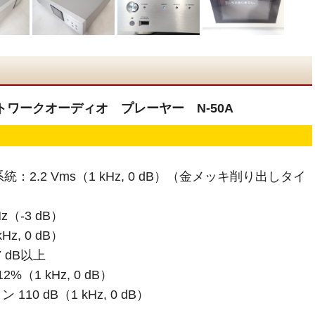
ットワークオーディオ プレーヤー N-50A
統：2.2 Vms（1 kHz, 0 dB）（金メッキ削り出しタイ
z（-3 dB）
kHz, 0 dB）
 dB以上
%（1 kHz, 0 dB）
0 dB（1 kHz, 0 dB）