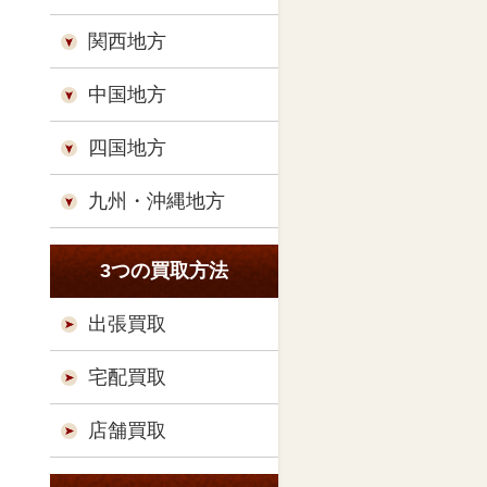
関西地方
中国地方
四国地方
九州・沖縄地方
3つの買取方法
出張買取
宅配買取
店舗買取