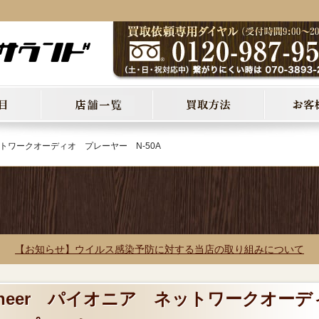
ネットワークオーディオ プレーヤー N-50A
【お知らせ】ウイルス感染予防に対する当店の取り組みについて
ioneer パイオニア ネットワークオーデ