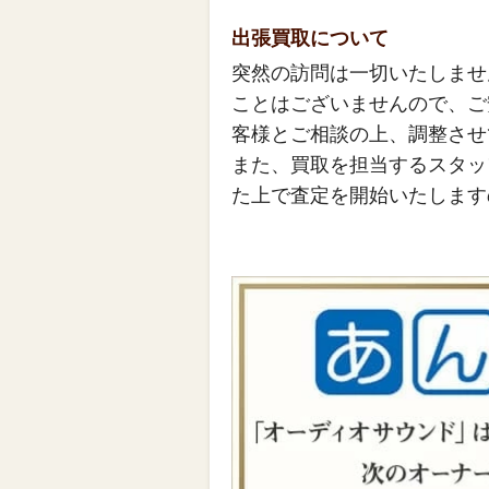
出張買取について
突然の訪問は一切いたしませ
ことはございませんので、ご
客様とご相談の上、調整させ
また、買取を担当するスタッ
た上で査定を開始いたします