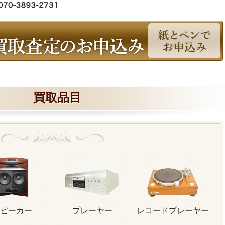
買取品目
ピーカー
プレーヤー
レコードプレーヤー