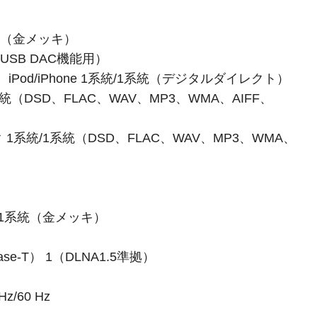
統（金メッキ）
USB DAC機能用）
 iPod/iPhone 1系統/1系統（デジタルダイレクト）
統（DSD、FLAC、WAV、MP3、WMA、AIFF、
1系統/1系統（DSD、FLAC、WAV、MP3、WMA、
 1系統（金メッキ）
Base-T） 1（DLNA1.5準拠）
z/60 Hz