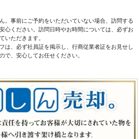
ん。事前にご予約をいただいていない場合、訪問する
安心ください。訪問日時やお時間については、必ずお
ていただきます。
フは、必ず社員証を掲示し、行商従業者証をお見せし
ので、安心してお任せください。