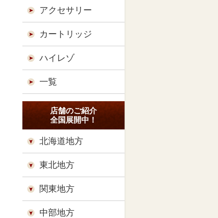
アクセサリー
カートリッジ
ハイレゾ
一覧
店舗のご紹介
全国展開中！
北海道地方
東北地方
関東地方
中部地方