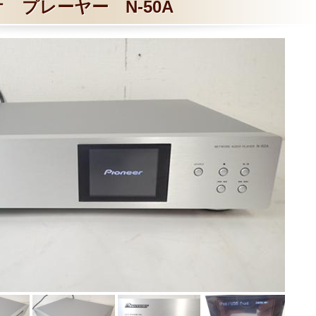
オ プレーヤー N-50A