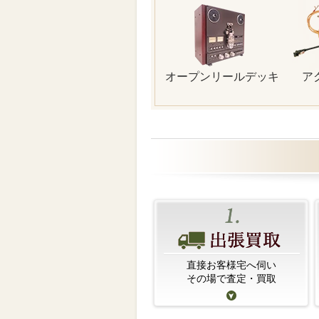
オープンリールデッキ
ア
直接お客様宅へ伺い
その場で査定・買取