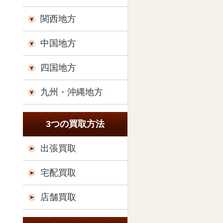
関西地方
中国地方
四国地方
九州・沖縄地方
3つの買取方法
出張買取
宅配買取
店舗買取