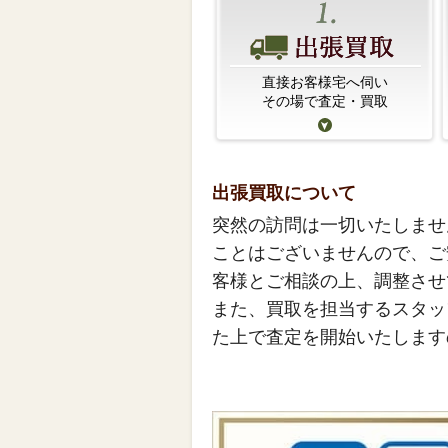
直接お客様宅へ伺い
その場で査定・買取
出張買取について
突然の訪問は一切いたしませ
ことはございませんので、ご
客様とご相談の上、調整させ
また、買取を担当するスタッ
た上で査定を開始いたします