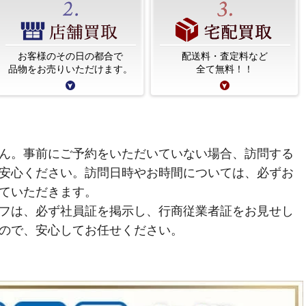
お客様のその日の都合で
配送料・査定料など
品物をお売りいただけます。
全て無料！！
ん。事前にご予約をいただいていない場合、訪問する
安心ください。訪問日時やお時間については、必ずお
ていただきます。
フは、必ず社員証を掲示し、行商従業者証をお見せし
ので、安心してお任せください。