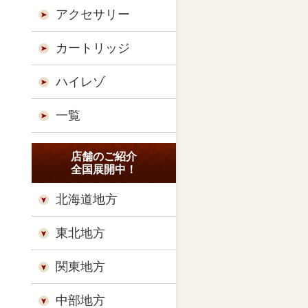
アクセサリー
カートリッジ
ハイレゾ
一覧
店舗のご紹介
全国展開中！
北海道地方
東北地方
関東地方
中部地方