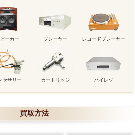
ピーカー
プレーヤー
レコードプレーヤー
クセサリー
カートリッジ
ハイレゾ
買取方法