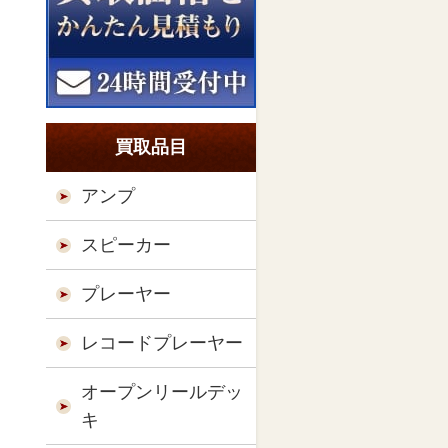
買取品目
アンプ
スピーカー
プレーヤー
レコードプレーヤー
オープンリールデッ
キ