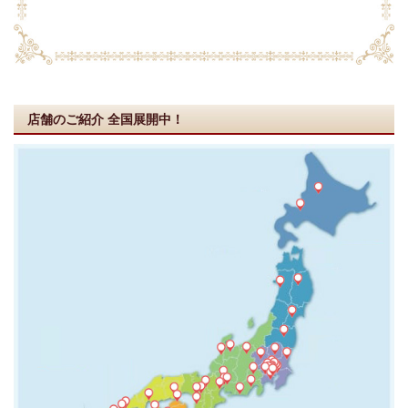
店舗のご紹介
全国展開中！