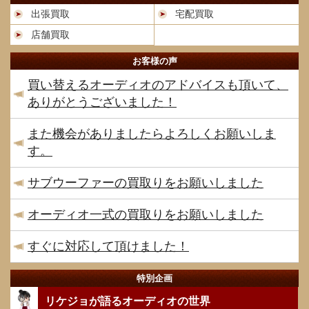
出張買取
宅配買取
店舗買取
お客様の声
買い替えるオーディオのアドバイスも頂いて、
ありがとうございました！
また機会がありましたらよろしくお願いしま
す。
サブウーファーの買取りをお願いしました
オーディオ一式の買取りをお願いしました
すぐに対応して頂けました！
特別企画
リケジョが語るオーディオの世界