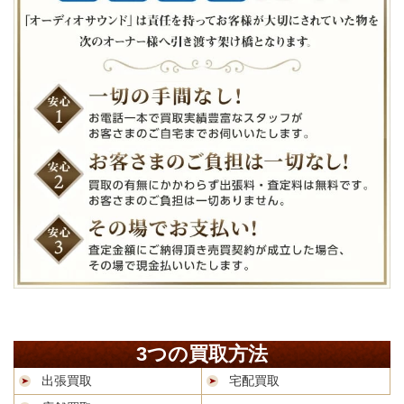
3つの買取方法
出張買取
宅配買取