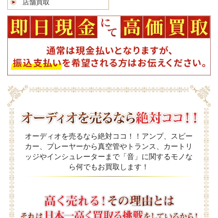
店舗買取
オーディオを売るなら絶対ココ！！アンプ、スピー
カー、プレーヤーから真空管やトランス、カートリ
ッジやインシュレーターまで「音」に関するモノな
ら何でもお買取します！