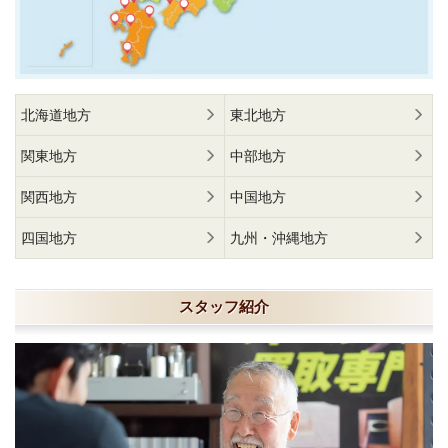
北海道地方
東北地方
関東地方
中部地方
関西地方
中国地方
四国地方
九州・沖縄地方
スタッフ紹介