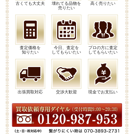
古くても大丈夫
壊れてる品物を
高く売りたい
売りたい
査定価格を
今日、査定を
プロの方に査定
知りたい
してもらいたい
してもらいたい
出張買取対応
交渉大歓迎
現金でお支払い