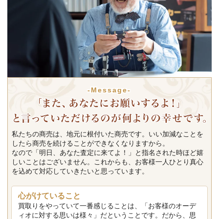
-Message-
私たちの商売は、地元に根付いた商売です。いい加減なことを
したら商売を続けることができなくなりますから。
なので「明日、あなた査定に来てよ！」と指名された時ほど嬉
しいことはございません。これからも、お客様一人ひとり真心
を込めて対応していきたいと思っています。
心がけていること
買取りをやっていて一番感じることは、「お客様のオーデ
ィオに対する思いは様々」だということです。だから、思